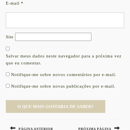
E-mail
*
Site
Salvar meus dados neste navegador para a próxima vez
que eu comentar.
Notifique-me sobre novos comentários por e-mail.
Notifique-me sobre novas publicações por e-mail.
Navegação
PÁGINA ANTERIOR
PRÓXIMA PÁGINA