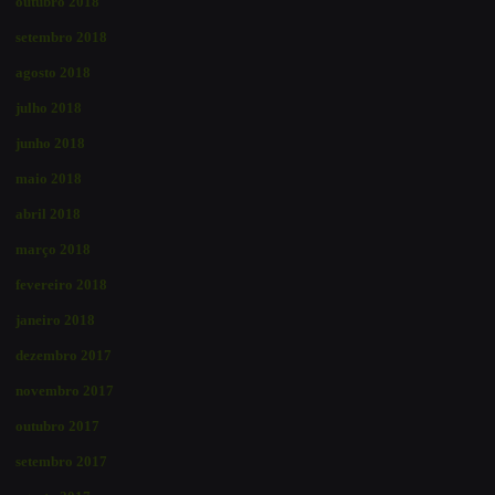
outubro 2018
setembro 2018
agosto 2018
julho 2018
junho 2018
maio 2018
abril 2018
março 2018
fevereiro 2018
janeiro 2018
dezembro 2017
novembro 2017
outubro 2017
setembro 2017