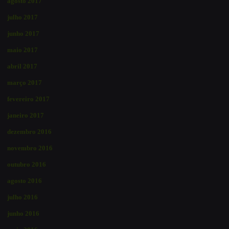
agosto 2017
julho 2017
junho 2017
maio 2017
abril 2017
março 2017
fevereiro 2017
janeiro 2017
dezembro 2016
novembro 2016
outubro 2016
agosto 2016
julho 2016
junho 2016