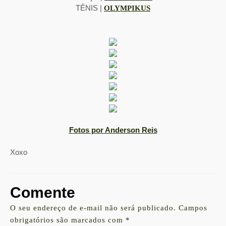
TÊNIS |
OLYMPIKUS
Fotos por Anderson Reis
Xoxo
Comente
O seu endereço de e-mail não será publicado.
Campos
obrigatórios são marcados com
*