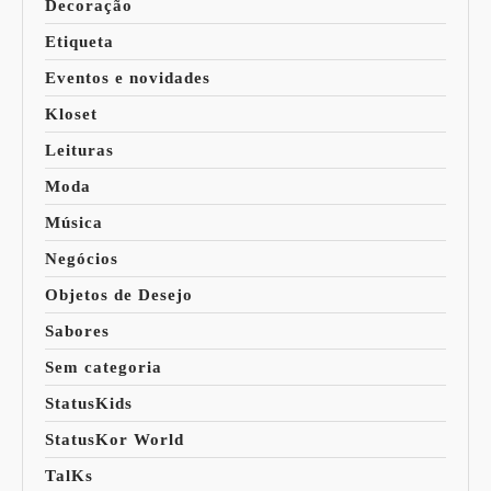
Decoração
Etiqueta
Eventos e novidades
Kloset
Leituras
Moda
Música
Negócios
Objetos de Desejo
Sabores
Sem categoria
StatusKids
StatusKor World
TalKs