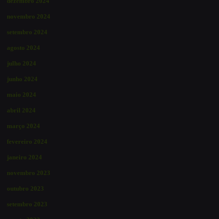
dezembro 2024
novembro 2024
setembro 2024
agosto 2024
julho 2024
junho 2024
maio 2024
abril 2024
março 2024
fevereiro 2024
janeiro 2024
novembro 2023
outubro 2023
setembro 2023