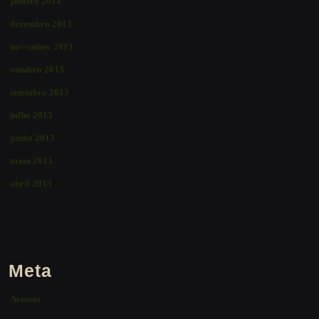
janeiro 2014
dezembro 2013
novembro 2013
outubro 2013
setembro 2013
julho 2013
junho 2013
maio 2013
abril 2013
Meta
Acessar