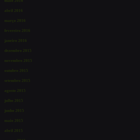
maio 2016
abril 2016
março 2016
fevereiro 2016
janeiro 2016
dezembro 2015
novembro 2015
outubro 2015
setembro 2015
agosto 2015
julho 2015
junho 2015
maio 2015
abril 2015