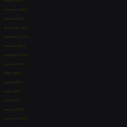
março 2015
fevereiro 2015
janeiro 2015
dezembro 2014
novembro 2014
outubro 2014
setembro 2014
agosto 2014
julho 2014
junho 2014
maio 2014
abril 2014
março 2014
fevereiro 2014