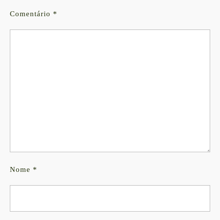
Comentário
*
Nome
*