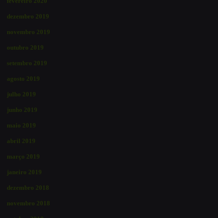
fevereiro 2020
dezembro 2019
novembro 2019
outubro 2019
setembro 2019
agosto 2019
julho 2019
junho 2019
maio 2019
abril 2019
março 2019
janeiro 2019
dezembro 2018
novembro 2018