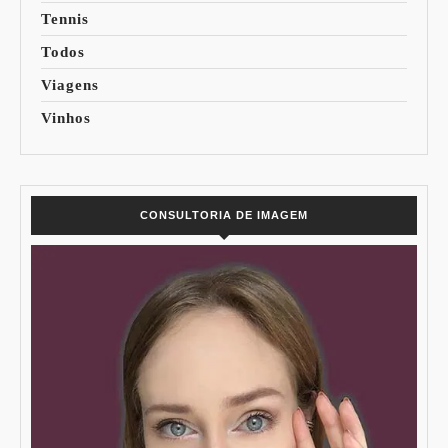
Tennis
Todos
Viagens
Vinhos
CONSULTORIA DE IMAGEM