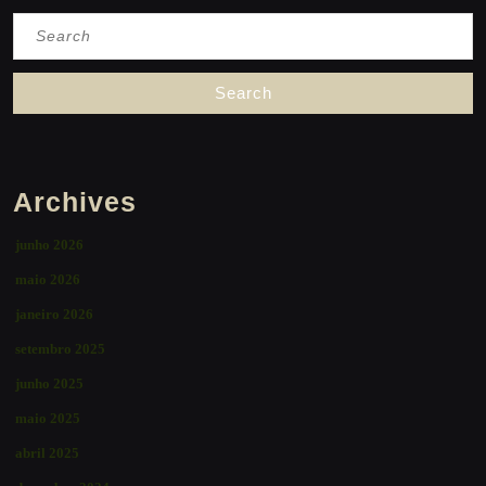
Search
for:
Archives
junho 2026
maio 2026
janeiro 2026
setembro 2025
junho 2025
maio 2025
abril 2025