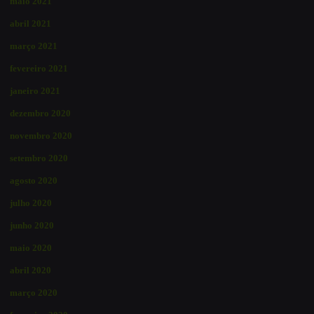
maio 2021
abril 2021
março 2021
fevereiro 2021
janeiro 2021
dezembro 2020
novembro 2020
setembro 2020
agosto 2020
julho 2020
junho 2020
maio 2020
abril 2020
março 2020