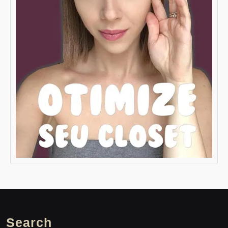
Search