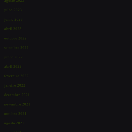
agosto 2023
julho 2023
junho 2023
abril 2023
outubro 2022
setembro 2022
junho 2022
abril 2022
fevereiro 2022
janeiro 2022
dezembro 2021
novembro 2021
outubro 2021
agosto 2021