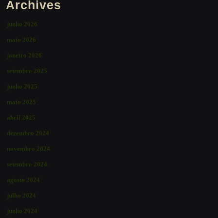
Archives
junho 2026
maio 2026
janeiro 2026
setembro 2025
junho 2025
maio 2025
abril 2025
dezembro 2024
novembro 2024
setembro 2024
agosto 2024
julho 2024
junho 2024