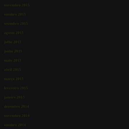
novembro 2015
outubro 2015
setembro 2015
agosto 2015
julho 2015
junho 2015
maio 2015
abril 2015
março 2015
fevereiro 2015
janeiro 2015
dezembro 2014
novembro 2014
outubro 2014