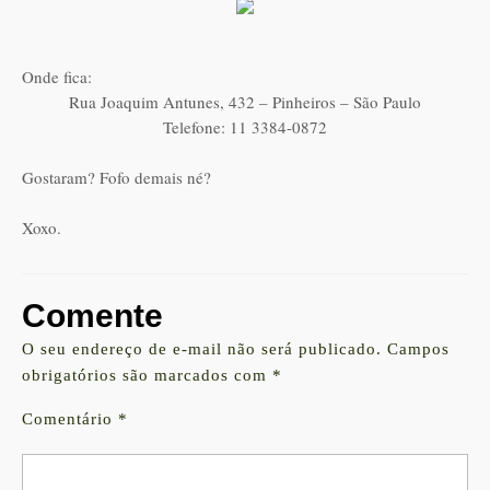
Onde fica:
Rua Joaquim Antunes, 432 – Pinheiros – São Paulo
Telefone: 11 3384-0872
Gostaram? Fofo demais né?
Xoxo.
Comente
O seu endereço de e-mail não será publicado.
Campos
obrigatórios são marcados com
*
Comentário
*