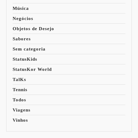
Música
Negócios
Objetos de Desejo
Sabores
Sem categoria
StatusKids
StatusKor World
TalKs
Tennis
Todos
Viagens
Vinhos