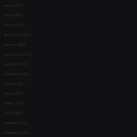
maio 2024
abril 2024
março 2024
fevereiro 2024
janeiro 2024
novembro 2023
outubro 2023
setembro 2023
agosto 2023
julho 2023
junho 2023
abril 2023
outubro 2022
setembro 2022