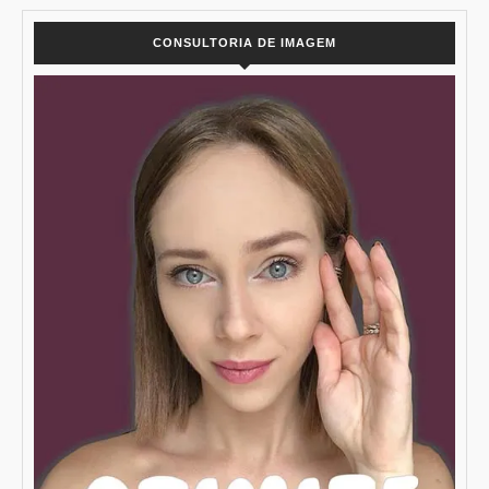
CONSULTORIA DE IMAGEM