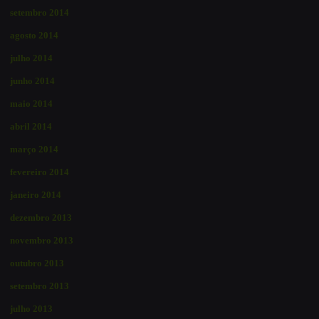
setembro 2014
agosto 2014
julho 2014
junho 2014
maio 2014
abril 2014
março 2014
fevereiro 2014
janeiro 2014
dezembro 2013
novembro 2013
outubro 2013
setembro 2013
julho 2013