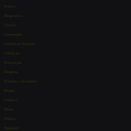
Beleza
Blogosfera
Carros
Casamento
Coloração Pessoal
Compras
Decoração
Etiqueta
Eventos e novidades
Kloset
Leituras
Moda
Música
Negócios