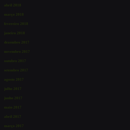
abril 2018
março 2018
fevereiro 2018
janeiro 2018
dezembro 2017
novembro 2017
outubro 2017
setembro 2017
agosto 2017
julho 2017
junho 2017
maio 2017
abril 2017
março 2017