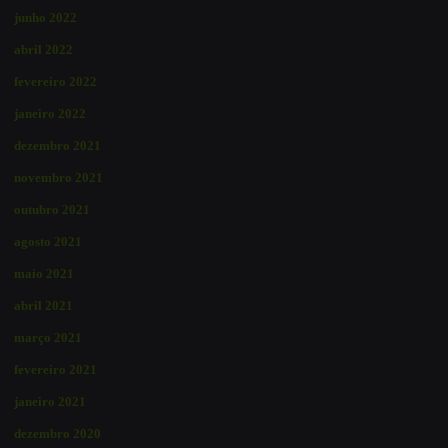
junho 2022
abril 2022
fevereiro 2022
janeiro 2022
dezembro 2021
novembro 2021
outubro 2021
agosto 2021
maio 2021
abril 2021
março 2021
fevereiro 2021
janeiro 2021
dezembro 2020