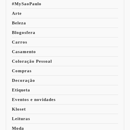
#MySaoPaulo
Arte
Beleza
Blogosfera
Carros
Casamento
Coloração Pessoal
Compras
Decoração
Etiqueta
Eventos e novidades
Kloset
Leituras
Moda