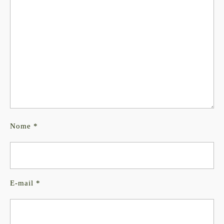
Nome
*
E-mail
*