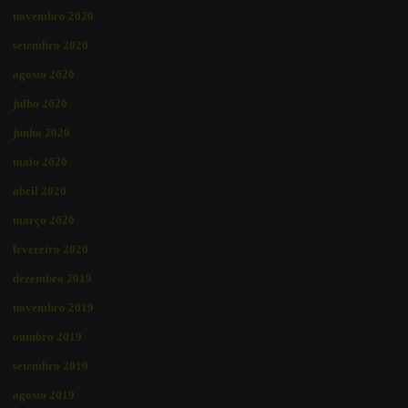
novembro 2020
setembro 2020
agosto 2020
julho 2020
junho 2020
maio 2020
abril 2020
março 2020
fevereiro 2020
dezembro 2019
novembro 2019
outubro 2019
setembro 2019
agosto 2019