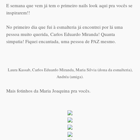
E semana que vem já tem o primeiro nails look aqui pra vocês se
inspirarem!!
No primeiro dia que fui à esmalteria já encontrei por lá uma
pessoa muito querida, Carlos Eduardo Miranda! Quanta
simpatia! Fiquei encantada, uma pessoa de PAZ mesmo.
Laura Kassab, Carlos Eduardo Miranda, Maria Silvia (dona da esmalteria),
Andréa (amiga).
Mais fotinhos da Maria Joaquina pra vocês.