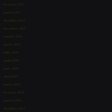
fevereiro 2017
janeiro 2017
dezembro 2016
novembro 2016
outubro 2016
agosto 2016
julho 2016
junho 2016
maio 2016
abril 2016
março 2016
fevereiro 2016
janeiro 2016
dezembro 2015