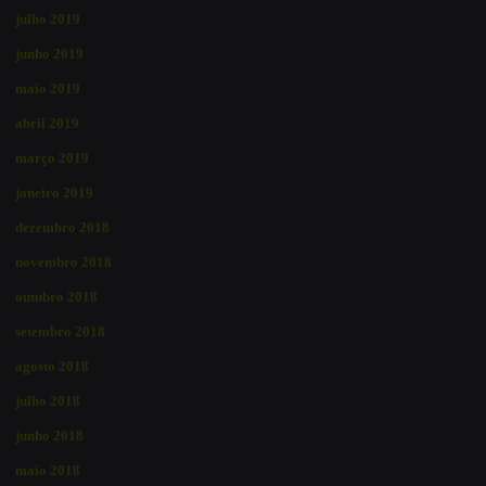
julho 2019
junho 2019
maio 2019
abril 2019
março 2019
janeiro 2019
dezembro 2018
novembro 2018
outubro 2018
setembro 2018
agosto 2018
julho 2018
junho 2018
maio 2018