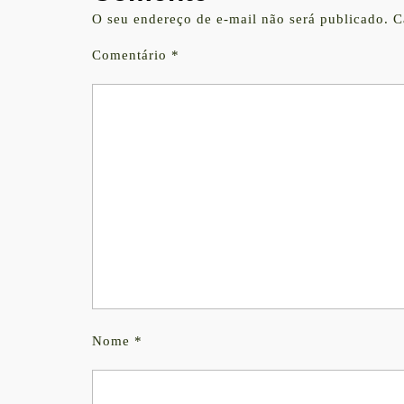
O seu endereço de e-mail não será publicado.
C
Comentário
*
Nome
*