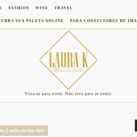
E
FASHION
WINE
TRAVEL
CUBRA SUA PALETA ONLINE
PARA CONSULTORES DE IM
Vista-se para viver. Não viva para se vestir.
de 2 anos do bar Noh