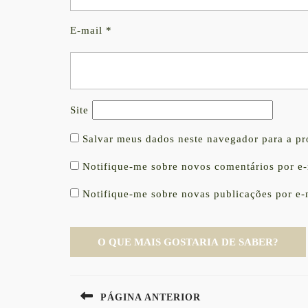
E-mail
*
Site
Salvar meus dados neste navegador para a p
Notifique-me sobre novos comentários por e-
Notifique-me sobre novas publicações por e-
Navegação
PÁGINA ANTERIOR