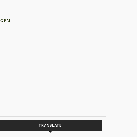
AGEM
TRANSLATE