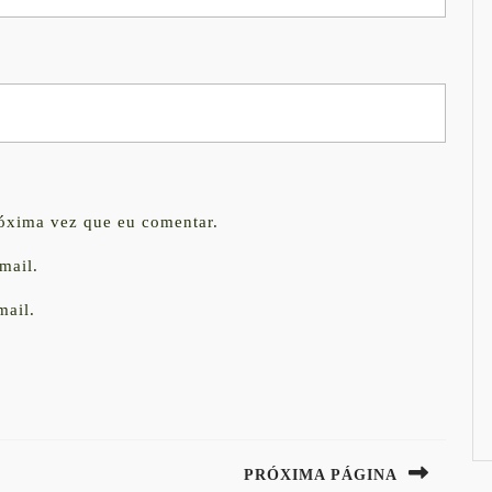
róxima vez que eu comentar.
mail.
mail.
PRÓXIMA PÁGINA