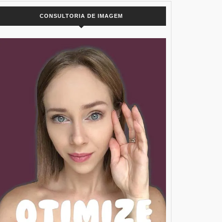
CONSULTORIA DE IMAGEM