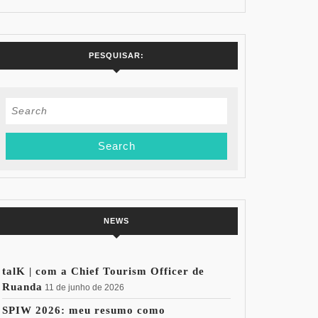
PESQUISAR:
Search
for:
NEWS
talK | com a Chief Tourism Officer de
Ruanda
11 de junho de 2026
SPIW 2026: meu resumo como