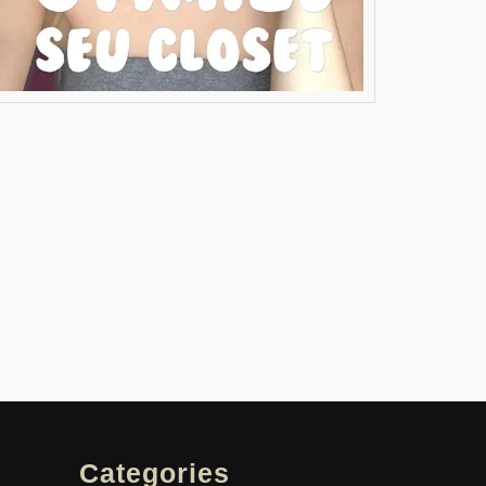
Categories