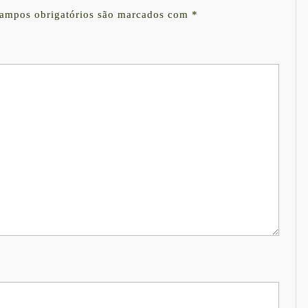
ampos obrigatórios são marcados com
*