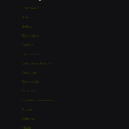
#MySaoPaulo
Arte
Beleza
Blogosfera
Carros
Casamento
Coloração Pessoal
Compras
Decoração
Etiqueta
Eventos e novidades
Kloset
Leituras
Moda