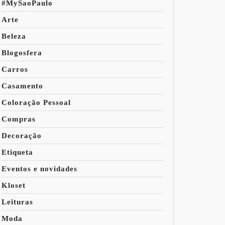
#MySaoPaulo
Arte
Beleza
Blogosfera
Carros
Casamento
Coloração Pessoal
Compras
Decoração
Etiqueta
Eventos e novidades
Kloset
Leituras
Moda