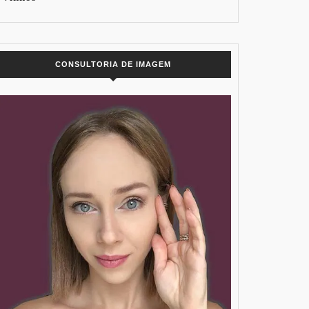
CONSULTORIA DE IMAGEM