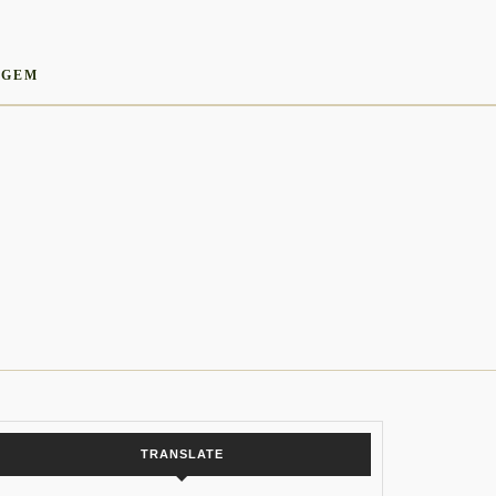
AGEM
TRANSLATE