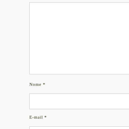
Nome
*
E-mail
*