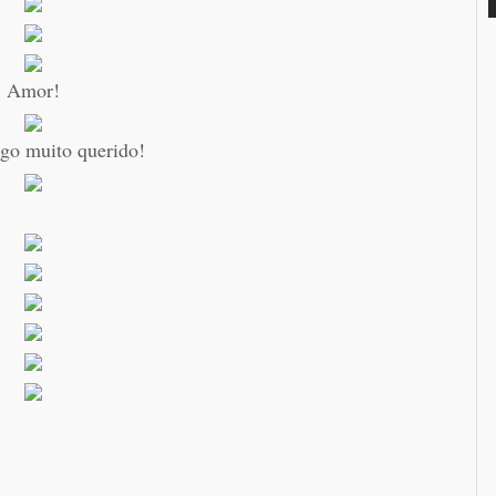
Amor!
go muito querido!