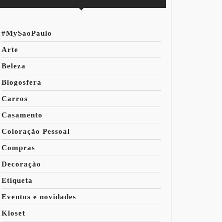
#MySaoPaulo
Arte
Beleza
Blogosfera
Carros
Casamento
Coloração Pessoal
Compras
Decoração
Etiqueta
Eventos e novidades
Kloset