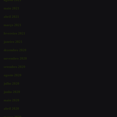
maio 2021
abril 2021
março 2021
fevereiro 2021
janeiro 2021
dezembro 2020
novembro 2020
setembro 2020
agosto 2020
julho 2020
junho 2020
maio 2020
abril 2020
março 2020