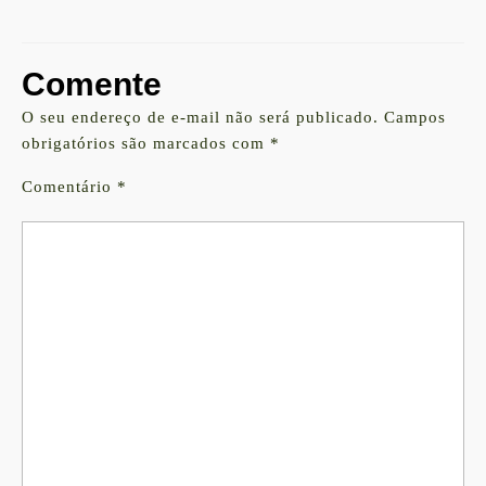
Comente
O seu endereço de e-mail não será publicado.
Campos
obrigatórios são marcados com
*
Comentário
*