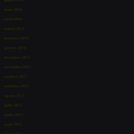
maio 2016
abril 2016
março 2016
fevereiro 2016
janeiro 2016
dezembro 2015
novembro 2015
outubro 2015
setembro 2015
agosto 2015
julho 2015
junho 2015
maio 2015
abril 2015