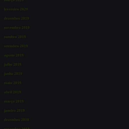
fevereiro 2020
dezembro 2019
novembro 2019
outubro 2019
setembro 2019
agosto 2019
julho 2019
junho 2019
maio 2019
abril 2019
março 2019
janeiro 2019
dezembro 2018
novembro 2018