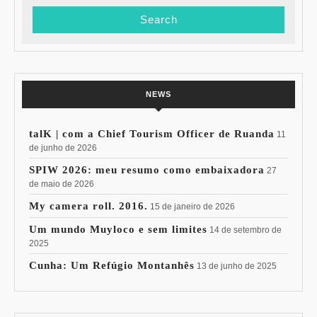
NEWS
talK | com a Chief Tourism Officer de Ruanda
11
de junho de 2026
SPIW 2026: meu resumo como embaixadora
27
de maio de 2026
My camera roll. 2016.
15 de janeiro de 2026
Um mundo Muyloco e sem limites
14 de setembro de
2025
Cunha: Um Refúgio Montanhês
13 de junho de 2025