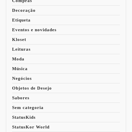
Compras
Decoração
Etiqueta
Eventos e novidades
Kloset
Leituras
Moda
Música
Negócios
Objetos de Desejo
Sabores
Sem categoria
StatusKids
StatusKor World