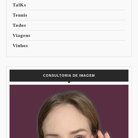
TalKs
Tennis
Todos
Viagens
Vinhos
CONSULTORIA DE IMAGEM