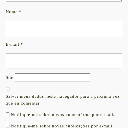
Nome
*
E-mail
*
Site
Salvar meus dados neste navegador para a próxima vez
que eu comentar.
Notifique-me sobre novos comentários por e-mail.
Notifique-me sobre novas publicações por e-mail.