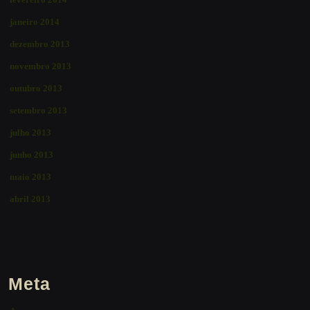
janeiro 2014
dezembro 2013
novembro 2013
outubro 2013
setembro 2013
julho 2013
junho 2013
maio 2013
abril 2013
Meta