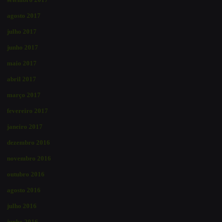
agosto 2017
julho 2017
junho 2017
maio 2017
abril 2017
março 2017
fevereiro 2017
janeiro 2017
dezembro 2016
novembro 2016
outubro 2016
agosto 2016
julho 2016
junho 2016