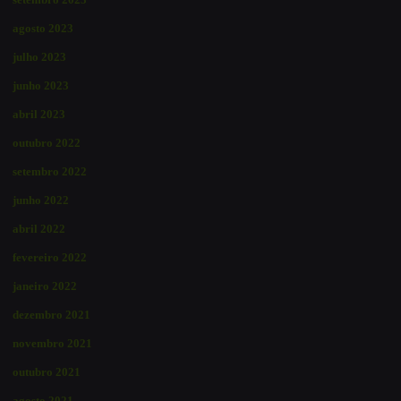
agosto 2023
julho 2023
junho 2023
abril 2023
outubro 2022
setembro 2022
junho 2022
abril 2022
fevereiro 2022
janeiro 2022
dezembro 2021
novembro 2021
outubro 2021
agosto 2021