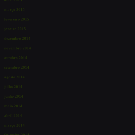
março 2015
fevereiro 2015
janeiro 2015
dezembro 2014
novembro 2014
outubro 2014
setembro 2014
agosto 2014
julho 2014
junho 2014
maio 2014
abril 2014
março 2014
fevereiro 2014