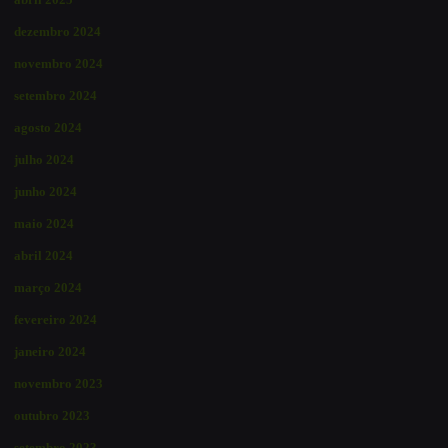
dezembro 2024
novembro 2024
setembro 2024
agosto 2024
julho 2024
junho 2024
maio 2024
abril 2024
março 2024
fevereiro 2024
janeiro 2024
novembro 2023
outubro 2023
setembro 2023