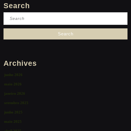
Search
Search
for:
Archives
junho 2026
maio 2026
janeiro 2026
setembro 2025
junho 2025
maio 2025
abril 2025