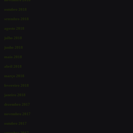
outubro 2018
setembro 2018
agosto 2018
julho 2018
junho 2018
maio 2018
abril 2018
março 2018
fevereiro 2018
janeiro 2018
dezembro 2017
novembro 2017
outubro 2017
setembro 2017