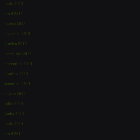
maio 2015
abril 2015
março 2015
fevereiro 2015
janeiro 2015
dezembro 2014
novembro 2014
outubro 2014
setembro 2014
agosto 2014
julho 2014
junho 2014
maio 2014
abril 2014