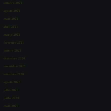
outubro 2021
agosto 2021
maio 2021
abril 2021
março 2021
fevereiro 2021
janeiro 2021
dezembro 2020
novembro 2020
setembro 2020
agosto 2020
julho 2020
junho 2020
maio 2020