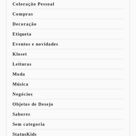
Coloração Pessoal
Compras
Decoração
Etiqueta
Eventos e novidades
Kloset
Leituras
Moda
Música
Negócios
Objetos de Desejo
Sabores
Sem categoria
StatusKids