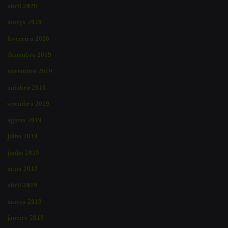
abril 2020
março 2020
fevereiro 2020
dezembro 2019
novembro 2019
outubro 2019
setembro 2019
agosto 2019
julho 2019
junho 2019
maio 2019
abril 2019
março 2019
janeiro 2019