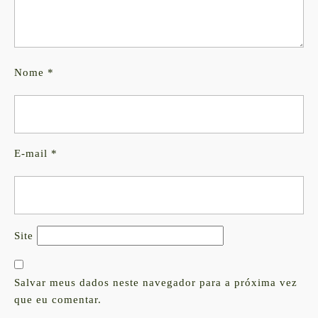
Nome
*
E-mail
*
Site
Salvar meus dados neste navegador para a próxima vez
que eu comentar.