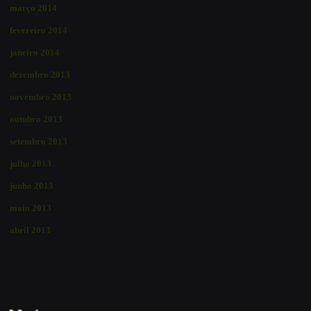
março 2014
fevereiro 2014
janeiro 2014
dezembro 2013
novembro 2013
outubro 2013
setembro 2013
julho 2013
junho 2013
maio 2013
abril 2013