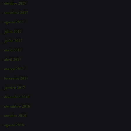
outubro 2017
setembro 2017
agosto 2017
julho 2017
junho 2017
maio 2017
abril 2017
março 2017
fevereiro 2017
janeiro 2017
dezembro 2016
novembro 2016
outubro 2016
agosto 2016