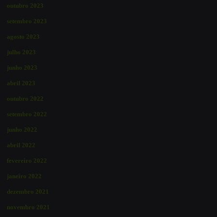
outubro 2023
setembro 2023
agosto 2023
julho 2023
junho 2023
abril 2023
outubro 2022
setembro 2022
junho 2022
abril 2022
fevereiro 2022
janeiro 2022
dezembro 2021
novembro 2021