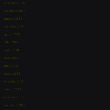
dezembro 2018
novembro 2018
outubro 2018
setembro 2018
agosto 2018
julho 2018
junho 2018
maio 2018
abril 2018
março 2018
fevereiro 2018
janeiro 2018
dezembro 2017
novembro 2017