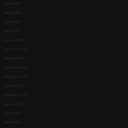
julho 2016
junho 2016
maio 2016
abril 2016
março 2016
fevereiro 2016
janeiro 2016
dezembro 2015
novembro 2015
outubro 2015
setembro 2015
agosto 2015
julho 2015
junho 2015