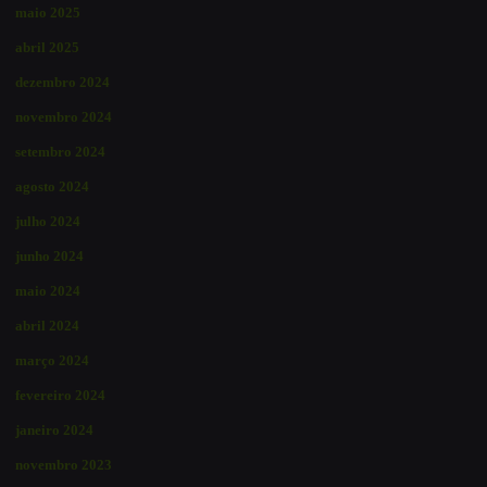
maio 2025
abril 2025
dezembro 2024
novembro 2024
setembro 2024
agosto 2024
julho 2024
junho 2024
maio 2024
abril 2024
março 2024
fevereiro 2024
janeiro 2024
novembro 2023