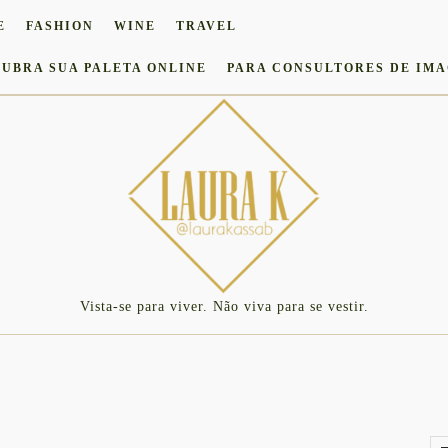
E
FASHION
WINE
TRAVEL
UBRA SUA PALETA ONLINE
PARA CONSULTORES DE IM
Vista-se para viver. Não viva para se vestir.