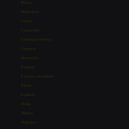
Beleza
Blogosfera
Carros
Casamento
Coloração Pessoal
Compras
Decoração
Etiqueta
Eventos e novidades
Kloset
Leituras
Moda
Música
Negócios