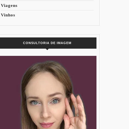
Viagens
Vinhos
CONSULTORIA DE IMAGEM