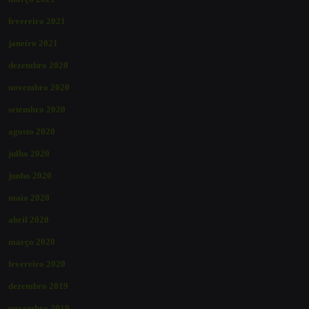
fevereiro 2021
janeiro 2021
dezembro 2020
novembro 2020
setembro 2020
agosto 2020
julho 2020
junho 2020
maio 2020
abril 2020
março 2020
fevereiro 2020
dezembro 2019
novembro 2019