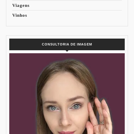
Viagens
Vinhos
CONSULTORIA DE IMAGEM