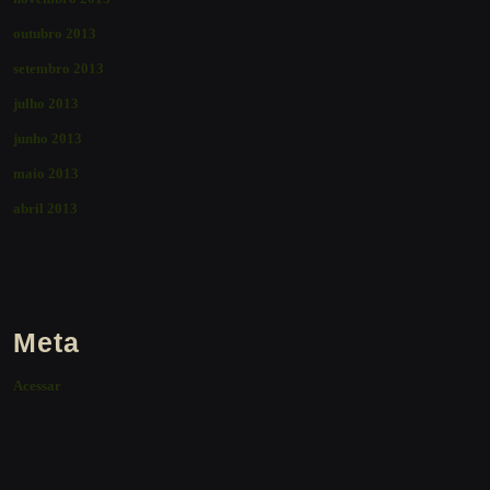
outubro 2013
setembro 2013
julho 2013
junho 2013
maio 2013
abril 2013
Meta
Acessar