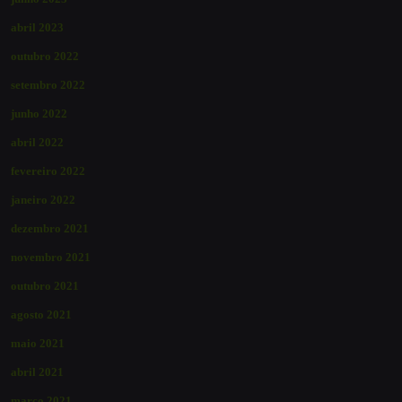
abril 2023
outubro 2022
setembro 2022
junho 2022
abril 2022
fevereiro 2022
janeiro 2022
dezembro 2021
novembro 2021
outubro 2021
agosto 2021
maio 2021
abril 2021
março 2021