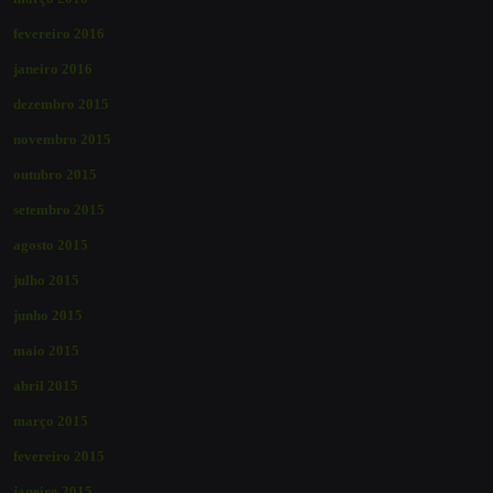
fevereiro 2016
janeiro 2016
dezembro 2015
novembro 2015
outubro 2015
setembro 2015
agosto 2015
julho 2015
junho 2015
maio 2015
abril 2015
março 2015
fevereiro 2015
janeiro 2015