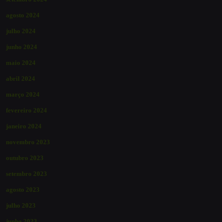
agosto 2024
julho 2024
junho 2024
maio 2024
abril 2024
março 2024
fevereiro 2024
janeiro 2024
novembro 2023
outubro 2023
setembro 2023
agosto 2023
julho 2023
junho 2023