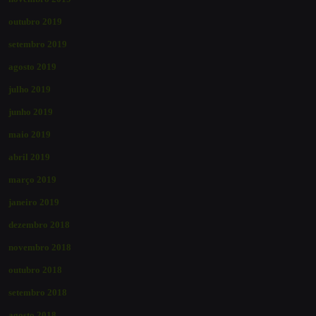
outubro 2019
setembro 2019
agosto 2019
julho 2019
junho 2019
maio 2019
abril 2019
março 2019
janeiro 2019
dezembro 2018
novembro 2018
outubro 2018
setembro 2018
agosto 2018