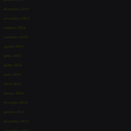
dezembro 2014
novembro 2014
outubro 2014
setembro 2014
agosto 2014
julho 2014
junho 2014
maio 2014
abril 2014
março 2014
fevereiro 2014
janeiro 2014
dezembro 2013
novembro 2013