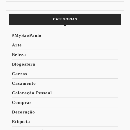
Mundo
CATEGORIAS
#MySaoPaulo
Arte
Beleza
Blogosfera
Carros
Casamento
Coloração Pessoal
Compras
Decoração
Etiqueta