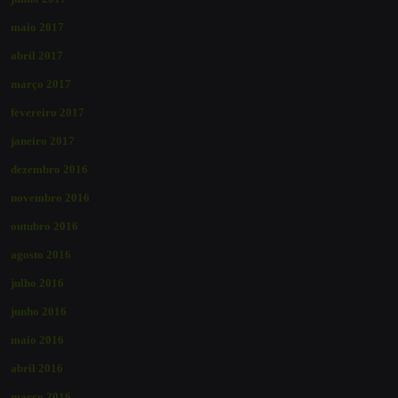
maio 2017
abril 2017
março 2017
fevereiro 2017
janeiro 2017
dezembro 2016
novembro 2016
outubro 2016
agosto 2016
julho 2016
junho 2016
maio 2016
abril 2016
março 2016