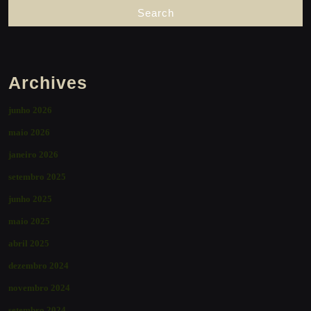
Archives
junho 2026
maio 2026
janeiro 2026
setembro 2025
junho 2025
maio 2025
abril 2025
dezembro 2024
novembro 2024
setembro 2024