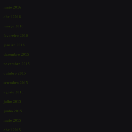
maio 2016
abril 2016
março 2016
fevereiro 2016
janeiro 2016
dezembro 2015
novembro 2015
outubro 2015
setembro 2015
agosto 2015
julho 2015
junho 2015
maio 2015
abril 2015