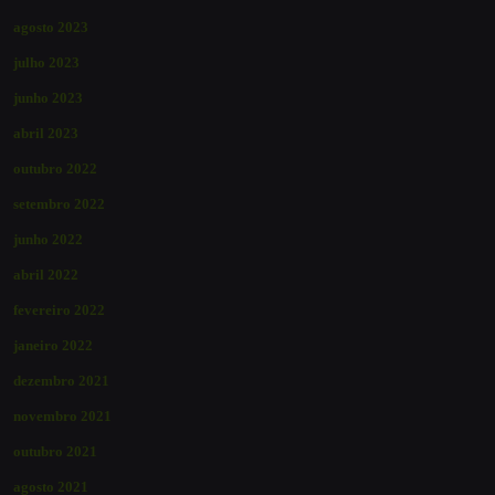
agosto 2023
julho 2023
junho 2023
abril 2023
outubro 2022
setembro 2022
junho 2022
abril 2022
fevereiro 2022
janeiro 2022
dezembro 2021
novembro 2021
outubro 2021
agosto 2021