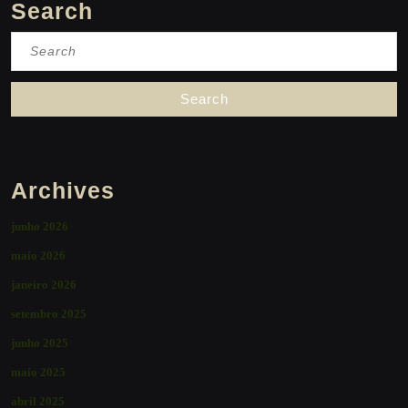
Search
Search
for:
Archives
junho 2026
maio 2026
janeiro 2026
setembro 2025
junho 2025
maio 2025
abril 2025