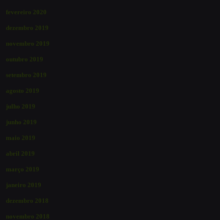
fevereiro 2020
dezembro 2019
novembro 2019
outubro 2019
setembro 2019
agosto 2019
julho 2019
junho 2019
maio 2019
abril 2019
março 2019
janeiro 2019
dezembro 2018
novembro 2018