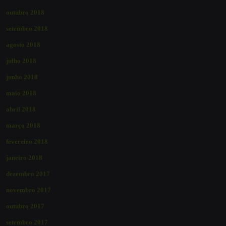
outubro 2018
setembro 2018
agosto 2018
julho 2018
junho 2018
maio 2018
abril 2018
março 2018
fevereiro 2018
janeiro 2018
dezembro 2017
novembro 2017
outubro 2017
setembro 2017