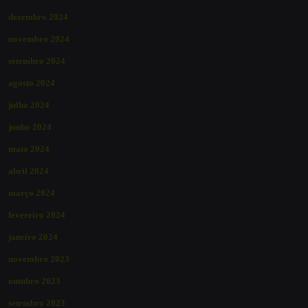
dezembro 2024
novembro 2024
setembro 2024
agosto 2024
julho 2024
junho 2024
maio 2024
abril 2024
março 2024
fevereiro 2024
janeiro 2024
novembro 2023
outubro 2023
setembro 2023