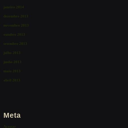
janeiro 2014
dezembro 2013
novembro 2013
outubro 2013
setembro 2013
julho 2013
junho 2013
maio 2013
abril 2013
Meta
Acessar