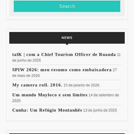
NEWS
talK | com a Chief Tourism Officer de Ruanda
11
de junho de 2026
SPIW 2026: meu resumo como embaixadora
27
de maio de 2026
My camera roll. 2016.
15 de janeiro de 2026
Um mundo Muyloco e sem limites
14 de setembro de
2025
Cunha: Um Refúgio Montanhês
13 de junho de 2025