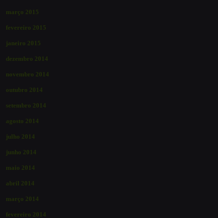
março 2015
fevereiro 2015
janeiro 2015
dezembro 2014
novembro 2014
outubro 2014
setembro 2014
agosto 2014
julho 2014
junho 2014
maio 2014
abril 2014
março 2014
fevereiro 2014