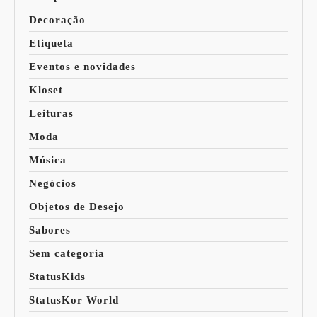
Decoração
Etiqueta
Eventos e novidades
Kloset
Leituras
Moda
Música
Negócios
Objetos de Desejo
Sabores
Sem categoria
StatusKids
StatusKor World