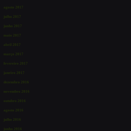
agosto 2017
julho 2017
junho 2017
maio 2017
abril 2017
março 2017
fevereiro 2017
janeiro 2017
dezembro 2016
novembro 2016
outubro 2016
agosto 2016
julho 2016
junho 2016