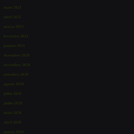
maio 2021
abril 2021
março 2021
fevereiro 2021
janeiro 2021
dezembro 2020
novembro 2020
setembro 2020
agosto 2020
julho 2020
junho 2020
maio 2020
abril 2020
março 2020