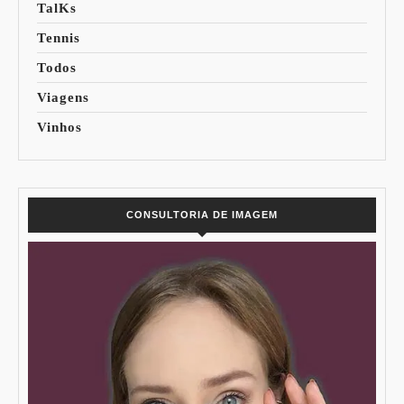
TalKs
Tennis
Todos
Viagens
Vinhos
CONSULTORIA DE IMAGEM