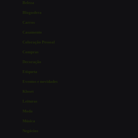
Beleza
Blogosfera
Carros
Casamento
Coloração Pessoal
Compras
Decoração
Etiqueta
Eventos e novidades
Kloset
Leituras
Moda
Música
Negócios