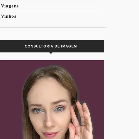
Viagens
Vinhos
CONSULTORIA DE IMAGEM