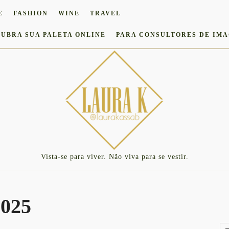
E
FASHION
WINE
TRAVEL
UBRA SUA PALETA ONLINE
PARA CONSULTORES DE IM
Vista-se para viver. Não viva para se vestir.
2025