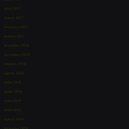
abril 2017
março 2017
fevereiro 2017
janeiro 2017
dezembro 2016
novembro 2016
outubro 2016
agosto 2016
julho 2016
junho 2016
maio 2016
abril 2016
março 2016
fevereiro 2016