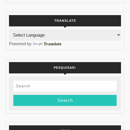
TRANSLATE
Powered by
Translate
PESQUISAR:
Search
for: