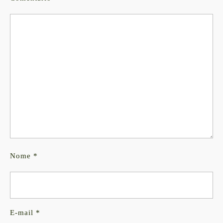
Nome
*
E-mail
*