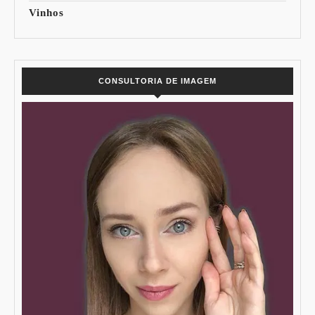
Vinhos
CONSULTORIA DE IMAGEM