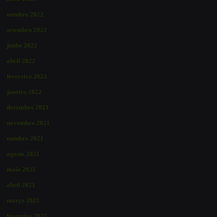
outubro 2022
setembro 2022
junho 2022
abril 2022
fevereiro 2022
janeiro 2022
dezembro 2021
novembro 2021
outubro 2021
agosto 2021
maio 2021
abril 2021
março 2021
fevereiro 2021