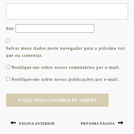
Site
Salvar meus dados neste navegador para a próxima vez
que eu comentar.
Notifique-me sobre novos comentários por e-mail.
Notifique-me sobre novas publicações por e-mail.
Navegação
de
PÁGINA ANTERIOR
PRÓXIMA PÁGINA