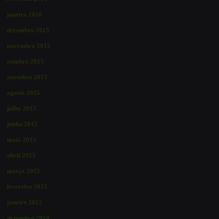
janeiro 2016
dezembro 2015
novembro 2015
outubro 2015
setembro 2015
agosto 2015
julho 2015
junho 2015
maio 2015
abril 2015
março 2015
fevereiro 2015
janeiro 2015
dezembro 2014