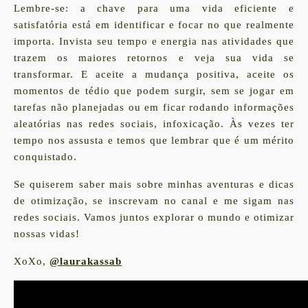
Lembre-se: a chave para uma vida eficiente e
satisfatória está em identificar e focar no que realmente
importa. Invista seu tempo e energia nas atividades que
trazem os maiores retornos e veja sua vida se
transformar. E aceite a mudança positiva, aceite os
momentos de tédio que podem surgir, sem se jogar em
tarefas não planejadas ou em ficar rodando informações
aleatórias nas redes sociais, infoxicação. Às vezes ter
tempo nos assusta e temos que lembrar que é um mérito
conquistado.
Se quiserem saber mais sobre minhas aventuras e dicas
de otimização, se inscrevam no canal e me sigam nas
redes sociais. Vamos juntos explorar o mundo e otimizar
nossas vidas!
XoXo
,
@laurakassab