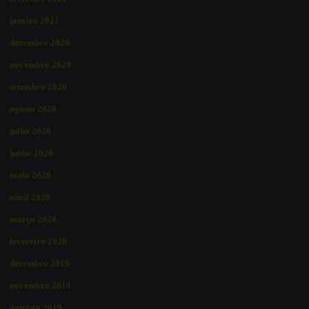
janeiro 2021
dezembro 2020
novembro 2020
setembro 2020
agosto 2020
julho 2020
junho 2020
maio 2020
abril 2020
março 2020
fevereiro 2020
dezembro 2019
novembro 2019
outubro 2019