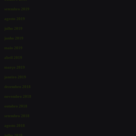
setembro 2019
agosto 2019
julho 2019
junho 2019
maio 2019
abril 2019
março 2019
janeiro 2019
dezembro 2018
novembro 2018
outubro 2018
setembro 2018
agosto 2018
julho 2018