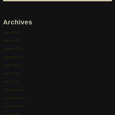
Archives
junho 2026
maio 2026
janeiro 2026
setembro 2025
junho 2025
maio 2025
abril 2025
dezembro 2024
novembro 2024
setembro 2024
agosto 2024