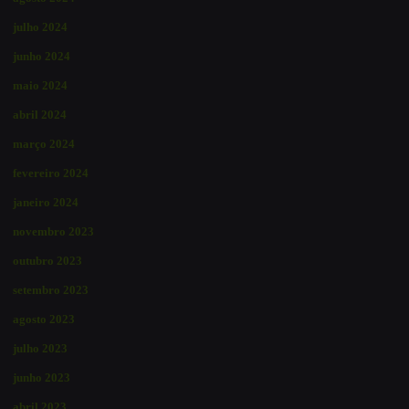
julho 2024
junho 2024
maio 2024
abril 2024
março 2024
fevereiro 2024
janeiro 2024
novembro 2023
outubro 2023
setembro 2023
agosto 2023
julho 2023
junho 2023
abril 2023