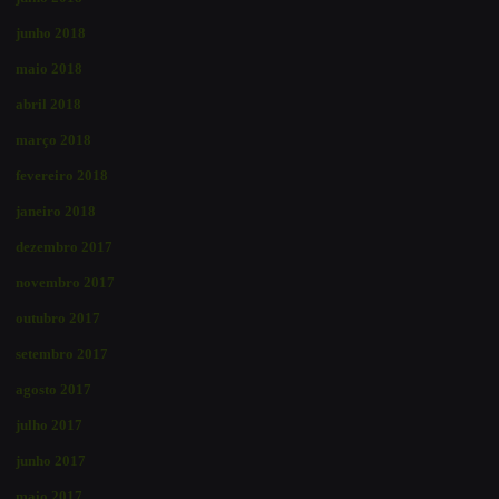
junho 2018
maio 2018
abril 2018
março 2018
fevereiro 2018
janeiro 2018
dezembro 2017
novembro 2017
outubro 2017
setembro 2017
agosto 2017
julho 2017
junho 2017
maio 2017