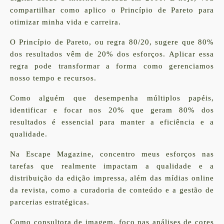
compartilhar como aplico o Princípio de Pareto para
otimizar minha vida e carreira.
O Princípio de Pareto, ou regra 80/20, sugere que 80%
dos resultados vêm de 20% dos esforços. Aplicar essa
regra pode transformar a forma como gerenciamos
nosso tempo e recursos.
Como alguém que desempenha múltiplos papéis,
identificar e focar nos 20% que geram 80% dos
resultados é essencial para manter a eficiência e a
qualidade.
Na Escape Magazine
, concentro meus esforços nas
tarefas que realmente impactam a qualidade e a
distribuição da edição impressa, além das mídias online
da revista, como a curadoria de conteúdo e a gestão de
parcerias estratégicas.
Como
consultora de imagem,
foco nas análises de cores