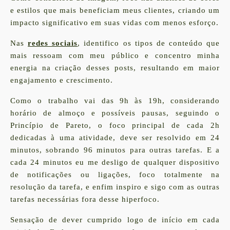
e estilos que mais beneficiam meus clientes, criando um
impacto significativo em suas vidas com menos esforço.
Nas
redes sociais
, identifico os tipos de conteúdo que
mais ressoam com meu público e concentro minha
energia na criação desses posts, resultando em maior
engajamento e crescimento.
Como o trabalho vai das 9h às 19h, considerando
horário de almoço e possíveis pausas, seguindo o
Princípio de Pareto, o foco principal de cada 2h
dedicadas à uma atividade, deve ser resolvido em 24
minutos, sobrando 96 minutos para outras tarefas. E a
cada 24 minutos eu me desligo de qualquer dispositivo
de notificações ou ligações, foco totalmente na
resolução da tarefa, e enfim inspiro e sigo com as outras
tarefas necessárias fora desse hiperfoco.
Sensação de dever cumprido logo de início em cada