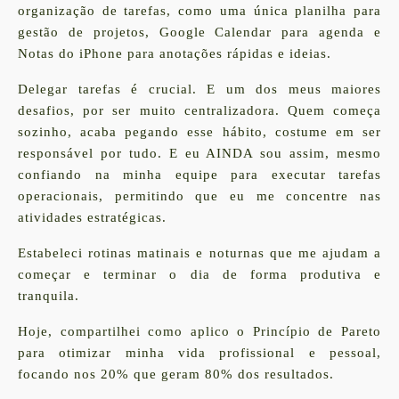
organização de tarefas, como uma única planilha para
gestão de projetos, Google Calendar para agenda e
Notas do iPhone para anotações rápidas e ideias.
Delegar tarefas é crucial. E um dos meus maiores
desafios, por ser muito centralizadora. Quem começa
sozinho, acaba pegando esse hábito, costume em ser
responsável por tudo. E eu AINDA sou assim, mesmo
confiando na minha equipe para executar tarefas
operacionais, permitindo que eu me concentre nas
atividades estratégicas.
Estabeleci rotinas matinais e noturnas que me ajudam a
começar e terminar o dia de forma produtiva e
tranquila.
Hoje, compartilhei como aplico o Princípio de Pareto
para otimizar minha vida profissional e pessoal,
focando nos 20% que geram 80% dos resultados.