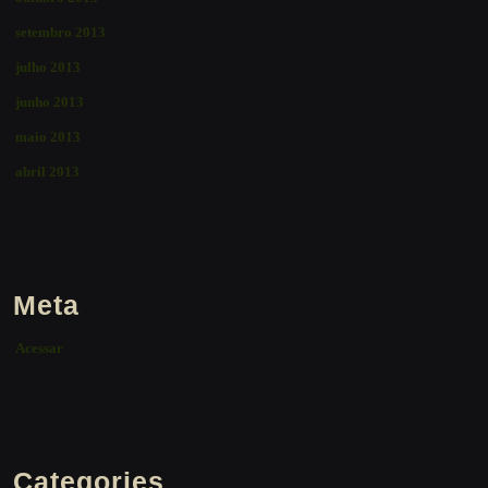
setembro 2013
julho 2013
junho 2013
maio 2013
abril 2013
Meta
Acessar
Categories