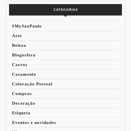
CATEGORIAS
#MySaoPaulo
Arte
Beleza
Blogosfera
Carros
Casamento
Coloração Pessoal
Compras
Decoração
Etiqueta
Eventos e novidades