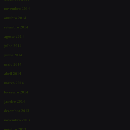
novembro 2014
outubro 2014
setembro 2014
agosto 2014
julho 2014
junho 2014
maio 2014
abril 2014
março 2014
fevereiro 2014
janeiro 2014
dezembro 2013
novembro 2013
outubro 2013