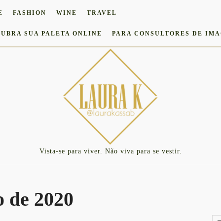
E
FASHION
WINE
TRAVEL
UBRA SUA PALETA ONLINE
PARA CONSULTORES DE IM
Vista-se para viver. Não viva para se vestir.
 de 2020