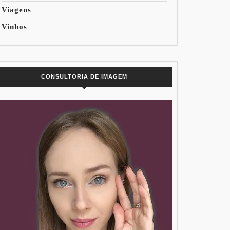
Viagens
Vinhos
CONSULTORIA DE IMAGEM