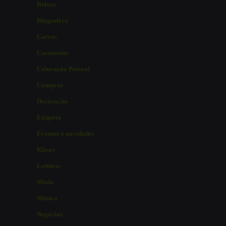
Beleza
Blogosfera
Carros
Casamento
Coloração Pessoal
Compras
Decoração
Etiqueta
Eventos e novidades
Kloset
Leituras
Moda
Música
Negócios