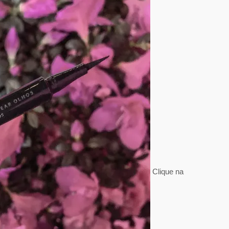
Clique na