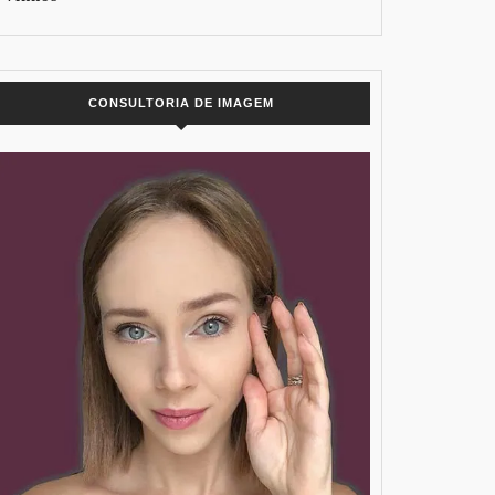
CONSULTORIA DE IMAGEM