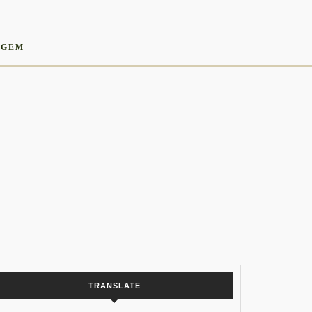
AGEM
TRANSLATE