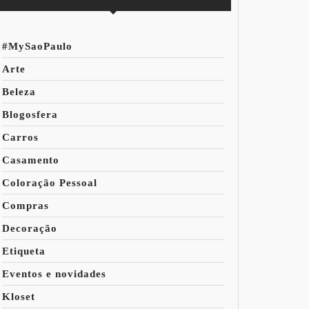
#MySaoPaulo
Arte
Beleza
Blogosfera
Carros
Casamento
Coloração Pessoal
Compras
Decoração
Etiqueta
Eventos e novidades
Kloset