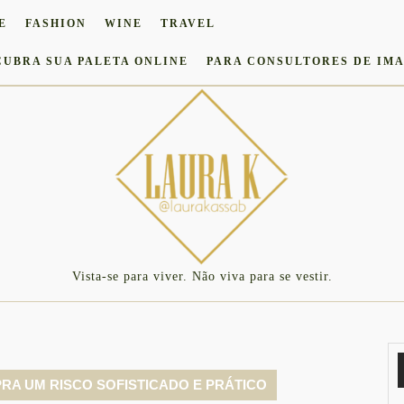
E
FASHION
WINE
TRAVEL
CUBRA SUA PALETA ONLINE
PARA CONSULTORES DE IM
Vista-se para viver. Não viva para se vestir.
PRA UM RISCO SOFISTICADO E PRÁTICO