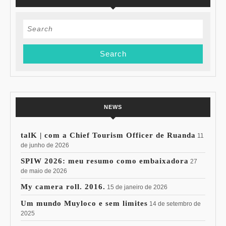
Search
for:
NEWS
talK | com a Chief Tourism Officer de Ruanda
11
de junho de 2026
SPIW 2026: meu resumo como embaixadora
27
de maio de 2026
My camera roll. 2016.
15 de janeiro de 2026
Um mundo Muyloco e sem limites
14 de setembro de
2025