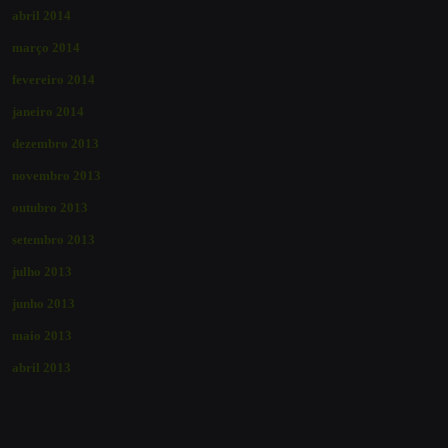
abril 2014
março 2014
fevereiro 2014
janeiro 2014
dezembro 2013
novembro 2013
outubro 2013
setembro 2013
julho 2013
junho 2013
maio 2013
abril 2013