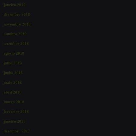
janeiro 2019
dezembro 2018
novembro 2018
outubro 2018
setembro 2018
agosto 2018
julho 2018
junho 2018
maio 2018
abril 2018
março 2018
fevereiro 2018
janeiro 2018
dezembro 2017