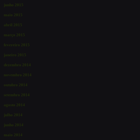
junho 2015
maio 2015
abril 2015
março 2015
fevereiro 2015
janeiro 2015
dezembro 2014
novembro 2014
outubro 2014
setembro 2014
agosto 2014
julho 2014
junho 2014
maio 2014