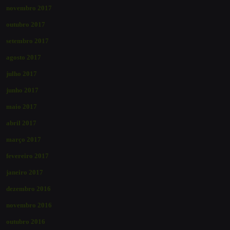
novembro 2017
outubro 2017
setembro 2017
agosto 2017
julho 2017
junho 2017
maio 2017
abril 2017
março 2017
fevereiro 2017
janeiro 2017
dezembro 2016
novembro 2016
outubro 2016