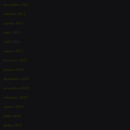
novembro 2021
outubro 2021
agosto 2021
maio 2021
abril 2021
março 2021
fevereiro 2021
janeiro 2021
dezembro 2020
novembro 2020
setembro 2020
agosto 2020
julho 2020
junho 2020