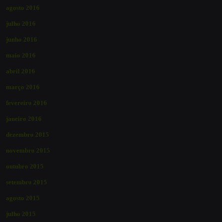
agosto 2016
julho 2016
junho 2016
maio 2016
abril 2016
março 2016
fevereiro 2016
janeiro 2016
dezembro 2015
novembro 2015
outubro 2015
setembro 2015
agosto 2015
julho 2015