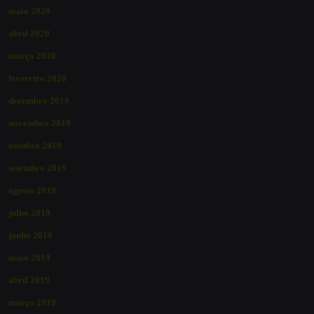
maio 2020
abril 2020
março 2020
fevereiro 2020
dezembro 2019
novembro 2019
outubro 2019
setembro 2019
agosto 2019
julho 2019
junho 2019
maio 2019
abril 2019
março 2019