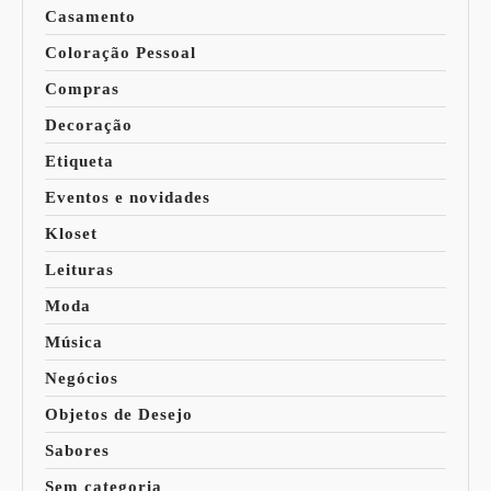
Casamento
Coloração Pessoal
Compras
Decoração
Etiqueta
Eventos e novidades
Kloset
Leituras
Moda
Música
Negócios
Objetos de Desejo
Sabores
Sem categoria