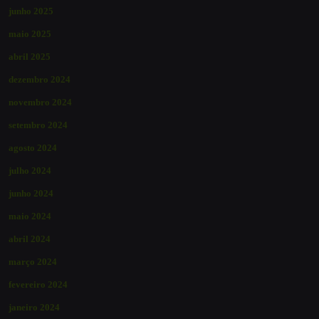
junho 2025
maio 2025
abril 2025
dezembro 2024
novembro 2024
setembro 2024
agosto 2024
julho 2024
junho 2024
maio 2024
abril 2024
março 2024
fevereiro 2024
janeiro 2024