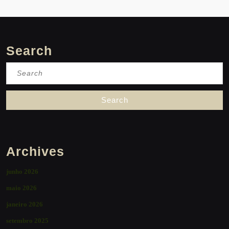
Search
Search
for:
Archives
junho 2026
maio 2026
janeiro 2026
setembro 2025