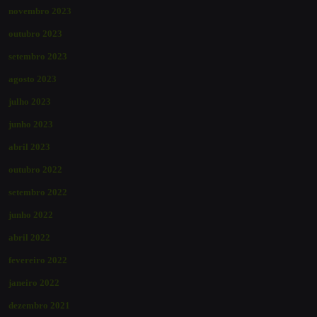
novembro 2023
outubro 2023
setembro 2023
agosto 2023
julho 2023
junho 2023
abril 2023
outubro 2022
setembro 2022
junho 2022
abril 2022
fevereiro 2022
janeiro 2022
dezembro 2021