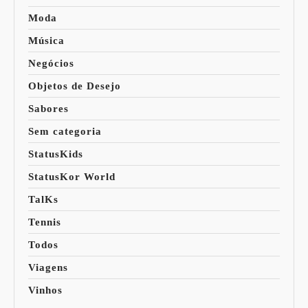
Moda
Música
Negócios
Objetos de Desejo
Sabores
Sem categoria
StatusKids
StatusKor World
TalKs
Tennis
Todos
Viagens
Vinhos