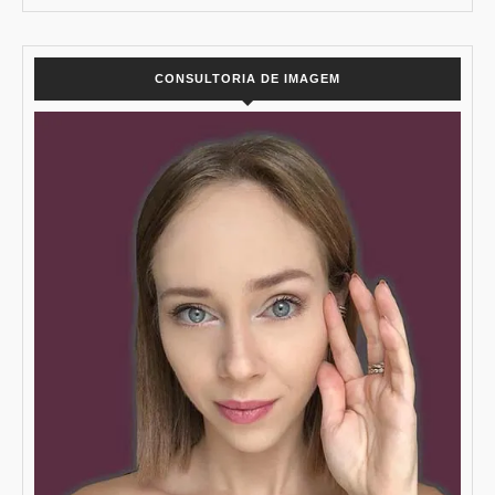
CONSULTORIA DE IMAGEM