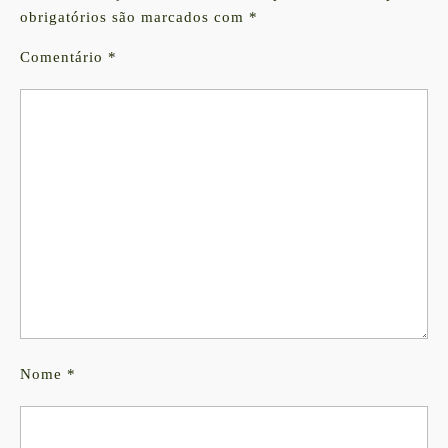
obrigatórios são marcados com
*
Comentário
*
Nome
*