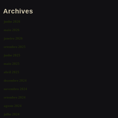
Archives
junho 2026
maio 2026
janeiro 2026
setembro 2025
junho 2025
maio 2025
abril 2025
dezembro 2024
novembro 2024
setembro 2024
agosto 2024
julho 2024