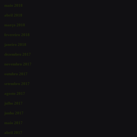
maio 2018
abril 2018
março 2018
fevereiro 2018
janeiro 2018
dezembro 2017
novembro 2017
outubro 2017
setembro 2017
agosto 2017
julho 2017
junho 2017
maio 2017
abril 2017