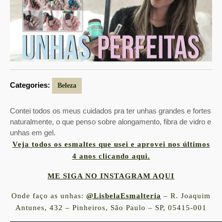
Categories:
Beleza
Contei todos os meus cuidados pra ter unhas grandes e fortes
naturalmente, o que penso sobre alongamento, fibra de vidro e
unhas em gel.
Veja todos os esmaltes que usei e aprovei nos últimos
4 anos clicando aqui.
ME SIGA NO INSTAGRAM AQUI
Onde faço as unhas:
@LisbelaEsmalteria
– R. Joaquim
Antunes, 432 – Pinheiros, São Paulo – SP, 05415-001