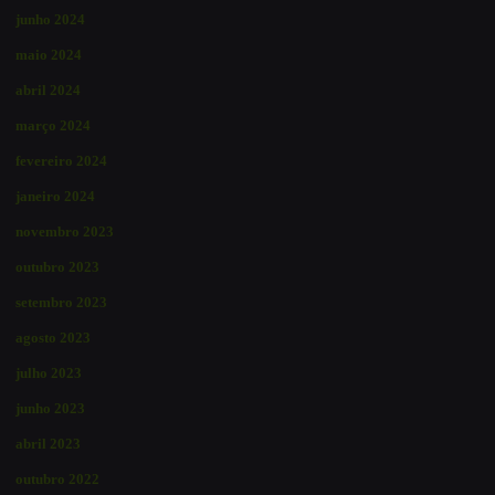
junho 2024
maio 2024
abril 2024
março 2024
fevereiro 2024
janeiro 2024
novembro 2023
outubro 2023
setembro 2023
agosto 2023
julho 2023
junho 2023
abril 2023
outubro 2022