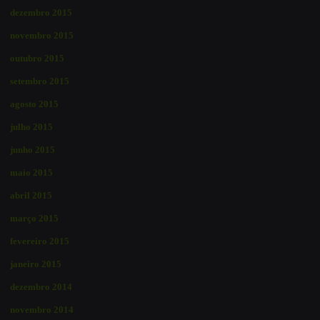
dezembro 2015
novembro 2015
outubro 2015
setembro 2015
agosto 2015
julho 2015
junho 2015
maio 2015
abril 2015
março 2015
fevereiro 2015
janeiro 2015
dezembro 2014
novembro 2014