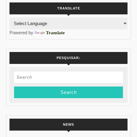
TRANSLATE
Powered by
Translate
PESQUISAR:
Search
for:
NEWS