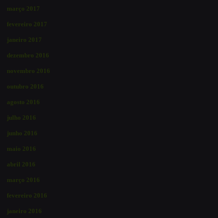
março 2017
fevereiro 2017
janeiro 2017
dezembro 2016
novembro 2016
outubro 2016
agosto 2016
julho 2016
junho 2016
maio 2016
abril 2016
março 2016
fevereiro 2016
janeiro 2016