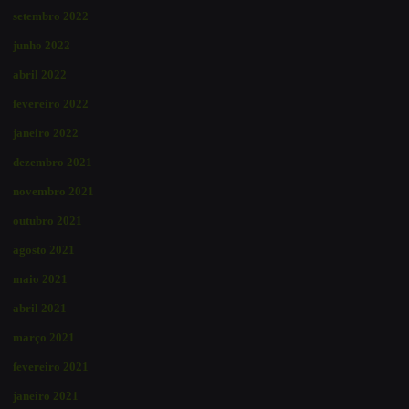
setembro 2022
junho 2022
abril 2022
fevereiro 2022
janeiro 2022
dezembro 2021
novembro 2021
outubro 2021
agosto 2021
maio 2021
abril 2021
março 2021
fevereiro 2021
janeiro 2021