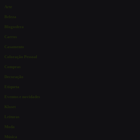
Arte
Beleza
Blogosfera
Carros
Casamento
Coloração Pessoal
Compras
Decoração
Etiqueta
Eventos e novidades
Kloset
Leituras
Moda
Música