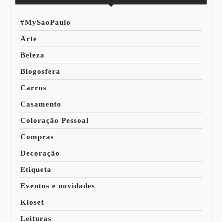
#MySaoPaulo
Arte
Beleza
Blogosfera
Carros
Casamento
Coloração Pessoal
Compras
Decoração
Etiqueta
Eventos e novidades
Kloset
Leituras