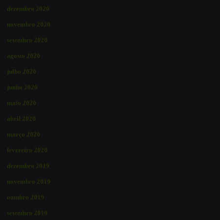
dezembro 2020
novembro 2020
setembro 2020
agosto 2020
julho 2020
junho 2020
maio 2020
abril 2020
março 2020
fevereiro 2020
dezembro 2019
novembro 2019
outubro 2019
setembro 2019