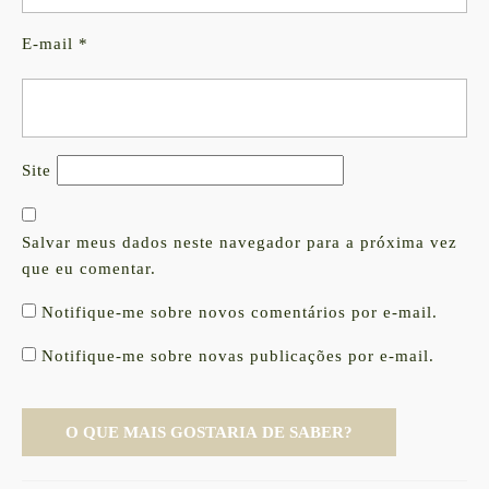
E-mail
*
Site
Salvar meus dados neste navegador para a próxima vez
que eu comentar.
Notifique-me sobre novos comentários por e-mail.
Notifique-me sobre novas publicações por e-mail.