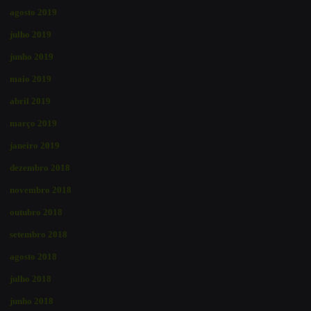
agosto 2019
julho 2019
junho 2019
maio 2019
abril 2019
março 2019
janeiro 2019
dezembro 2018
novembro 2018
outubro 2018
setembro 2018
agosto 2018
julho 2018
junho 2018