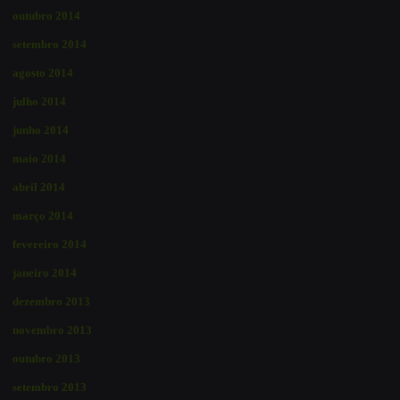
outubro 2014
setembro 2014
agosto 2014
julho 2014
junho 2014
maio 2014
abril 2014
março 2014
fevereiro 2014
janeiro 2014
dezembro 2013
novembro 2013
outubro 2013
setembro 2013