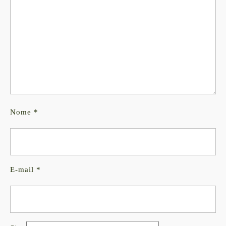
Nome
*
E-mail
*