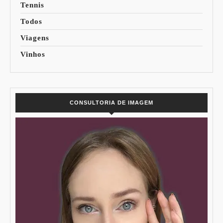
Tennis
Todos
Viagens
Vinhos
CONSULTORIA DE IMAGEM