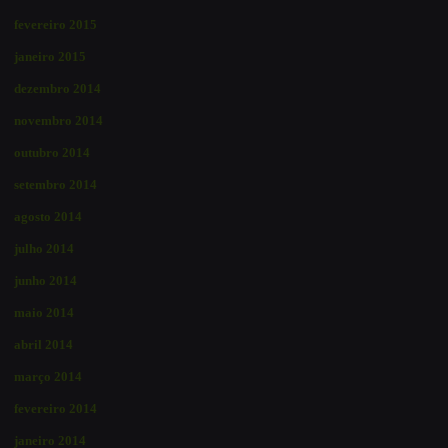
fevereiro 2015
janeiro 2015
dezembro 2014
novembro 2014
outubro 2014
setembro 2014
agosto 2014
julho 2014
junho 2014
maio 2014
abril 2014
março 2014
fevereiro 2014
janeiro 2014