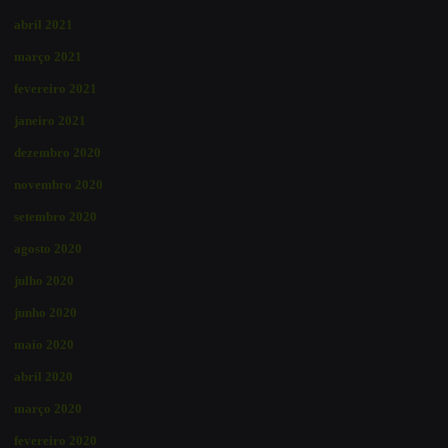
abril 2021
março 2021
fevereiro 2021
janeiro 2021
dezembro 2020
novembro 2020
setembro 2020
agosto 2020
julho 2020
junho 2020
maio 2020
abril 2020
março 2020
fevereiro 2020