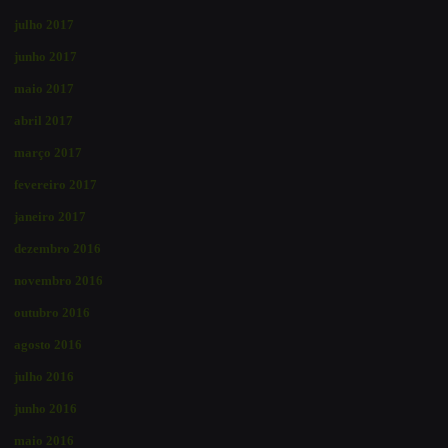
julho 2017
junho 2017
maio 2017
abril 2017
março 2017
fevereiro 2017
janeiro 2017
dezembro 2016
novembro 2016
outubro 2016
agosto 2016
julho 2016
junho 2016
maio 2016