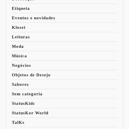
Etiqueta
Eventos e novidades
Kloset
Leituras
Moda
Música
Negócios
Objetos de Desejo
Sabores
Sem categoria
StatusKids
StatusKor World
TalKs