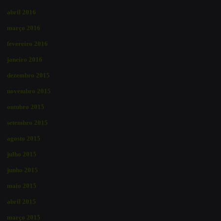
abril 2016
março 2016
fevereiro 2016
janeiro 2016
dezembro 2015
novembro 2015
outubro 2015
setembro 2015
agosto 2015
julho 2015
junho 2015
maio 2015
abril 2015
março 2015