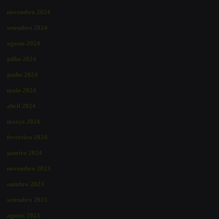
novembro 2024
setembro 2024
agosto 2024
julho 2024
junho 2024
maio 2024
abril 2024
março 2024
fevereiro 2024
janeiro 2024
novembro 2023
outubro 2023
setembro 2023
agosto 2023