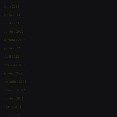
julho 2023
junho 2023
abril 2023
outubro 2022
setembro 2022
junho 2022
abril 2022
fevereiro 2022
janeiro 2022
dezembro 2021
novembro 2021
outubro 2021
agosto 2021
maio 2021