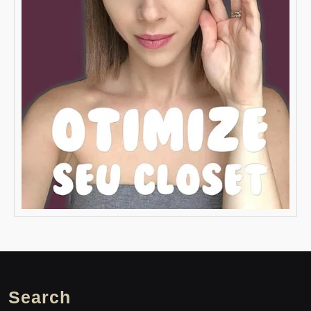
Search