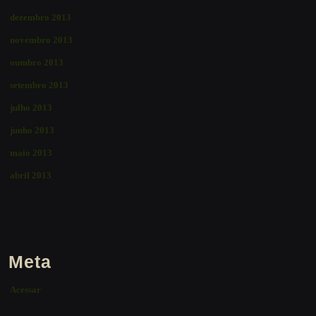
dezembro 2013
novembro 2013
outubro 2013
setembro 2013
julho 2013
junho 2013
maio 2013
abril 2013
Meta
Acessar