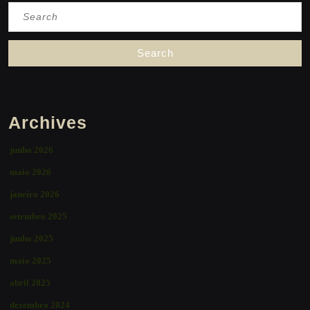
Search
for:
Archives
junho 2026
maio 2026
janeiro 2026
setembro 2025
junho 2025
maio 2025
abril 2025
dezembro 2024