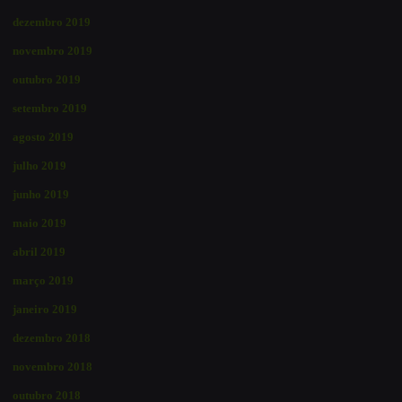
dezembro 2019
novembro 2019
outubro 2019
setembro 2019
agosto 2019
julho 2019
junho 2019
maio 2019
abril 2019
março 2019
janeiro 2019
dezembro 2018
novembro 2018
outubro 2018