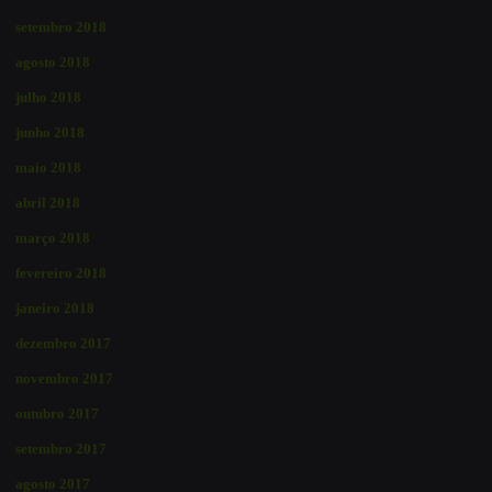
setembro 2018
agosto 2018
julho 2018
junho 2018
maio 2018
abril 2018
março 2018
fevereiro 2018
janeiro 2018
dezembro 2017
novembro 2017
outubro 2017
setembro 2017
agosto 2017