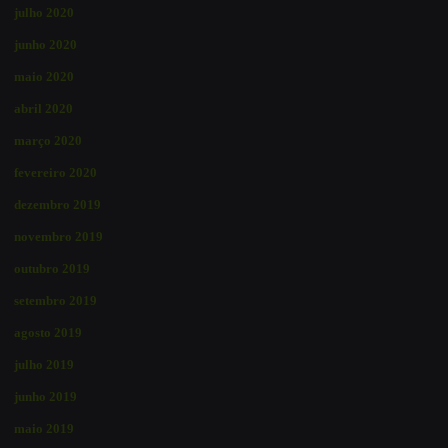
julho 2020
junho 2020
maio 2020
abril 2020
março 2020
fevereiro 2020
dezembro 2019
novembro 2019
outubro 2019
setembro 2019
agosto 2019
julho 2019
junho 2019
maio 2019