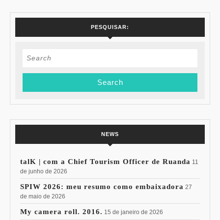
PESQUISAR:
Search
for:
NEWS
talK | com a Chief Tourism Officer de Ruanda
11
de junho de 2026
SPIW 2026: meu resumo como embaixadora
27
de maio de 2026
My camera roll. 2016.
15 de janeiro de 2026