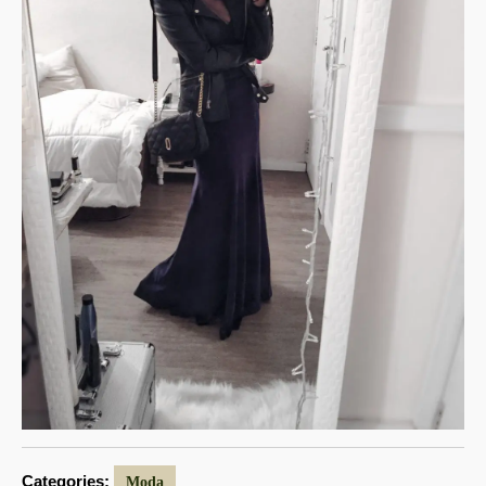
Categories:
Moda