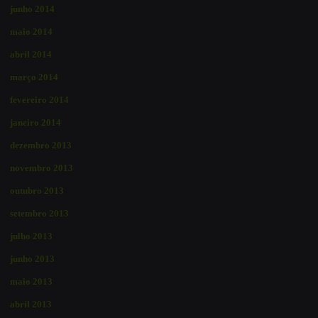
junho 2014
maio 2014
abril 2014
março 2014
fevereiro 2014
janeiro 2014
dezembro 2013
novembro 2013
outubro 2013
setembro 2013
julho 2013
junho 2013
maio 2013
abril 2013