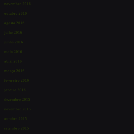
novembro 2016
outubro 2016
agosto 2016
julho 2016
junho 2016
maio 2016
abril 2016
março 2016
fevereiro 2016
janeiro 2016
dezembro 2015
novembro 2015
outubro 2015
setembro 2015