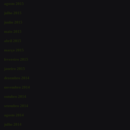
agosto 2015
julho 2015
junho 2015
maio 2015
abril 2015
março 2015
fevereiro 2015
janeiro 2015
dezembro 2014
novembro 2014
outubro 2014
setembro 2014
agosto 2014
julho 2014