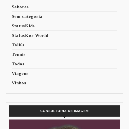
Sabores
Sem categoria
StatusKids
StatusKor World
TalKs
Tennis
Todos
Viagens
Vinhos
CONSULTORIA DE IMAGEM