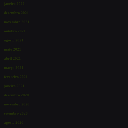
janeiro 2022
dezembro 2021
novembro 2021
outubro 2021
agosto 2021
maio 2021
abril 2021
março 2021
fevereiro 2021
janeiro 2021
dezembro 2020
novembro 2020
setembro 2020
agosto 2020