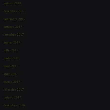
janeiro 2018
dezembro 2017
novembro 2017
outubro 2017
setembro 2017
agosto 2017
julho 2017
junho 2017
maio 2017
abril 2017
março 2017
fevereiro 2017
janeiro 2017
dezembro 2016