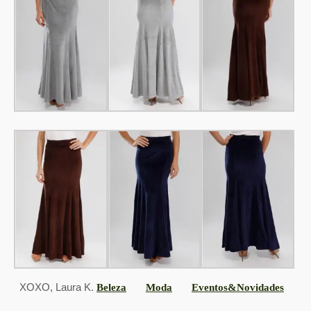
XOXO, Laura K.
Beleza
Moda
Eventos&Novidades