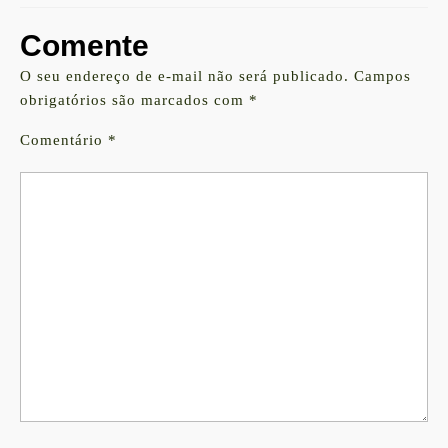
Comente
O seu endereço de e-mail não será publicado.
Campos
obrigatórios são marcados com
*
Comentário
*