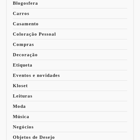
Blogosfera
Carros
Casamento
Coloração Pessoal
Compras
Decoração
Etiqueta
Eventos e novidades
Kloset
Leituras
Moda
Música
Negócios
Objetos de Desejo