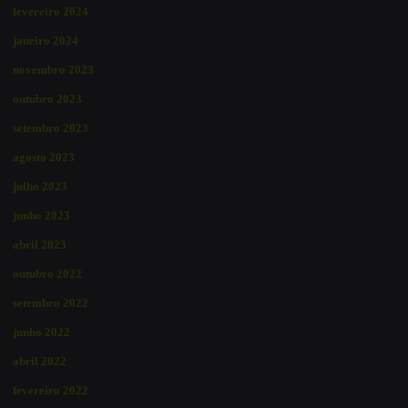
fevereiro 2024
janeiro 2024
novembro 2023
outubro 2023
setembro 2023
agosto 2023
julho 2023
junho 2023
abril 2023
outubro 2022
setembro 2022
junho 2022
abril 2022
fevereiro 2022