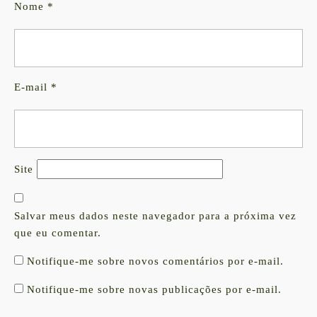
Nome
*
E-mail
*
Site
Salvar meus dados neste navegador para a próxima vez
que eu comentar.
Notifique-me sobre novos comentários por e-mail.
Notifique-me sobre novas publicações por e-mail.