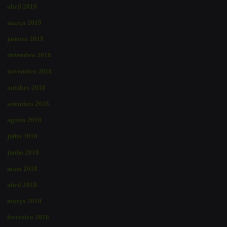
abril 2019
março 2019
janeiro 2019
dezembro 2018
novembro 2018
outubro 2018
setembro 2018
agosto 2018
julho 2018
junho 2018
maio 2018
abril 2018
março 2018
fevereiro 2018