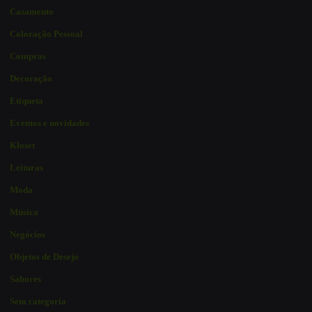
Casamento
Coloração Pessoal
Compras
Decoração
Etiqueta
Eventos e novidades
Kloset
Leituras
Moda
Música
Negócios
Objetos de Desejo
Sabores
Sem categoria