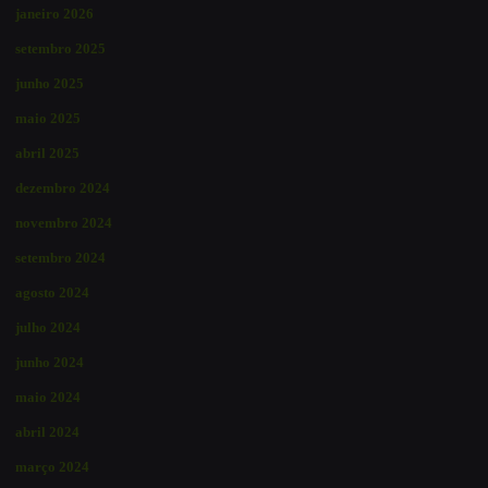
janeiro 2026
setembro 2025
junho 2025
maio 2025
abril 2025
dezembro 2024
novembro 2024
setembro 2024
agosto 2024
julho 2024
junho 2024
maio 2024
abril 2024
março 2024