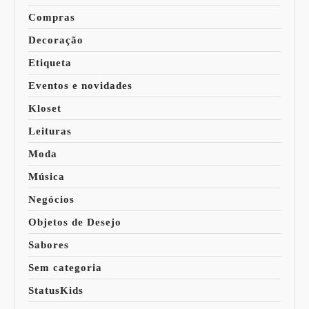
Compras
Decoração
Etiqueta
Eventos e novidades
Kloset
Leituras
Moda
Música
Negócios
Objetos de Desejo
Sabores
Sem categoria
StatusKids