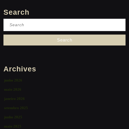
Search
Search
for:
Archives
junho 2026
maio 2026
janeiro 2026
setembro 2025
junho 2025
maio 2025