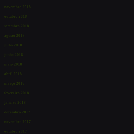
novembro 2018
outubro 2018
setembro 2018
agosto 2018
julho 2018
junho 2018
maio 2018
abril 2018
março 2018
fevereiro 2018
janeiro 2018
dezembro 2017
novembro 2017
outubro 2017