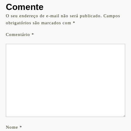
Comente
O seu endereço de e-mail não será publicado.
Campos
obrigatórios são marcados com
*
Comentário
*
Nome
*