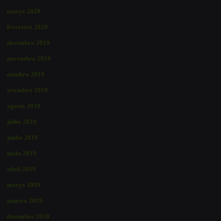
março 2020
fevereiro 2020
dezembro 2019
novembro 2019
outubro 2019
setembro 2019
agosto 2019
julho 2019
junho 2019
maio 2019
abril 2019
março 2019
janeiro 2019
dezembro 2018