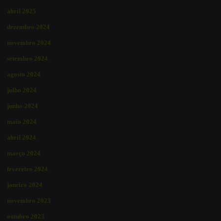
abril 2025
dezembro 2024
novembro 2024
setembro 2024
agosto 2024
julho 2024
junho 2024
maio 2024
abril 2024
março 2024
fevereiro 2024
janeiro 2024
novembro 2023
outubro 2023