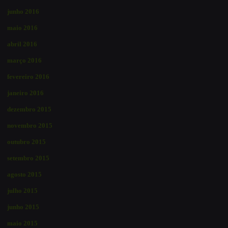
junho 2016
maio 2016
abril 2016
março 2016
fevereiro 2016
janeiro 2016
dezembro 2015
novembro 2015
outubro 2015
setembro 2015
agosto 2015
julho 2015
junho 2015
maio 2015