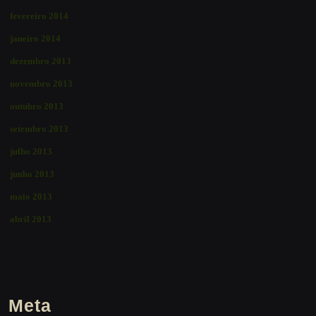
fevereiro 2014
janeiro 2014
dezembro 2013
novembro 2013
outubro 2013
setembro 2013
julho 2013
junho 2013
maio 2013
abril 2013
Meta