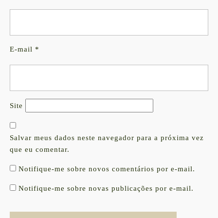
E-mail
*
Site
Salvar meus dados neste navegador para a próxima vez
que eu comentar.
Notifique-me sobre novos comentários por e-mail.
Notifique-me sobre novas publicações por e-mail.