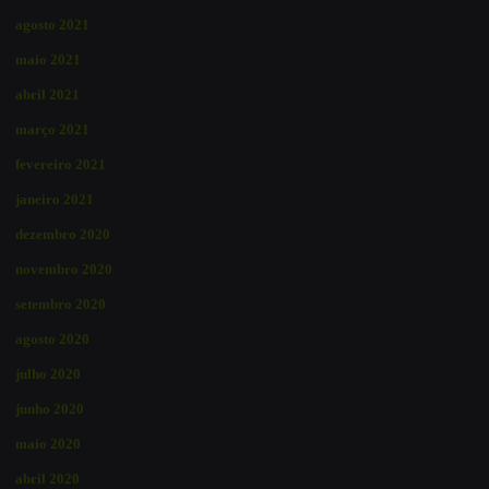
agosto 2021
maio 2021
abril 2021
março 2021
fevereiro 2021
janeiro 2021
dezembro 2020
novembro 2020
setembro 2020
agosto 2020
julho 2020
junho 2020
maio 2020
abril 2020