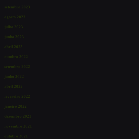
setembro 2023
agosto 2023
julho 2023
junho 2023
abril 2023
outubro 2022
setembro 2022
junho 2022
abril 2022
fevereiro 2022
janeiro 2022
dezembro 2021
novembro 2021
outubro 2021