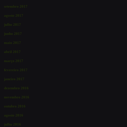
setembro 2017
agosto 2017
julho 2017
junho 2017
maio 2017
abril 2017
março 2017
fevereiro 2017
janeiro 2017
dezembro 2016
novembro 2016
outubro 2016
agosto 2016
julho 2016