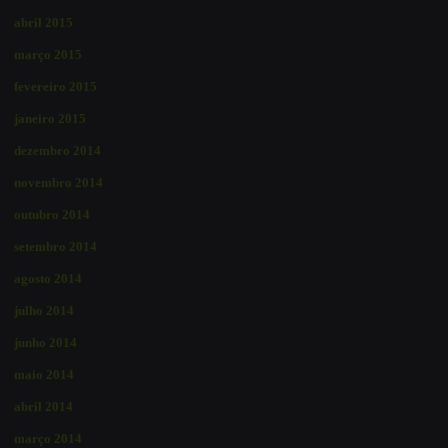
abril 2015
março 2015
fevereiro 2015
janeiro 2015
dezembro 2014
novembro 2014
outubro 2014
setembro 2014
agosto 2014
julho 2014
junho 2014
maio 2014
abril 2014
março 2014