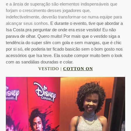
e a ânsia de superação são elementos indispensáveis que
forjam o crescimento desses jogadores que,
indefectivelmente, deverão transformar-se numa equipe para
alcançar seus sonhos.
E durante o evento, tive que abordar a
Isa Costa pra perguntar de onde era esse vestido! Eu não
parava de olhar. Quero muito! Por mais que o vestido siga a
tendência do super slim com gola e sem mangas, que é chic
por si só, ele poderia ter ficado basicão sem o bom gosto nos
acessórios que Isa teve. Ela soube compor muito bem o look
com as sandálias douradas e colar.
VESTIDO |
COTTON ON