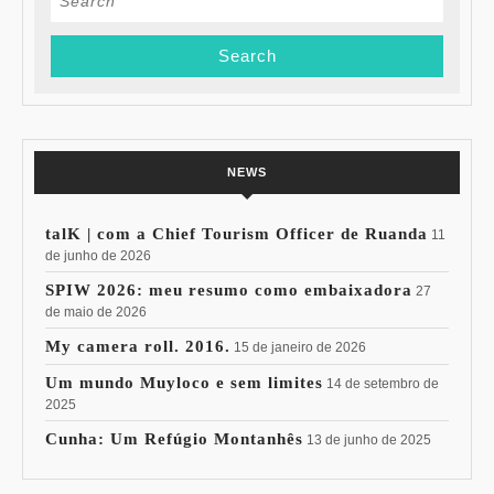
for:
NEWS
talK | com a Chief Tourism Officer de Ruanda
11
de junho de 2026
SPIW 2026: meu resumo como embaixadora
27
de maio de 2026
My camera roll. 2016.
15 de janeiro de 2026
Um mundo Muyloco e sem limites
14 de setembro de
2025
Cunha: Um Refúgio Montanhês
13 de junho de 2025