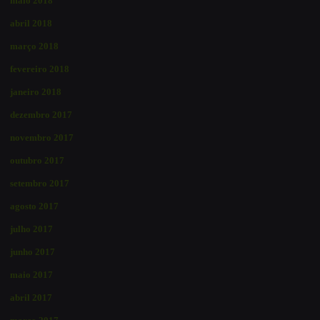
maio 2018
abril 2018
março 2018
fevereiro 2018
janeiro 2018
dezembro 2017
novembro 2017
outubro 2017
setembro 2017
agosto 2017
julho 2017
junho 2017
maio 2017
abril 2017