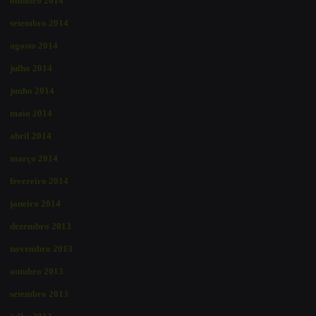
outubro 2014
setembro 2014
agosto 2014
julho 2014
junho 2014
maio 2014
abril 2014
março 2014
fevereiro 2014
janeiro 2014
dezembro 2013
novembro 2013
outubro 2013
setembro 2013