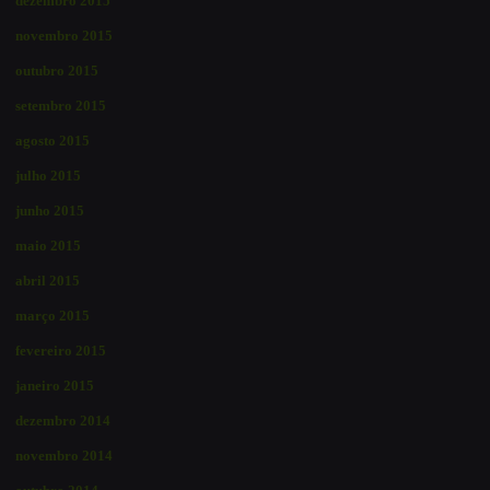
dezembro 2015
novembro 2015
outubro 2015
setembro 2015
agosto 2015
julho 2015
junho 2015
maio 2015
abril 2015
março 2015
fevereiro 2015
janeiro 2015
dezembro 2014
novembro 2014