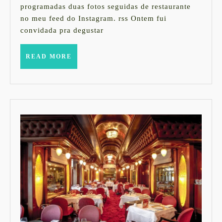
programadas duas fotos seguidas de restaurante
no meu feed do Instagram. rss Ontem fui
convidada pra degustar
READ
READ MORE
MORE