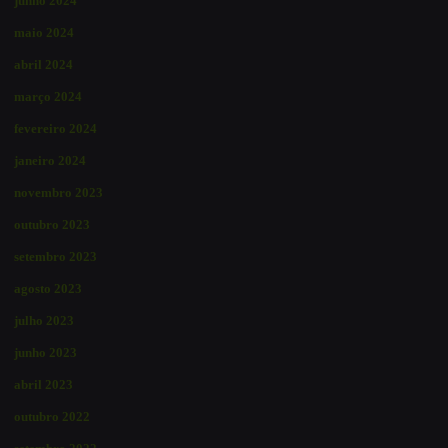
junho 2024
maio 2024
abril 2024
março 2024
fevereiro 2024
janeiro 2024
novembro 2023
outubro 2023
setembro 2023
agosto 2023
julho 2023
junho 2023
abril 2023
outubro 2022