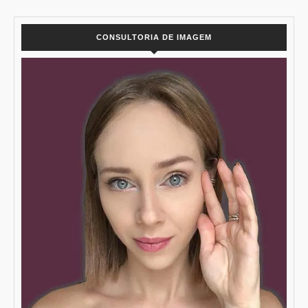
CONSULTORIA DE IMAGEM