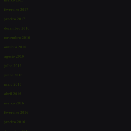
março 2017
fevereiro 2017
janeiro 2017
dezembro 2016
novembro 2016
outubro 2016
agosto 2016
julho 2016
junho 2016
maio 2016
abril 2016
março 2016
fevereiro 2016
janeiro 2016