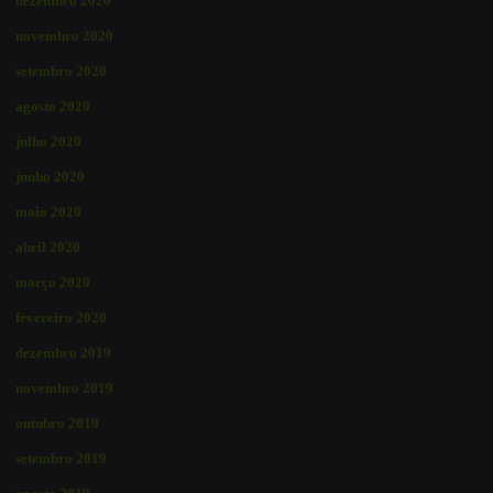
dezembro 2020
novembro 2020
setembro 2020
agosto 2020
julho 2020
junho 2020
maio 2020
abril 2020
março 2020
fevereiro 2020
dezembro 2019
novembro 2019
outubro 2019
setembro 2019