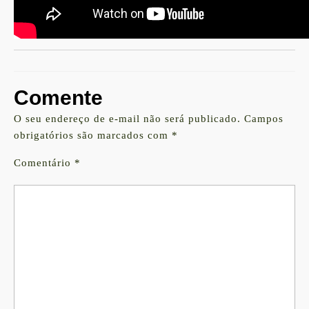
Comente
O seu endereço de e-mail não será publicado.
Campos
obrigatórios são marcados com
*
Comentário
*