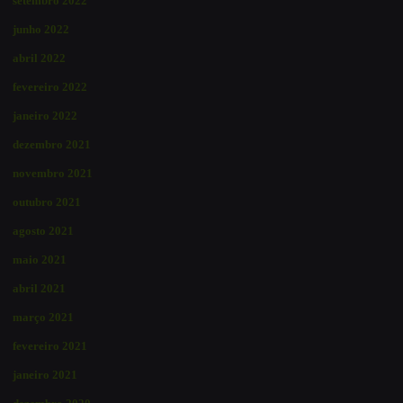
setembro 2022
junho 2022
abril 2022
fevereiro 2022
janeiro 2022
dezembro 2021
novembro 2021
outubro 2021
agosto 2021
maio 2021
abril 2021
março 2021
fevereiro 2021
janeiro 2021