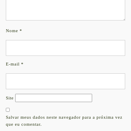
Nome
*
E-mail
*
Site
Salvar meus dados neste navegador para a próxima vez
que eu comentar.