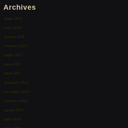
Archives
junho 2026
maio 2026
janeiro 2026
setembro 2025
junho 2025
maio 2025
abril 2025
dezembro 2024
novembro 2024
setembro 2024
agosto 2024
julho 2024