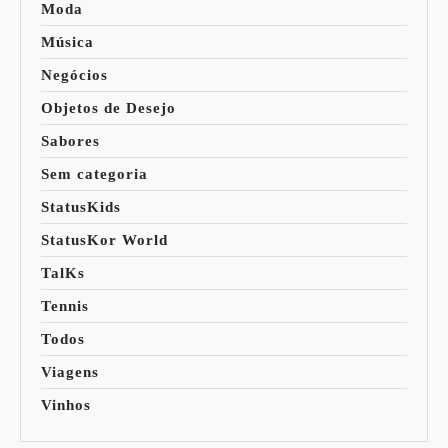
Moda
Música
Negócios
Objetos de Desejo
Sabores
Sem categoria
StatusKids
StatusKor World
TalKs
Tennis
Todos
Viagens
Vinhos