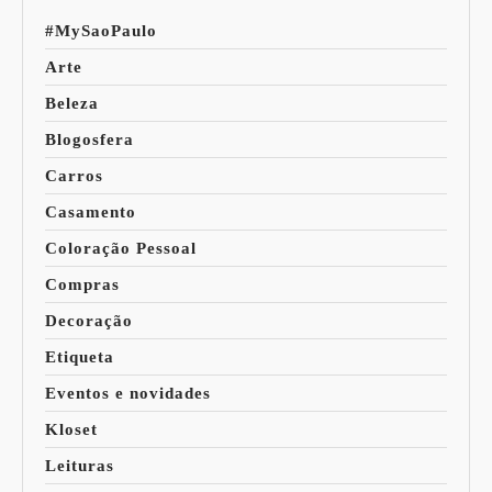
#MySaoPaulo
Arte
Beleza
Blogosfera
Carros
Casamento
Coloração Pessoal
Compras
Decoração
Etiqueta
Eventos e novidades
Kloset
Leituras