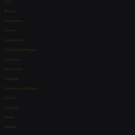
Arte
Beleza
Blogosfera
Carros
Casamento
Coloração Pessoal
Compras
Decoração
Etiqueta
Eventos e novidades
Kloset
Leituras
Moda
Música