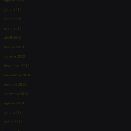
agosto 2019
julho 2019
junho 2019
maio 2019
abril 2019
março 2019
janeiro 2019
dezembro 2018
novembro 2018
outubro 2018
setembro 2018
agosto 2018
julho 2018
junho 2018