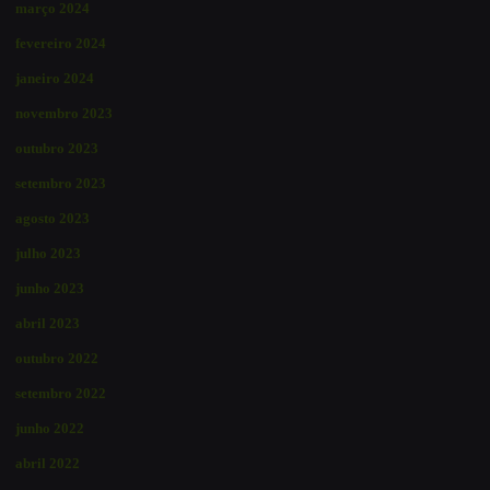
março 2024
fevereiro 2024
janeiro 2024
novembro 2023
outubro 2023
setembro 2023
agosto 2023
julho 2023
junho 2023
abril 2023
outubro 2022
setembro 2022
junho 2022
abril 2022