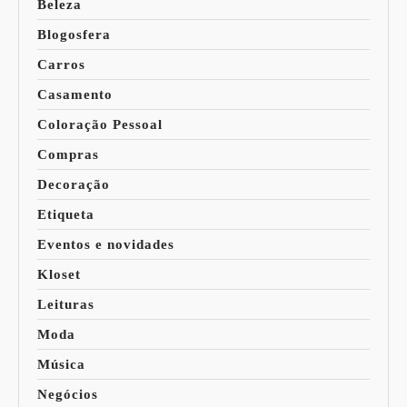
Beleza
Blogosfera
Carros
Casamento
Coloração Pessoal
Compras
Decoração
Etiqueta
Eventos e novidades
Kloset
Leituras
Moda
Música
Negócios