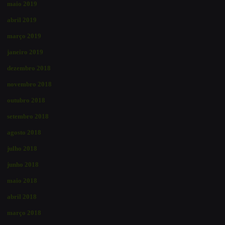
maio 2019
abril 2019
março 2019
janeiro 2019
dezembro 2018
novembro 2018
outubro 2018
setembro 2018
agosto 2018
julho 2018
junho 2018
maio 2018
abril 2018
março 2018