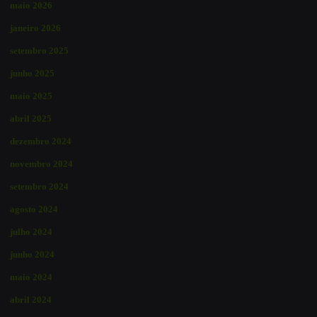
maio 2026
janeiro 2026
setembro 2025
junho 2025
maio 2025
abril 2025
dezembro 2024
novembro 2024
setembro 2024
agosto 2024
julho 2024
junho 2024
maio 2024
abril 2024