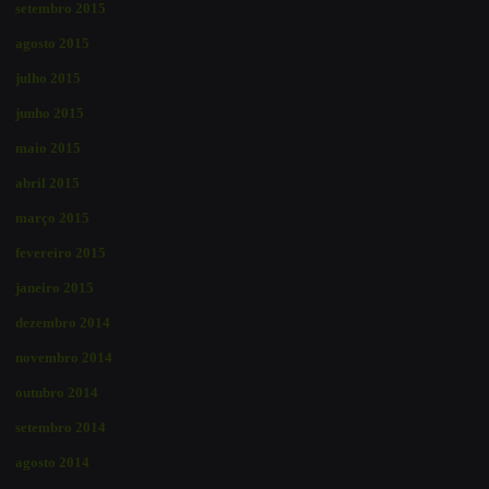
setembro 2015
agosto 2015
julho 2015
junho 2015
maio 2015
abril 2015
março 2015
fevereiro 2015
janeiro 2015
dezembro 2014
novembro 2014
outubro 2014
setembro 2014
agosto 2014