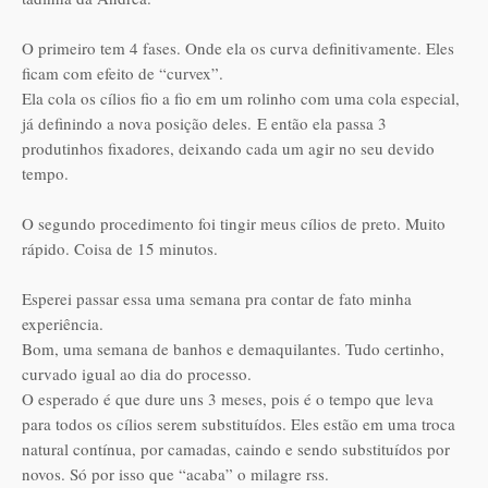
O primeiro tem 4 fases. Onde ela os curva definitivamente. Eles
ficam com efeito de “curvex”.
Ela cola os cílios fio a fio em um rolinho com uma cola especial,
já definindo a nova posição deles. E então ela passa 3
produtinhos fixadores, deixando cada um agir no seu devido
tempo.
O segundo procedimento foi tingir meus cílios de preto. Muito
rápido. Coisa de 15 minutos.
Esperei passar essa uma semana pra contar de fato minha
experiência.
Bom, uma semana de banhos e demaquilantes. Tudo certinho,
curvado igual ao dia do processo.
O esperado é que dure uns 3 meses, pois é o tempo que leva
para todos os cílios serem substituídos. Eles estão em uma troca
natural contínua, por camadas, caindo e sendo substituídos por
novos. Só por isso que “acaba” o milagre rss.