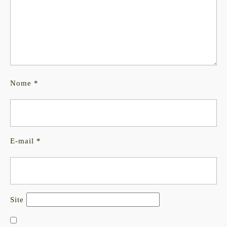
Nome
*
E-mail
*
Site