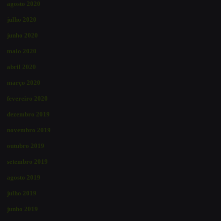
agosto 2020
julho 2020
junho 2020
maio 2020
abril 2020
março 2020
fevereiro 2020
dezembro 2019
novembro 2019
outubro 2019
setembro 2019
agosto 2019
julho 2019
junho 2019