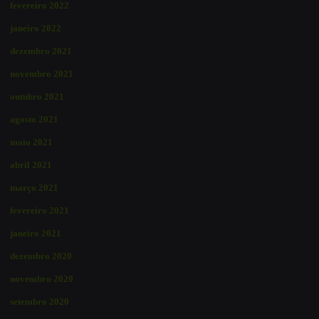
fevereiro 2022
janeiro 2022
dezembro 2021
novembro 2021
outubro 2021
agosto 2021
maio 2021
abril 2021
março 2021
fevereiro 2021
janeiro 2021
dezembro 2020
novembro 2020
setembro 2020