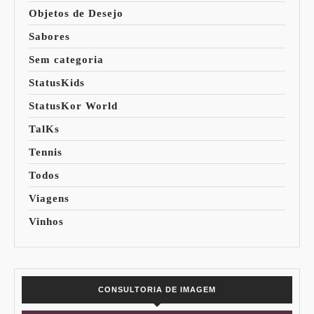
Objetos de Desejo
Sabores
Sem categoria
StatusKids
StatusKor World
TalKs
Tennis
Todos
Viagens
Vinhos
CONSULTORIA DE IMAGEM