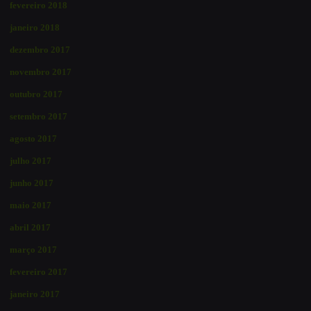
fevereiro 2018
janeiro 2018
dezembro 2017
novembro 2017
outubro 2017
setembro 2017
agosto 2017
julho 2017
junho 2017
maio 2017
abril 2017
março 2017
fevereiro 2017
janeiro 2017