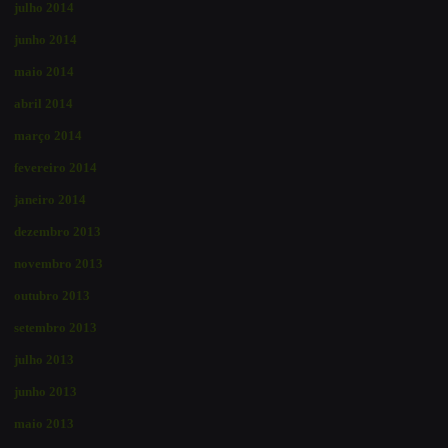
julho 2014
junho 2014
maio 2014
abril 2014
março 2014
fevereiro 2014
janeiro 2014
dezembro 2013
novembro 2013
outubro 2013
setembro 2013
julho 2013
junho 2013
maio 2013