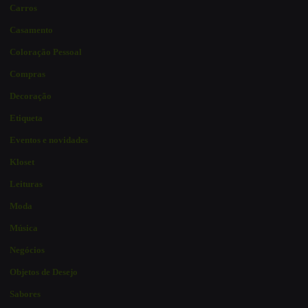
Carros
Casamento
Coloração Pessoal
Compras
Decoração
Etiqueta
Eventos e novidades
Kloset
Leituras
Moda
Música
Negócios
Objetos de Desejo
Sabores