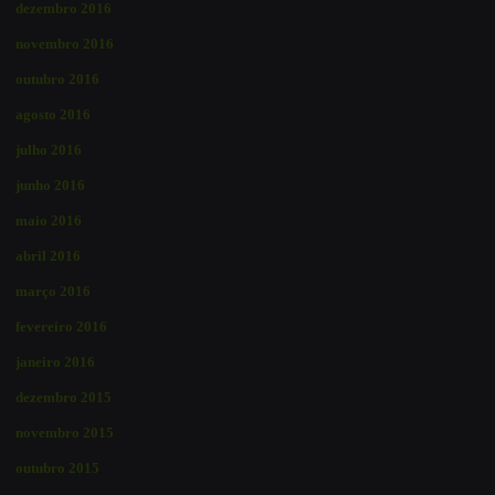
dezembro 2016
novembro 2016
outubro 2016
agosto 2016
julho 2016
junho 2016
maio 2016
abril 2016
março 2016
fevereiro 2016
janeiro 2016
dezembro 2015
novembro 2015
outubro 2015