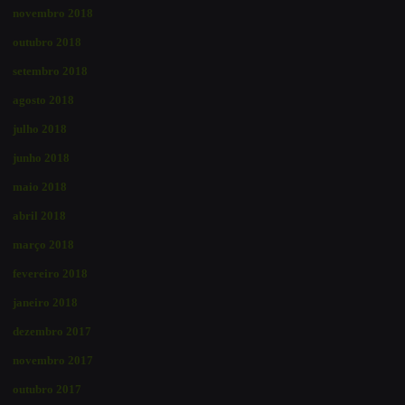
novembro 2018
outubro 2018
setembro 2018
agosto 2018
julho 2018
junho 2018
maio 2018
abril 2018
março 2018
fevereiro 2018
janeiro 2018
dezembro 2017
novembro 2017
outubro 2017