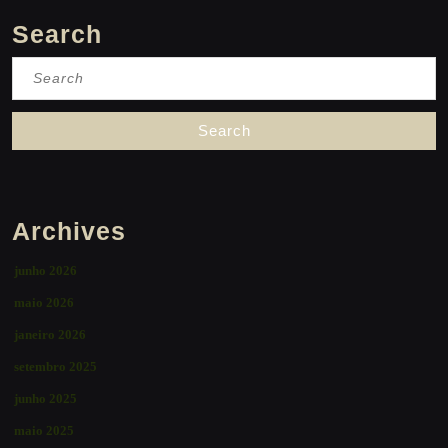
Search
Search
for:
Archives
junho 2026
maio 2026
janeiro 2026
setembro 2025
junho 2025
maio 2025