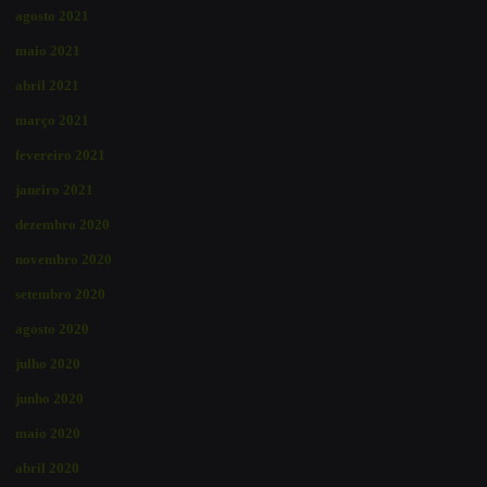
agosto 2021
maio 2021
abril 2021
março 2021
fevereiro 2021
janeiro 2021
dezembro 2020
novembro 2020
setembro 2020
agosto 2020
julho 2020
junho 2020
maio 2020
abril 2020