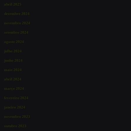
abril 2025
dezembro 2024
novembro 2024
setembro 2024
agosto 2024
julho 2024
junho 2024
maio 2024
abril 2024
março 2024
fevereiro 2024
janeiro 2024
novembro 2023
outubro 2023