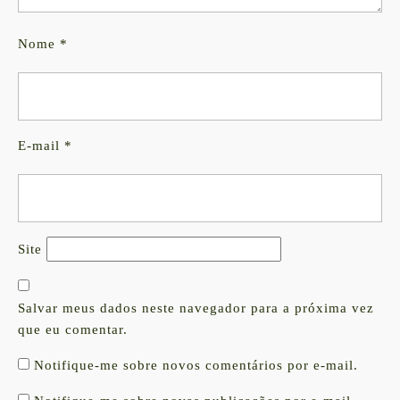
Nome
*
E-mail
*
Site
Salvar meus dados neste navegador para a próxima vez
que eu comentar.
Notifique-me sobre novos comentários por e-mail.