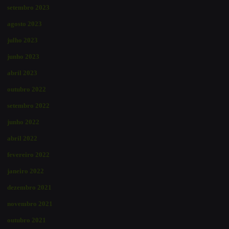
setembro 2023
agosto 2023
julho 2023
junho 2023
abril 2023
outubro 2022
setembro 2022
junho 2022
abril 2022
fevereiro 2022
janeiro 2022
dezembro 2021
novembro 2021
outubro 2021