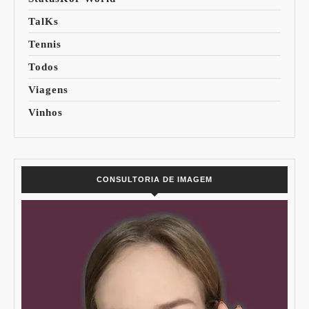
TalKs
Tennis
Todos
Viagens
Vinhos
CONSULTORIA DE IMAGEM