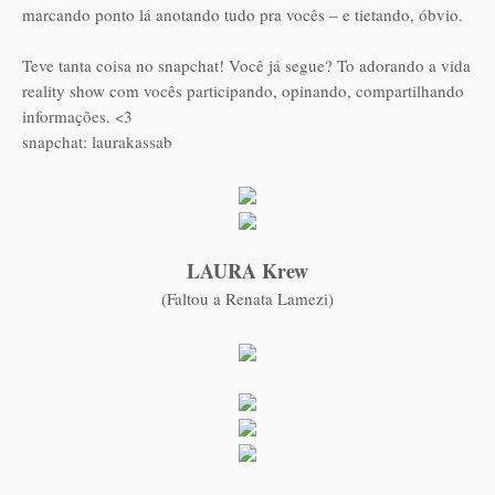
marcando ponto lá anotando tudo pra vocês – e tietando, óbvio.
Teve tanta coisa no snapchat! Você já segue? To adorando a vida
reality show com vocês participando, opinando, compartilhando
informações. <3
snapchat: laurakassab
LAURA Krew
(Faltou a Renata Lamezi)