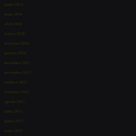
junho 2016
maio 2016
abril 2016
março 2016
fevereiro 2016
janeiro 2016
dezembro 2015
novembro 2015
outubro 2015
setembro 2015
agosto 2015
julho 2015
junho 2015
maio 2015