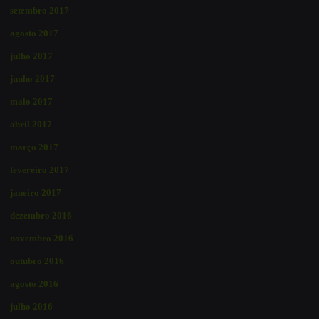
setembro 2017
agosto 2017
julho 2017
junho 2017
maio 2017
abril 2017
março 2017
fevereiro 2017
janeiro 2017
dezembro 2016
novembro 2016
outubro 2016
agosto 2016
julho 2016