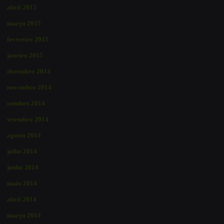
abril 2015
março 2015
fevereiro 2015
janeiro 2015
dezembro 2014
novembro 2014
outubro 2014
setembro 2014
agosto 2014
julho 2014
junho 2014
maio 2014
abril 2014
março 2014