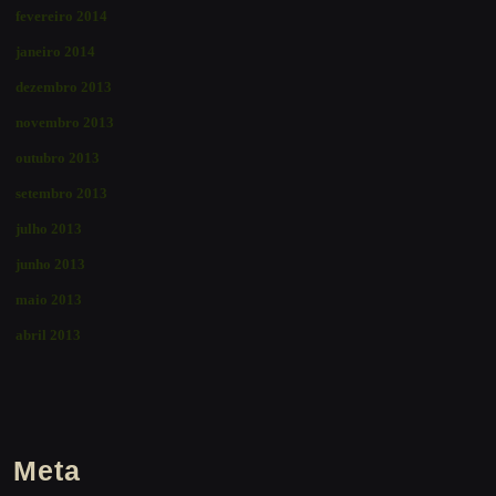
fevereiro 2014
janeiro 2014
dezembro 2013
novembro 2013
outubro 2013
setembro 2013
julho 2013
junho 2013
maio 2013
abril 2013
Meta