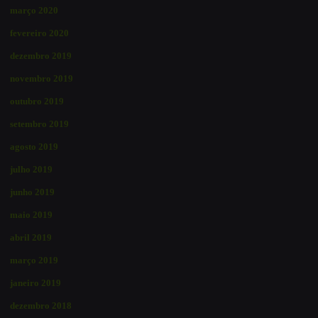
março 2020
fevereiro 2020
dezembro 2019
novembro 2019
outubro 2019
setembro 2019
agosto 2019
julho 2019
junho 2019
maio 2019
abril 2019
março 2019
janeiro 2019
dezembro 2018