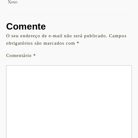
Xoxo
Comente
O seu endereço de e-mail não será publicado.
Campos
obrigatórios são marcados com
*
Comentário
*