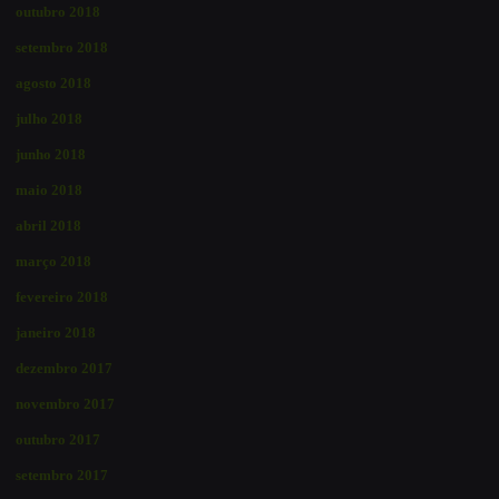
outubro 2018
setembro 2018
agosto 2018
julho 2018
junho 2018
maio 2018
abril 2018
março 2018
fevereiro 2018
janeiro 2018
dezembro 2017
novembro 2017
outubro 2017
setembro 2017