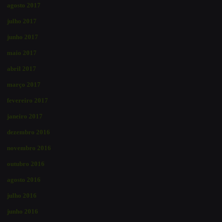
agosto 2017
julho 2017
junho 2017
maio 2017
abril 2017
março 2017
fevereiro 2017
janeiro 2017
dezembro 2016
novembro 2016
outubro 2016
agosto 2016
julho 2016
junho 2016