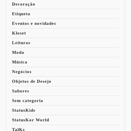
Decoração
Etiqueta
Eventos e novidades
Kloset
Leituras
Moda
Música
Negócios
Objetos de Desejo
Sabores
Sem categoria
StatusKids
StatusKor World
TalKs