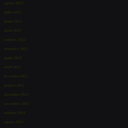
agosto 2023
julho 2023
junho 2023
abril 2023
outubro 2022
setembro 2022
junho 2022
abril 2022
fevereiro 2022
janeiro 2022
dezembro 2021
novembro 2021
outubro 2021
agosto 2021