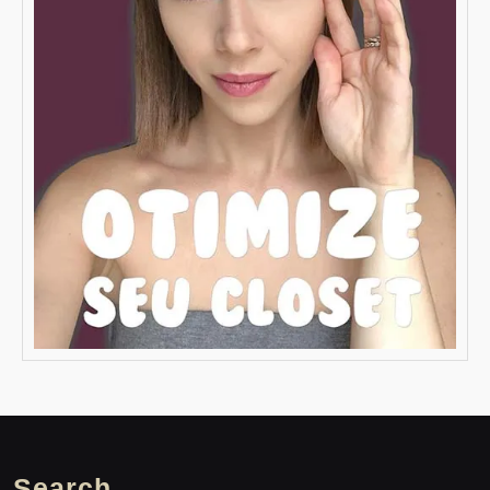
Search