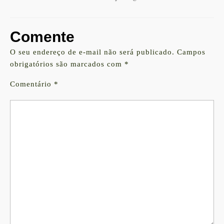
Comente
O seu endereço de e-mail não será publicado.
Campos
obrigatórios são marcados com
*
Comentário
*