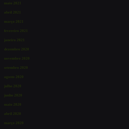
maio 2021
abril 2021
março 2021
fevereiro 2021
janeiro 2021
dezembro 2020
novembro 2020
setembro 2020
agosto 2020
julho 2020
junho 2020
maio 2020
abril 2020
março 2020