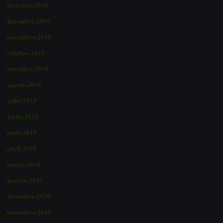
fevereiro 2020
dezembro 2019
novembro 2019
outubro 2019
setembro 2019
agosto 2019
julho 2019
junho 2019
maio 2019
abril 2019
março 2019
janeiro 2019
dezembro 2018
novembro 2018