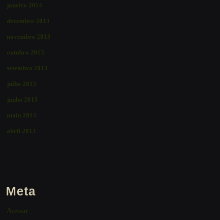
janeiro 2014
dezembro 2013
novembro 2013
outubro 2013
setembro 2013
julho 2013
junho 2013
maio 2013
abril 2013
Meta
Acessar