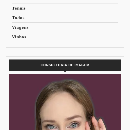
Tennis
Todos
Viagens
Vinhos
CONSULTORIA DE IMAGEM