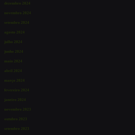
dezembro 2024
novembro 2024
setembro 2024
agosto 2024
julho 2024
junho 2024
maio 2024
abril 2024
março 2024
fevereiro 2024
janeiro 2024
novembro 2023
outubro 2023
setembro 2023