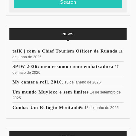
NEWS
talK | com a Chief Tourism Officer de Ruanda
11
de junho de 2026
SPIW 2026: meu resumo como embaixadora
27
de maio de 2026
My camera roll. 2016.
15 de janeiro de 2026
Um mundo Muyloco e sem limites
14 de setembro de
2025
Cunha: Um Refúgio Montanhês
13 de junho de 2025