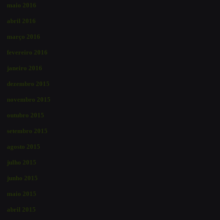
maio 2016
abril 2016
março 2016
fevereiro 2016
janeiro 2016
dezembro 2015
novembro 2015
outubro 2015
setembro 2015
agosto 2015
julho 2015
junho 2015
maio 2015
abril 2015