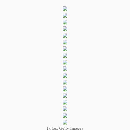
Fotos: Getty Images