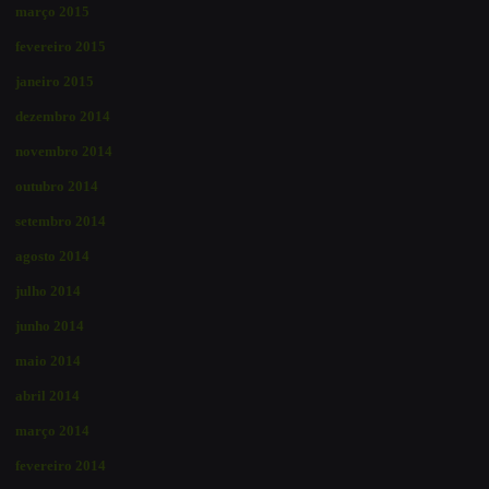
março 2015
fevereiro 2015
janeiro 2015
dezembro 2014
novembro 2014
outubro 2014
setembro 2014
agosto 2014
julho 2014
junho 2014
maio 2014
abril 2014
março 2014
fevereiro 2014