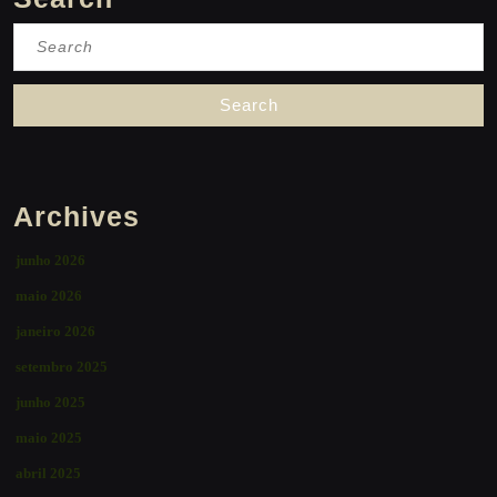
Search
for:
Archives
junho 2026
maio 2026
janeiro 2026
setembro 2025
junho 2025
maio 2025
abril 2025