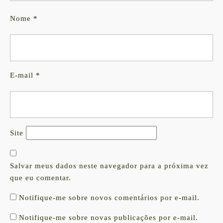
Nome
*
E-mail
*
Site
Salvar meus dados neste navegador para a próxima vez
que eu comentar.
Notifique-me sobre novos comentários por e-mail.
Notifique-me sobre novas publicações por e-mail.