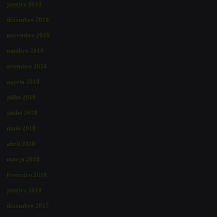
janeiro 2019
dezembro 2018
novembro 2018
outubro 2018
setembro 2018
agosto 2018
julho 2018
junho 2018
maio 2018
abril 2018
março 2018
fevereiro 2018
janeiro 2018
dezembro 2017