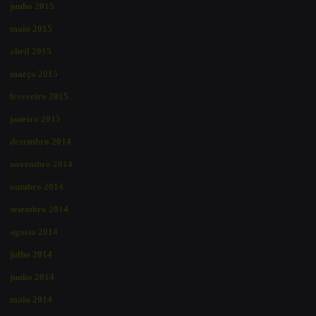
junho 2015
maio 2015
abril 2015
março 2015
fevereiro 2015
janeiro 2015
dezembro 2014
novembro 2014
outubro 2014
setembro 2014
agosto 2014
julho 2014
junho 2014
maio 2014