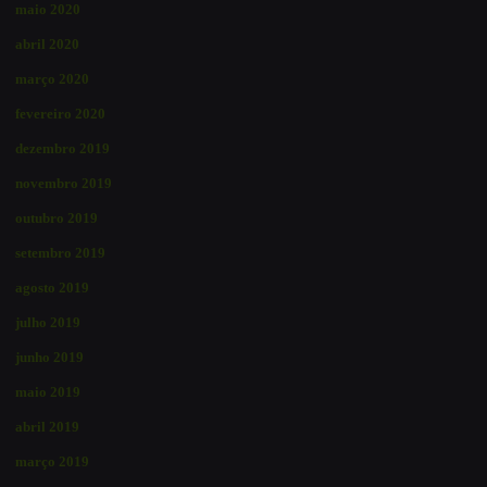
maio 2020
abril 2020
março 2020
fevereiro 2020
dezembro 2019
novembro 2019
outubro 2019
setembro 2019
agosto 2019
julho 2019
junho 2019
maio 2019
abril 2019
março 2019