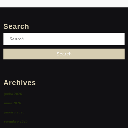
Search
Search
for:
Archives
junho 2026
maio 2026
janeiro 2026
setembro 2025