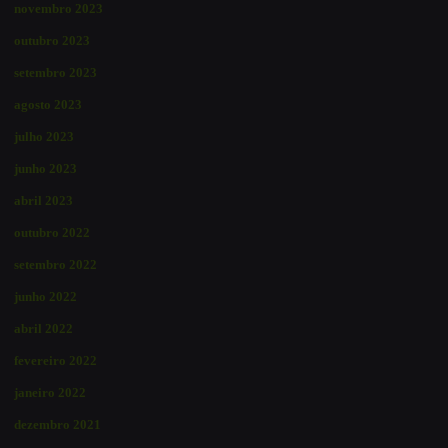
novembro 2023
outubro 2023
setembro 2023
agosto 2023
julho 2023
junho 2023
abril 2023
outubro 2022
setembro 2022
junho 2022
abril 2022
fevereiro 2022
janeiro 2022
dezembro 2021