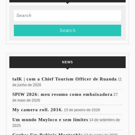
Search
for:
NEWS
talK | com a Chief Tourism Officer de Ruanda
11
de junho de 2026
SPIW 2026: meu resumo como embaixadora
27
de maio de 2026
My camera roll. 2016.
15 de janeiro de 2026
Um mundo Muyloco e sem limites
14 de setembro de
2025