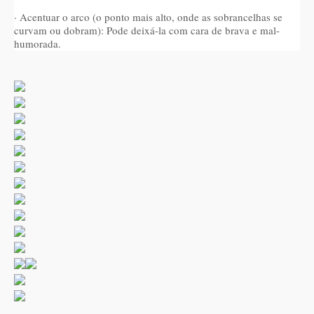
· Acentuar o arco (o ponto mais alto, onde as sobrancelhas se
curvam ou dobram): Pode deixá-la com cara de brava e mal-
humorada.