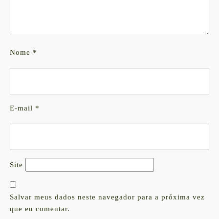
Nome
*
E-mail
*
Site
Salvar meus dados neste navegador para a próxima vez
que eu comentar.