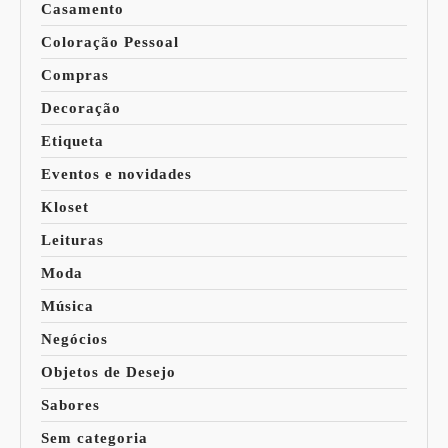
Casamento
Coloração Pessoal
Compras
Decoração
Etiqueta
Eventos e novidades
Kloset
Leituras
Moda
Música
Negócios
Objetos de Desejo
Sabores
Sem categoria