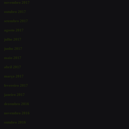
novembro 2017
outubro 2017
setembro 2017
agosto 2017
julho 2017
junho 2017
maio 2017
abril 2017
março 2017
fevereiro 2017
janeiro 2017
dezembro 2016
novembro 2016
outubro 2016