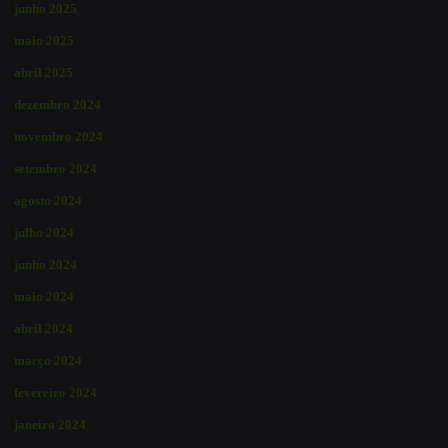
junho 2025
maio 2025
abril 2025
dezembro 2024
novembro 2024
setembro 2024
agosto 2024
julho 2024
junho 2024
maio 2024
abril 2024
março 2024
fevereiro 2024
janeiro 2024