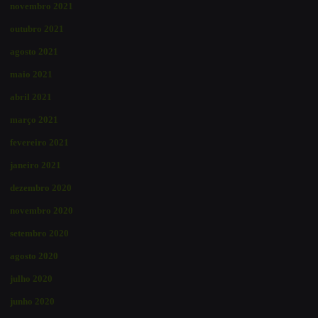
novembro 2021
outubro 2021
agosto 2021
maio 2021
abril 2021
março 2021
fevereiro 2021
janeiro 2021
dezembro 2020
novembro 2020
setembro 2020
agosto 2020
julho 2020
junho 2020