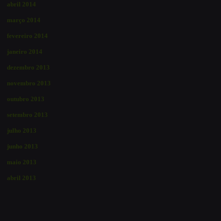
abril 2014
março 2014
fevereiro 2014
janeiro 2014
dezembro 2013
novembro 2013
outubro 2013
setembro 2013
julho 2013
junho 2013
maio 2013
abril 2013