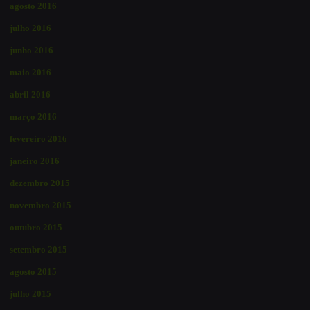
agosto 2016
julho 2016
junho 2016
maio 2016
abril 2016
março 2016
fevereiro 2016
janeiro 2016
dezembro 2015
novembro 2015
outubro 2015
setembro 2015
agosto 2015
julho 2015