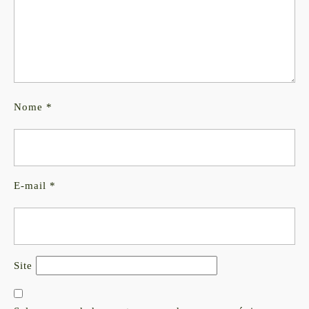
Nome
*
E-mail
*
Site