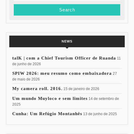
NEWS
talK | com a Chief Tourism Officer de Ruanda
11
de junho de 2026
SPIW 2026: meu resumo como embaixadora
27
de maio de 2026
My camera roll. 2016.
15 de janeiro de 2026
Um mundo Muyloco e sem limites
14 de setembro de
2025
Cunha: Um Refúgio Montanhês
13 de junho de 2025