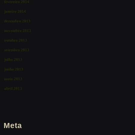
fevereiro 2014
janeiro 2014
dezembro 2013
novembro 2013
outubro 2013
setembro 2013
julho 2013
junho 2013
maio 2013
abril 2013
Meta