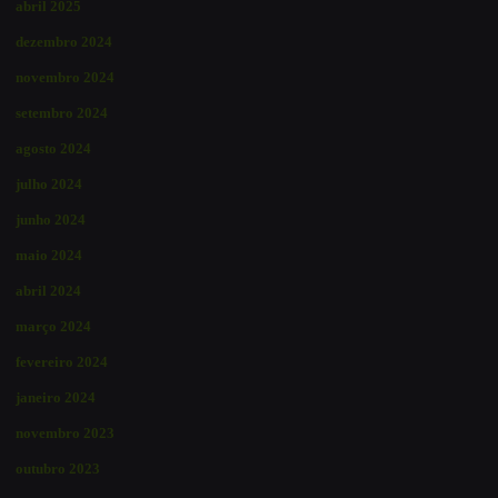
abril 2025
dezembro 2024
novembro 2024
setembro 2024
agosto 2024
julho 2024
junho 2024
maio 2024
abril 2024
março 2024
fevereiro 2024
janeiro 2024
novembro 2023
outubro 2023