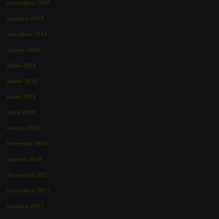
novembro 2018
outubro 2018
setembro 2018
agosto 2018
julho 2018
junho 2018
maio 2018
abril 2018
março 2018
fevereiro 2018
janeiro 2018
dezembro 2017
novembro 2017
outubro 2017