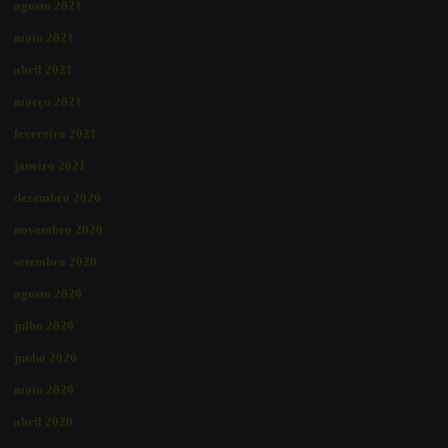
agosto 2021
maio 2021
abril 2021
março 2021
fevereiro 2021
janeiro 2021
dezembro 2020
novembro 2020
setembro 2020
agosto 2020
julho 2020
junho 2020
maio 2020
abril 2020