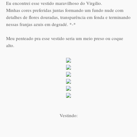
Eu encontrei esse vestido maravilhoso do Virgilio.
Minhas cores preferidas juntas formando um fundo nude com
detalhes de flores douradas, transparência em fenda e terminando
nessas franjas azuis em degradé. *-*
Meu penteado pra esse vestido seria um meio preso ou coque
alto.
Vestindo: