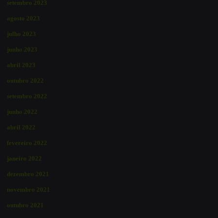
setembro 2023
agosto 2023
julho 2023
junho 2023
abril 2023
outubro 2022
setembro 2022
junho 2022
abril 2022
fevereiro 2022
janeiro 2022
dezembro 2021
novembro 2021
outubro 2021