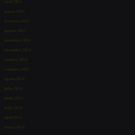
abril 2015
março 2015
fevereiro 2015
janeiro 2015
dezembro 2014
novembro 2014
outubro 2014
setembro 2014
agosto 2014
julho 2014
junho 2014
maio 2014
abril 2014
março 2014