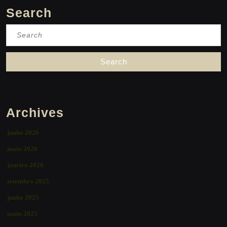
Search
Search
for:
Archives
junho 2026
maio 2026
janeiro 2026
setembro 2025
junho 2025
maio 2025