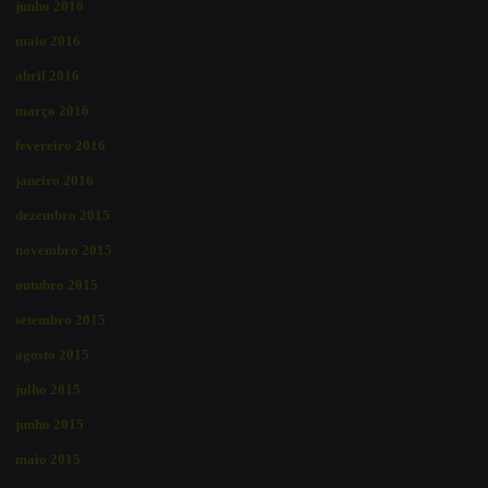
junho 2016
maio 2016
abril 2016
março 2016
fevereiro 2016
janeiro 2016
dezembro 2015
novembro 2015
outubro 2015
setembro 2015
agosto 2015
julho 2015
junho 2015
maio 2015