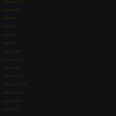
setembro 2017
agosto 2017
julho 2017
junho 2017
maio 2017
abril 2017
março 2017
fevereiro 2017
janeiro 2017
dezembro 2016
novembro 2016
outubro 2016
agosto 2016
julho 2016