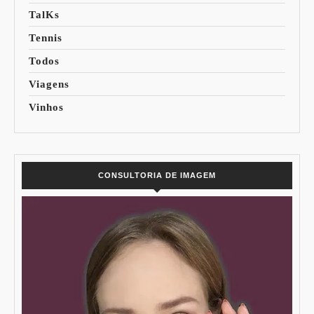
TalKs
Tennis
Todos
Viagens
Vinhos
CONSULTORIA DE IMAGEM