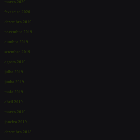
março 2020
fevereiro 2020
dezembro 2019
novembro 2019
outubro 2019
setembro 2019
agosto 2019
julho 2019
junho 2019
maio 2019
abril 2019
março 2019
janeiro 2019
dezembro 2018