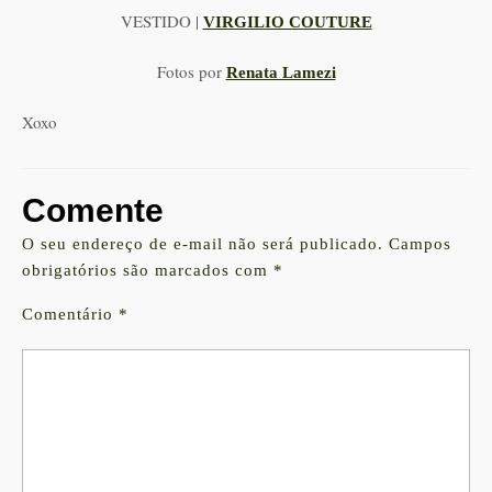
VESTIDO |
VIRGILIO COUTURE
Fotos por
Renata Lamezi
Xoxo
Comente
O seu endereço de e-mail não será publicado.
Campos
obrigatórios são marcados com
*
Comentário
*