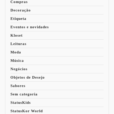
Compras
Decoração
Etiqueta
Eventos e novidades
Kloset
Leituras
Moda
Música
Negócios
Objetos de Desejo
Sabores
Sem categoria
StatusKids
StatusKor World