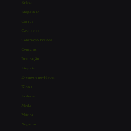
Beleza
Blogosfera
Carros
Casamento
Coloração Pessoal
Compras
Decoração
Etiqueta
Eventos e novidades
Kloset
Leituras
Moda
Música
Negócios