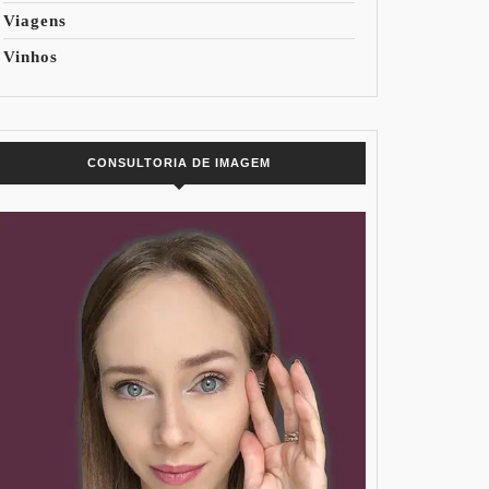
Viagens
Vinhos
CONSULTORIA DE IMAGEM