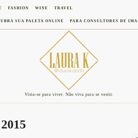
E
FASHION
WINE
TRAVEL
UBRA SUA PALETA ONLINE
PARA CONSULTORES DE IM
Vista-se para viver. Não viva para se vestir.
 2015