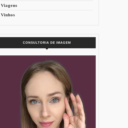
Viagens
Vinhos
CONSULTORIA DE IMAGEM