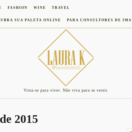
E
FASHION
WINE
TRAVEL
UBRA SUA PALETA ONLINE
PARA CONSULTORES DE IM
Vista-se para viver. Não viva para se vestir.
 de 2015