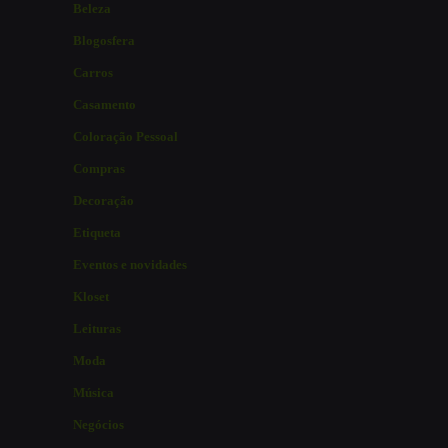
Beleza
Blogosfera
Carros
Casamento
Coloração Pessoal
Compras
Decoração
Etiqueta
Eventos e novidades
Kloset
Leituras
Moda
Música
Negócios