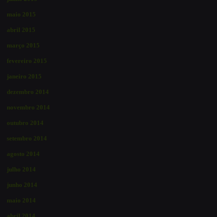
maio 2015
abril 2015
março 2015
fevereiro 2015
janeiro 2015
dezembro 2014
novembro 2014
outubro 2014
setembro 2014
agosto 2014
julho 2014
junho 2014
maio 2014
abril 2014