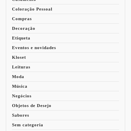
Coloração Pessoal
Compras
Decoração
Etiqueta
Eventos e novidades
Kloset
Leituras
Moda
Música
Negócios
Objetos de Desejo
Sabores
Sem categoria