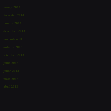
março 2014
fevereiro 2014
janeiro 2014
dezembro 2013
novembro 2013
outubro 2013
setembro 2013
julho 2013
junho 2013
maio 2013
abril 2013