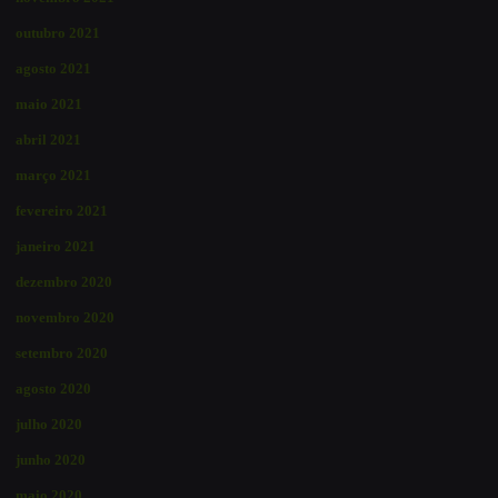
outubro 2021
agosto 2021
maio 2021
abril 2021
março 2021
fevereiro 2021
janeiro 2021
dezembro 2020
novembro 2020
setembro 2020
agosto 2020
julho 2020
junho 2020
maio 2020