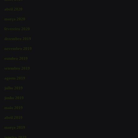
abril 2020
março 2020
fevereiro 2020
dezembro 2019
novembro 2019
outubro 2019
setembro 2019
agosto 2019
julho 2019
junho 2019
maio 2019
abril 2019
março 2019
janeiro 2019