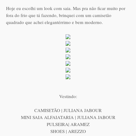
Hoje eu escolhi um look com saia. Mas pra não ficar muito por
fora do frio que tá fazendo, brinquei com um camisetão
quadrado que achei elegantérrimo e bem moderno.
Vestindo:
CAMISETÃO | JULIANA JABOUR
MINI SAIA ALFAIATARIA | JULIANA JABOUR
PULSEIRA| ARAMEZ
SHOES | AREZZO