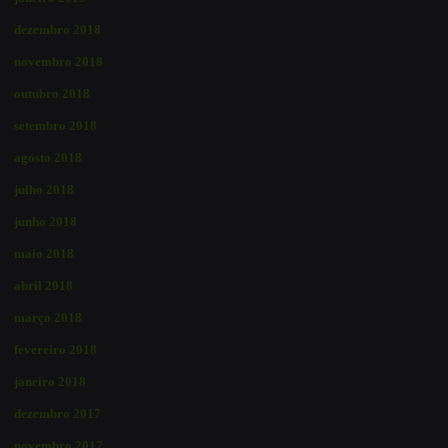
dezembro 2018
novembro 2018
outubro 2018
setembro 2018
agosto 2018
julho 2018
junho 2018
maio 2018
abril 2018
março 2018
fevereiro 2018
janeiro 2018
dezembro 2017
novembro 2017