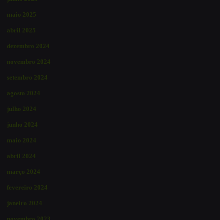
maio 2025
abril 2025
dezembro 2024
novembro 2024
setembro 2024
agosto 2024
julho 2024
junho 2024
maio 2024
abril 2024
março 2024
fevereiro 2024
janeiro 2024
novembro 2023