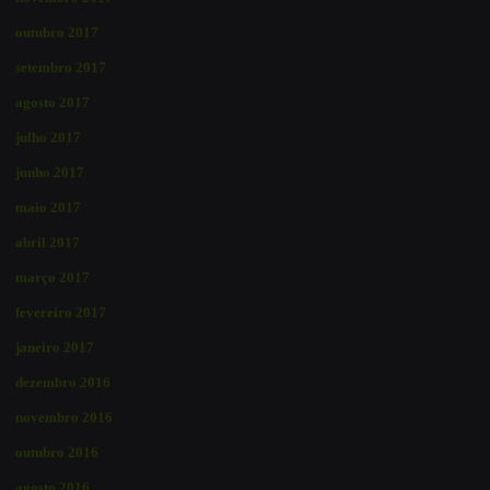
outubro 2017
setembro 2017
agosto 2017
julho 2017
junho 2017
maio 2017
abril 2017
março 2017
fevereiro 2017
janeiro 2017
dezembro 2016
novembro 2016
outubro 2016
agosto 2016