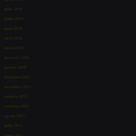
julho 2016
junho 2016
maio 2016
abril 2016
março 2016
fevereiro 2016
janeiro 2016
dezembro 2015
novembro 2015
outubro 2015
setembro 2015
agosto 2015
julho 2015
junho 2015