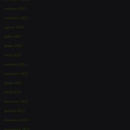
outubro 2023
setembro 2023
agosto 2023
julho 2023
junho 2023
abril 2023
outubro 2022
setembro 2022
junho 2022
abril 2022
fevereiro 2022
janeiro 2022
dezembro 2021
novembro 2021