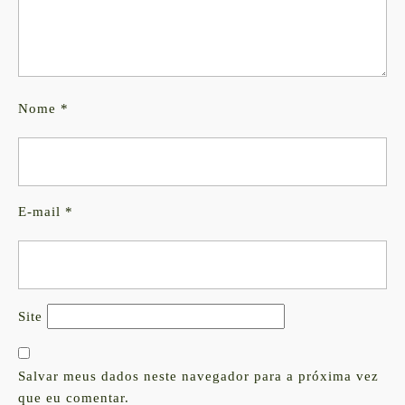
Nome
*
E-mail
*
Site
Salvar meus dados neste navegador para a próxima vez
que eu comentar.