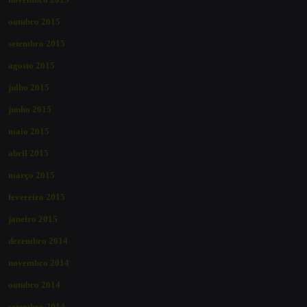
outubro 2015
setembro 2015
agosto 2015
julho 2015
junho 2015
maio 2015
abril 2015
março 2015
fevereiro 2015
janeiro 2015
dezembro 2014
novembro 2014
outubro 2014
setembro 2014