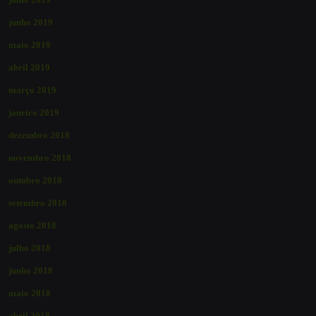
junho 2019
maio 2019
abril 2019
março 2019
janeiro 2019
dezembro 2018
novembro 2018
outubro 2018
setembro 2018
agosto 2018
julho 2018
junho 2018
maio 2018
abril 2018