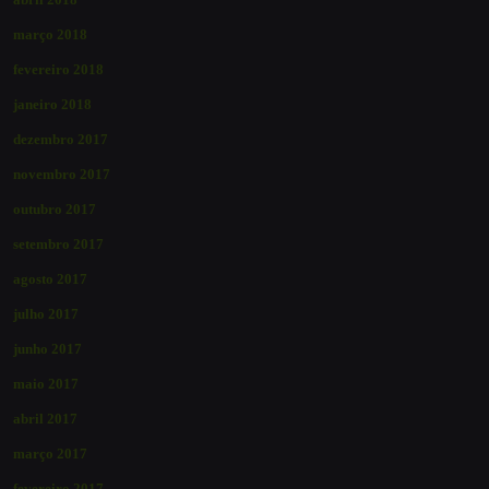
março 2018
fevereiro 2018
janeiro 2018
dezembro 2017
novembro 2017
outubro 2017
setembro 2017
agosto 2017
julho 2017
junho 2017
maio 2017
abril 2017
março 2017
fevereiro 2017