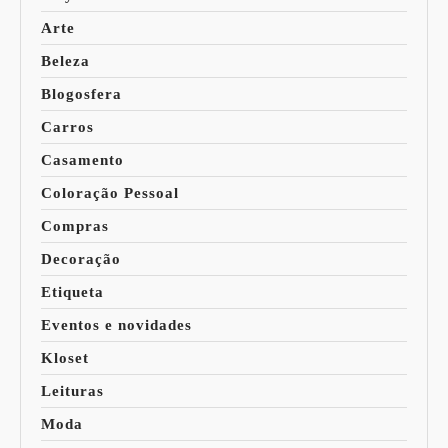
Arte
Beleza
Blogosfera
Carros
Casamento
Coloração Pessoal
Compras
Decoração
Etiqueta
Eventos e novidades
Kloset
Leituras
Moda