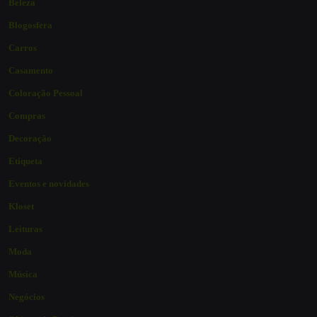
Beleza
Blogosfera
Carros
Casamento
Coloração Pessoal
Compras
Decoração
Etiqueta
Eventos e novidades
Kloset
Leituras
Moda
Música
Negócios