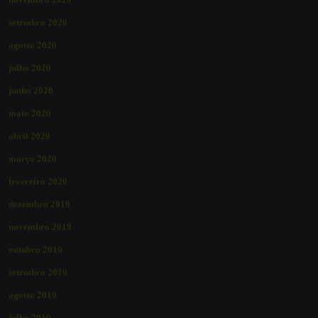
setembro 2020
agosto 2020
julho 2020
junho 2020
maio 2020
abril 2020
março 2020
fevereiro 2020
dezembro 2019
novembro 2019
outubro 2019
setembro 2019
agosto 2019
julho 2019