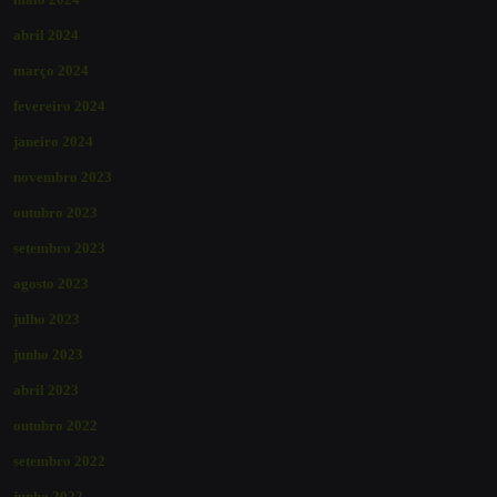
abril 2024
março 2024
fevereiro 2024
janeiro 2024
novembro 2023
outubro 2023
setembro 2023
agosto 2023
julho 2023
junho 2023
abril 2023
outubro 2022
setembro 2022
junho 2022