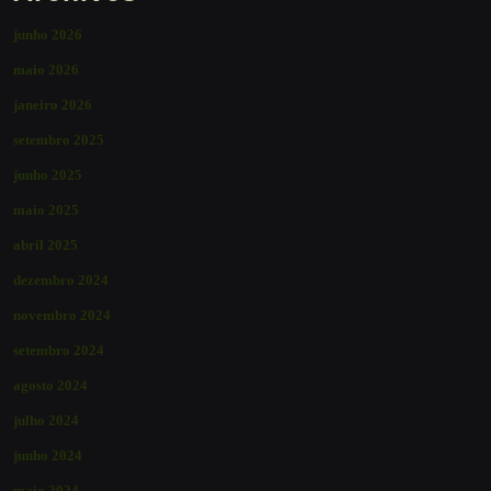
junho 2026
maio 2026
janeiro 2026
setembro 2025
junho 2025
maio 2025
abril 2025
dezembro 2024
novembro 2024
setembro 2024
agosto 2024
julho 2024
junho 2024
maio 2024