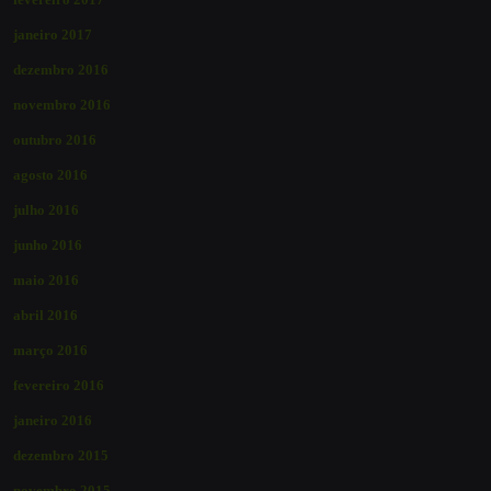
janeiro 2017
dezembro 2016
novembro 2016
outubro 2016
agosto 2016
julho 2016
junho 2016
maio 2016
abril 2016
março 2016
fevereiro 2016
janeiro 2016
dezembro 2015
novembro 2015