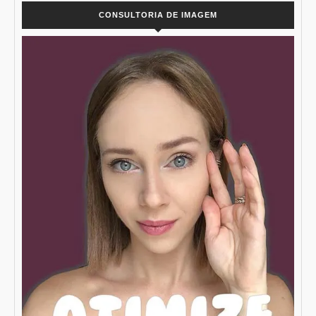
CONSULTORIA DE IMAGEM