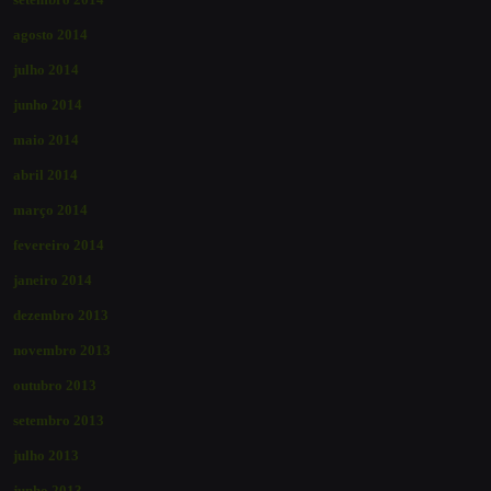
agosto 2014
julho 2014
junho 2014
maio 2014
abril 2014
março 2014
fevereiro 2014
janeiro 2014
dezembro 2013
novembro 2013
outubro 2013
setembro 2013
julho 2013
junho 2013