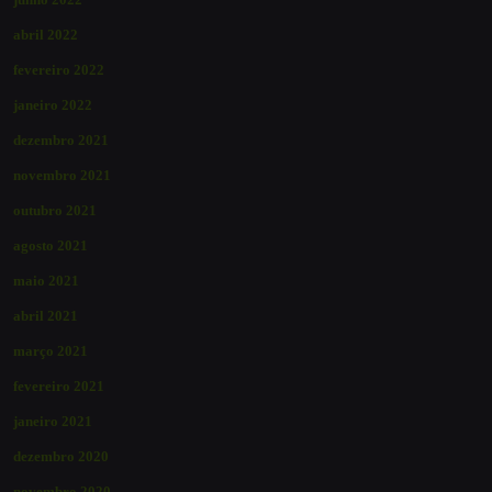
abril 2022
fevereiro 2022
janeiro 2022
dezembro 2021
novembro 2021
outubro 2021
agosto 2021
maio 2021
abril 2021
março 2021
fevereiro 2021
janeiro 2021
dezembro 2020
novembro 2020