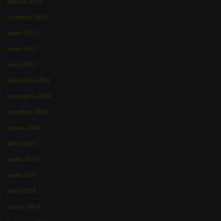
janeiro 2026
setembro 2025
junho 2025
maio 2025
abril 2025
dezembro 2024
novembro 2024
setembro 2024
agosto 2024
julho 2024
junho 2024
maio 2024
abril 2024
março 2024