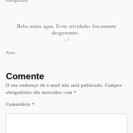
Energizante.
Beba muita água. Evite atividades fisicamente
desgastantes.
; )
Xoxo
Comente
O seu endereço de e-mail não será publicado.
Campos
obrigatórios são marcados com
*
Comentário
*