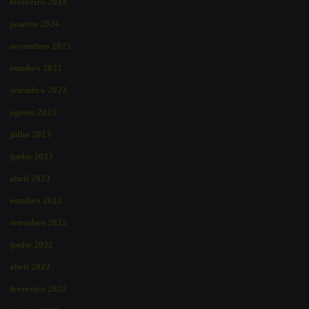
fevereiro 2024
janeiro 2024
novembro 2023
outubro 2023
setembro 2023
agosto 2023
julho 2023
junho 2023
abril 2023
outubro 2022
setembro 2022
junho 2022
abril 2022
fevereiro 2022