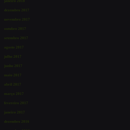
janeiro 2018
dezembro 2017
novembro 2017
outubro 2017
setembro 2017
agosto 2017
julho 2017
junho 2017
maio 2017
abril 2017
março 2017
fevereiro 2017
janeiro 2017
dezembro 2016