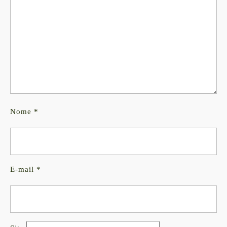
Nome
*
E-mail
*