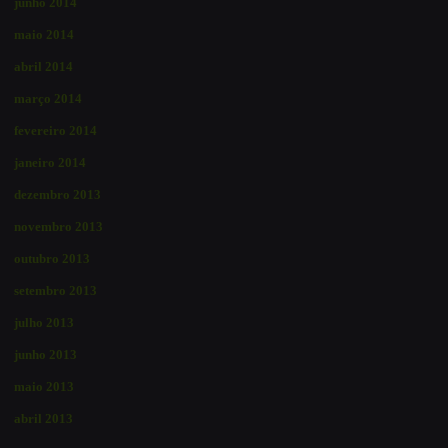
junho 2014
maio 2014
abril 2014
março 2014
fevereiro 2014
janeiro 2014
dezembro 2013
novembro 2013
outubro 2013
setembro 2013
julho 2013
junho 2013
maio 2013
abril 2013