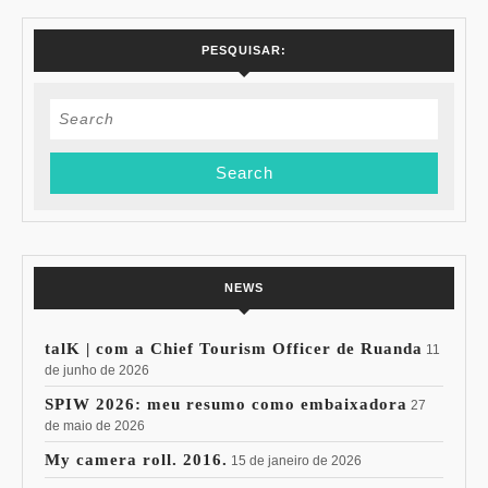
PESQUISAR:
Search
for:
NEWS
talK | com a Chief Tourism Officer de Ruanda
11
de junho de 2026
SPIW 2026: meu resumo como embaixadora
27
de maio de 2026
My camera roll. 2016.
15 de janeiro de 2026