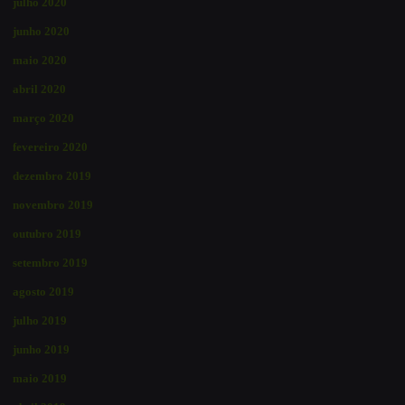
julho 2020
junho 2020
maio 2020
abril 2020
março 2020
fevereiro 2020
dezembro 2019
novembro 2019
outubro 2019
setembro 2019
agosto 2019
julho 2019
junho 2019
maio 2019