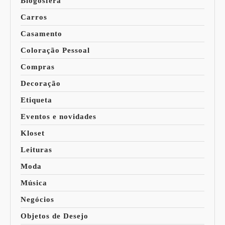
Blogosfera
Carros
Casamento
Coloração Pessoal
Compras
Decoração
Etiqueta
Eventos e novidades
Kloset
Leituras
Moda
Música
Negócios
Objetos de Desejo