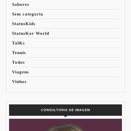
Sabores
Sem categoria
StatusKids
StatusKor World
TalKs
Tennis
Todos
Viagens
Vinhos
CONSULTORIA DE IMAGEM