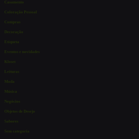
Casamento
Coloração Pessoal
Compras
Decoração
Etiqueta
Eventos e novidades
Kloset
Leituras
Moda
Música
Negócios
Objetos de Desejo
Sabores
Sem categoria