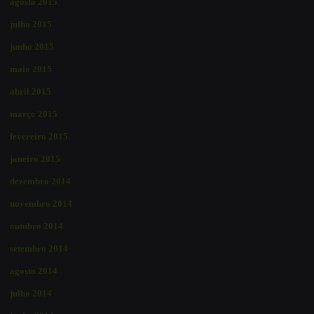
agosto 2015
julho 2015
junho 2015
maio 2015
abril 2015
março 2015
fevereiro 2015
janeiro 2015
dezembro 2014
novembro 2014
outubro 2014
setembro 2014
agosto 2014
julho 2014