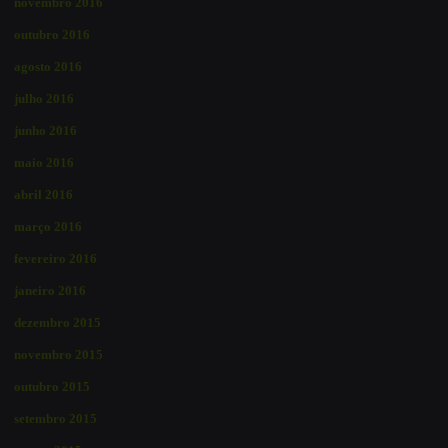
novembro 2016
outubro 2016
agosto 2016
julho 2016
junho 2016
maio 2016
abril 2016
março 2016
fevereiro 2016
janeiro 2016
dezembro 2015
novembro 2015
outubro 2015
setembro 2015