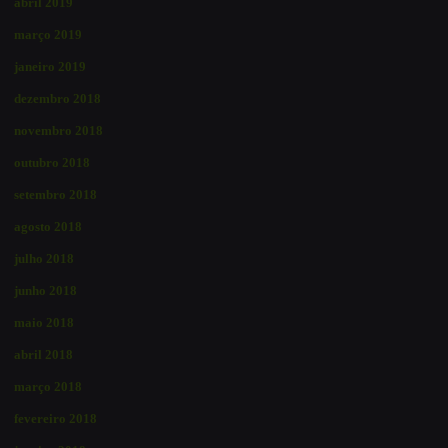
abril 2019
março 2019
janeiro 2019
dezembro 2018
novembro 2018
outubro 2018
setembro 2018
agosto 2018
julho 2018
junho 2018
maio 2018
abril 2018
março 2018
fevereiro 2018