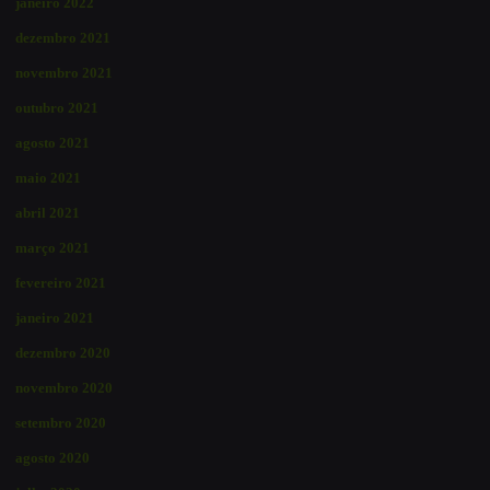
janeiro 2022
dezembro 2021
novembro 2021
outubro 2021
agosto 2021
maio 2021
abril 2021
março 2021
fevereiro 2021
janeiro 2021
dezembro 2020
novembro 2020
setembro 2020
agosto 2020