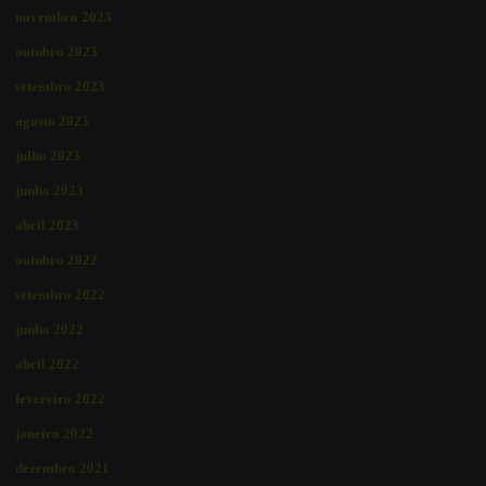
novembro 2023
outubro 2023
setembro 2023
agosto 2023
julho 2023
junho 2023
abril 2023
outubro 2022
setembro 2022
junho 2022
abril 2022
fevereiro 2022
janeiro 2022
dezembro 2021