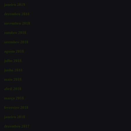
janeiro 2019
dezembro 2018
novembro 2018
outubro 2018
setembro 2018
agosto 2018
julho 2018
junho 2018
maio 2018
abril 2018
março 2018
fevereiro 2018
janeiro 2018
dezembro 2017