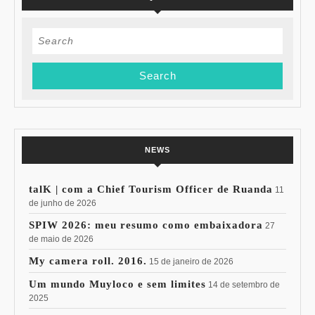
Search
for:
NEWS
talK | com a Chief Tourism Officer de Ruanda
11
de junho de 2026
SPIW 2026: meu resumo como embaixadora
27
de maio de 2026
My camera roll. 2016.
15 de janeiro de 2026
Um mundo Muyloco e sem limites
14 de setembro de
2025