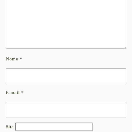
Nome
*
E-mail
*
Site