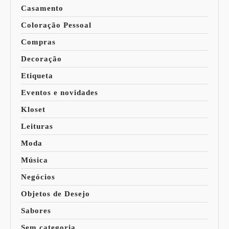
Casamento
Coloração Pessoal
Compras
Decoração
Etiqueta
Eventos e novidades
Kloset
Leituras
Moda
Música
Negócios
Objetos de Desejo
Sabores
Sem categoria