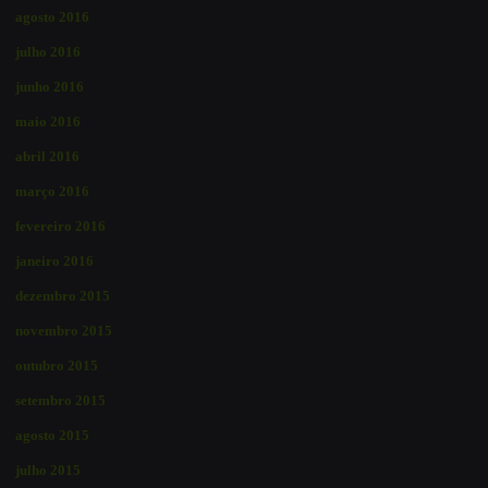
agosto 2016
julho 2016
junho 2016
maio 2016
abril 2016
março 2016
fevereiro 2016
janeiro 2016
dezembro 2015
novembro 2015
outubro 2015
setembro 2015
agosto 2015
julho 2015