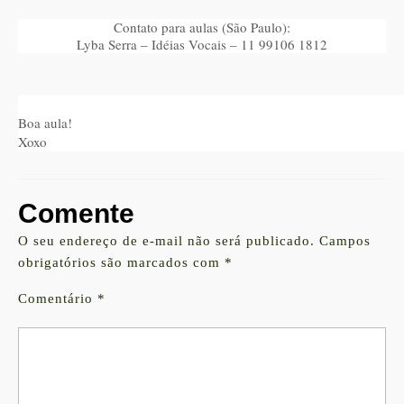
Contato para aulas (São Paulo):
Lyba Serra – Idéias Vocais – 11 99106 1812
Boa aula!
Xoxo
Comente
O seu endereço de e-mail não será publicado.
Campos
obrigatórios são marcados com
*
Comentário
*