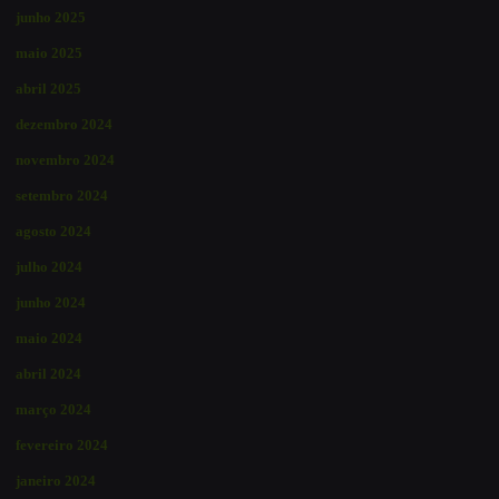
junho 2025
maio 2025
abril 2025
dezembro 2024
novembro 2024
setembro 2024
agosto 2024
julho 2024
junho 2024
maio 2024
abril 2024
março 2024
fevereiro 2024
janeiro 2024