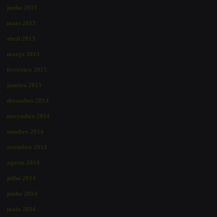
junho 2015
maio 2015
abril 2015
março 2015
fevereiro 2015
janeiro 2015
dezembro 2014
novembro 2014
outubro 2014
setembro 2014
agosto 2014
julho 2014
junho 2014
maio 2014