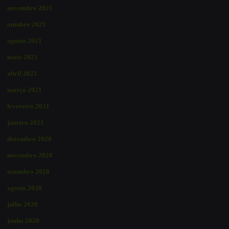
novembro 2021
outubro 2021
agosto 2021
maio 2021
abril 2021
março 2021
fevereiro 2021
janeiro 2021
dezembro 2020
novembro 2020
setembro 2020
agosto 2020
julho 2020
junho 2020