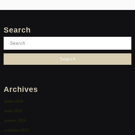
Search
Search
for:
Archives
junho 2026
maio 2026
janeiro 2026
setembro 2025