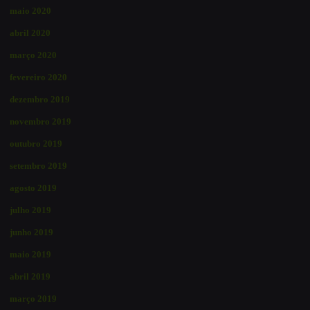
maio 2020
abril 2020
março 2020
fevereiro 2020
dezembro 2019
novembro 2019
outubro 2019
setembro 2019
agosto 2019
julho 2019
junho 2019
maio 2019
abril 2019
março 2019