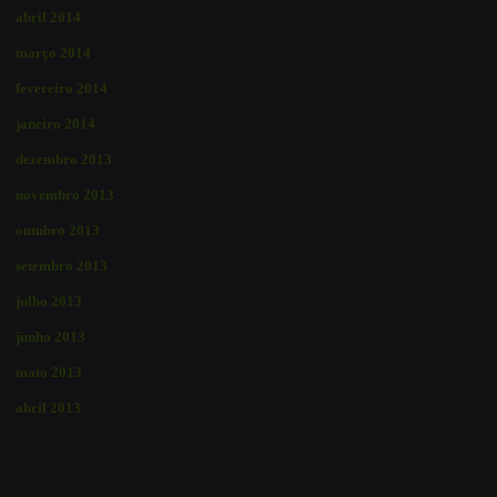
abril 2014
março 2014
fevereiro 2014
janeiro 2014
dezembro 2013
novembro 2013
outubro 2013
setembro 2013
julho 2013
junho 2013
maio 2013
abril 2013