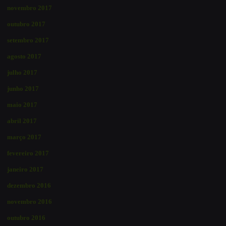
novembro 2017
outubro 2017
setembro 2017
agosto 2017
julho 2017
junho 2017
maio 2017
abril 2017
março 2017
fevereiro 2017
janeiro 2017
dezembro 2016
novembro 2016
outubro 2016