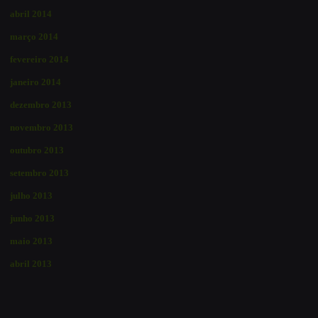
abril 2014
março 2014
fevereiro 2014
janeiro 2014
dezembro 2013
novembro 2013
outubro 2013
setembro 2013
julho 2013
junho 2013
maio 2013
abril 2013