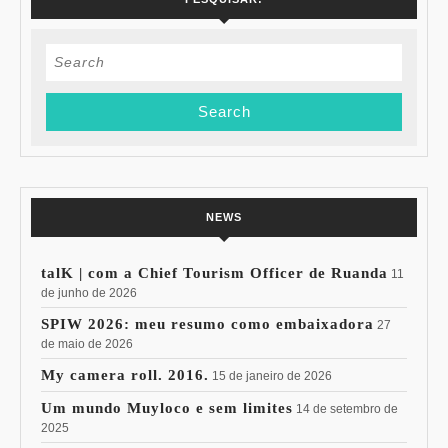
Search
for:
NEWS
talK | com a Chief Tourism Officer de Ruanda
11
de junho de 2026
SPIW 2026: meu resumo como embaixadora
27
de maio de 2026
My camera roll. 2016.
15 de janeiro de 2026
Um mundo Muyloco e sem limites
14 de setembro de
2025