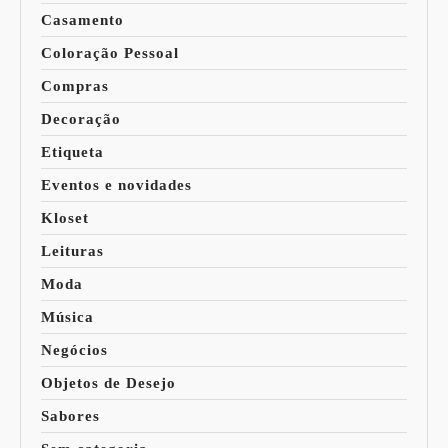
Casamento
Coloração Pessoal
Compras
Decoração
Etiqueta
Eventos e novidades
Kloset
Leituras
Moda
Música
Negócios
Objetos de Desejo
Sabores