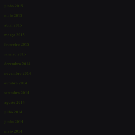
junho 2015
maio 2015
abril 2015
março 2015
fevereiro 2015
janeiro 2015
dezembro 2014
novembro 2014
outubro 2014
setembro 2014
agosto 2014
julho 2014
junho 2014
maio 2014