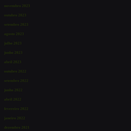
novembro 2023
outubro 2023
setembro 2023
agosto 2023
julho 2023
junho 2023
abril 2023
outubro 2022
setembro 2022
junho 2022
abril 2022
fevereiro 2022
janeiro 2022
dezembro 2021