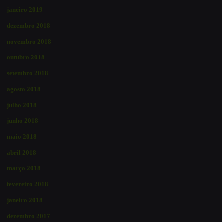
janeiro 2019
dezembro 2018
novembro 2018
outubro 2018
setembro 2018
agosto 2018
julho 2018
junho 2018
maio 2018
abril 2018
março 2018
fevereiro 2018
janeiro 2018
dezembro 2017