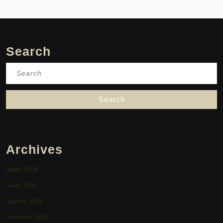
Search
Search
for:
Archives
junho 2026
maio 2026
janeiro 2026
setembro 2025