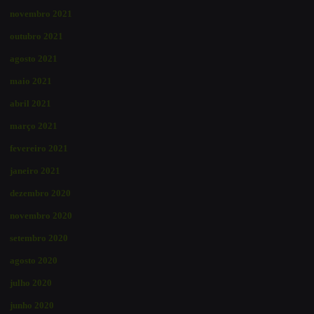
novembro 2021
outubro 2021
agosto 2021
maio 2021
abril 2021
março 2021
fevereiro 2021
janeiro 2021
dezembro 2020
novembro 2020
setembro 2020
agosto 2020
julho 2020
junho 2020