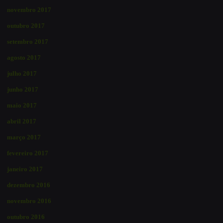
novembro 2017
outubro 2017
setembro 2017
agosto 2017
julho 2017
junho 2017
maio 2017
abril 2017
março 2017
fevereiro 2017
janeiro 2017
dezembro 2016
novembro 2016
outubro 2016