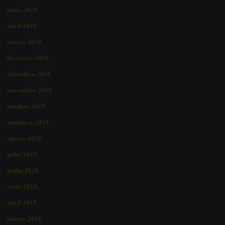
maio 2020
abril 2020
março 2020
fevereiro 2020
dezembro 2019
novembro 2019
outubro 2019
setembro 2019
agosto 2019
julho 2019
junho 2019
maio 2019
abril 2019
março 2019