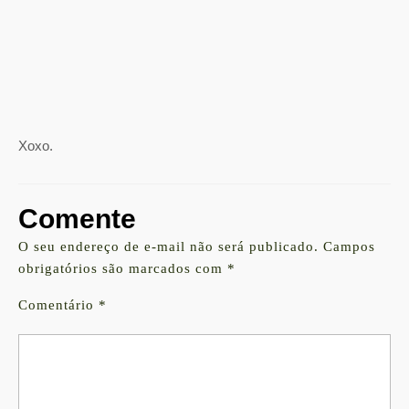
Xoxo.
Comente
O seu endereço de e-mail não será publicado.
Campos
obrigatórios são marcados com
*
Comentário
*