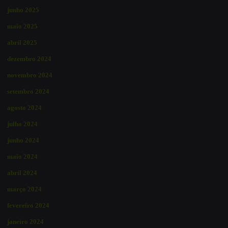
junho 2025
maio 2025
abril 2025
dezembro 2024
novembro 2024
setembro 2024
agosto 2024
julho 2024
junho 2024
maio 2024
abril 2024
março 2024
fevereiro 2024
janeiro 2024