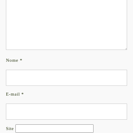
Nome
*
E-mail
*
Site