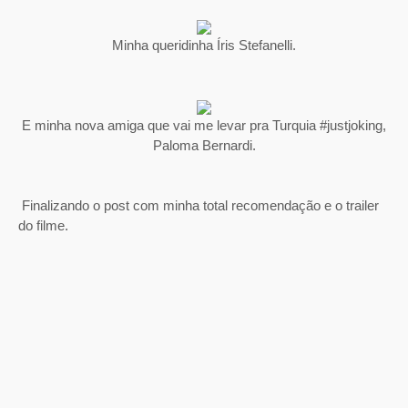
Minha queridinha Íris Stefanelli.
E minha nova amiga que vai me levar pra Turquia #justjoking,
Paloma Bernardi.
Finalizando o post com minha total recomendação e o trailer
do filme.