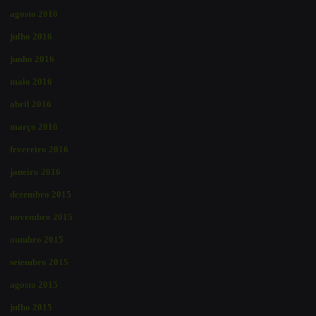
agosto 2016
julho 2016
junho 2016
maio 2016
abril 2016
março 2016
fevereiro 2016
janeiro 2016
dezembro 2015
novembro 2015
outubro 2015
setembro 2015
agosto 2015
julho 2015