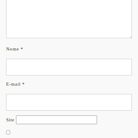
Nome
*
E-mail
*
Site