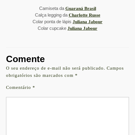
Camiseta da
Guaraná Brasil
Calça legging da
Charlotte Russe
Colar ponta de lápis
Juliana Jabour
Colar cupcake
Juliana Jabour
Comente
O seu endereço de e-mail não será publicado.
Campos
obrigatórios são marcados com
*
Comentário
*