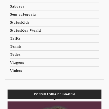
Sabores
Sem categoria
StatusKids
StatusKor World
TalKs
Tennis
Todos
Viagens
Vinhos
CONSULTORIA DE IMAGEM