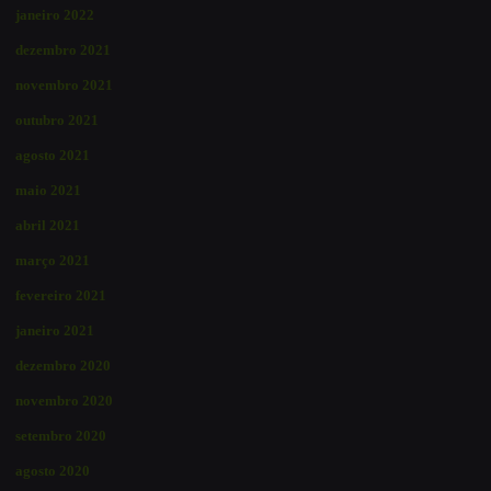
janeiro 2022
dezembro 2021
novembro 2021
outubro 2021
agosto 2021
maio 2021
abril 2021
março 2021
fevereiro 2021
janeiro 2021
dezembro 2020
novembro 2020
setembro 2020
agosto 2020