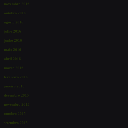
novembro 2016
outubro 2016
agosto 2016
julho 2016
junho 2016
maio 2016
abril 2016
março 2016
fevereiro 2016
janeiro 2016
dezembro 2015
novembro 2015
outubro 2015
setembro 2015