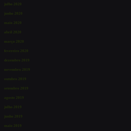
julho 2020
junho 2020
maio 2020
abril 2020
março 2020
fevereiro 2020
dezembro 2019
novembro 2019
outubro 2019
setembro 2019
agosto 2019
julho 2019
junho 2019
maio 2019