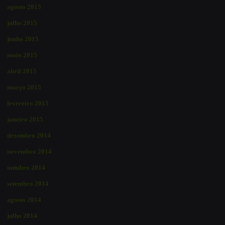
agosto 2015
julho 2015
junho 2015
maio 2015
abril 2015
março 2015
fevereiro 2015
janeiro 2015
dezembro 2014
novembro 2014
outubro 2014
setembro 2014
agosto 2014
julho 2014