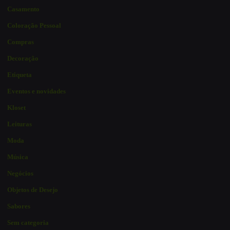
Casamento
Coloração Pessoal
Compras
Decoração
Etiqueta
Eventos e novidades
Kloset
Leituras
Moda
Música
Negócios
Objetos de Desejo
Sabores
Sem categoria