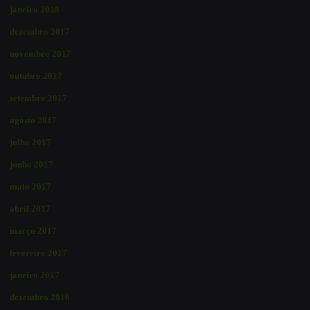
janeiro 2018
dezembro 2017
novembro 2017
outubro 2017
setembro 2017
agosto 2017
julho 2017
junho 2017
maio 2017
abril 2017
março 2017
fevereiro 2017
janeiro 2017
dezembro 2016