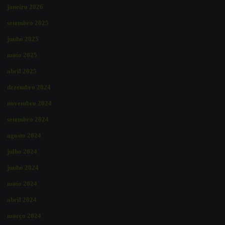
janeiro 2026
setembro 2025
junho 2025
maio 2025
abril 2025
dezembro 2024
novembro 2024
setembro 2024
agosto 2024
julho 2024
junho 2024
maio 2024
abril 2024
março 2024