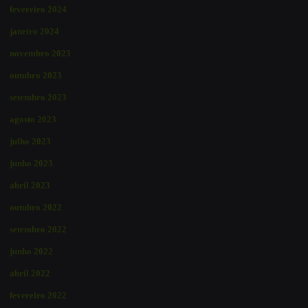
fevereiro 2024
janeiro 2024
novembro 2023
outubro 2023
setembro 2023
agosto 2023
julho 2023
junho 2023
abril 2023
outubro 2022
setembro 2022
junho 2022
abril 2022
fevereiro 2022