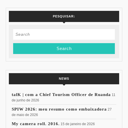
PESQUISAR:
Search
for:
NEWS
talK | com a Chief Tourism Officer de Ruanda
11
de junho de 2026
SPIW 2026: meu resumo como embaixadora
27
de maio de 2026
My camera roll. 2016.
15 de janeiro de 2026