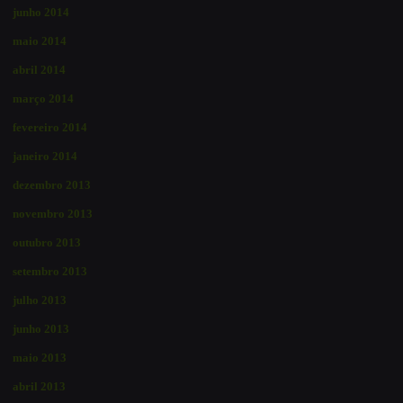
junho 2014
maio 2014
abril 2014
março 2014
fevereiro 2014
janeiro 2014
dezembro 2013
novembro 2013
outubro 2013
setembro 2013
julho 2013
junho 2013
maio 2013
abril 2013