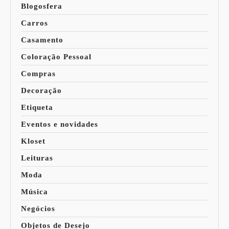
Blogosfera
Carros
Casamento
Coloração Pessoal
Compras
Decoração
Etiqueta
Eventos e novidades
Kloset
Leituras
Moda
Música
Negócios
Objetos de Desejo