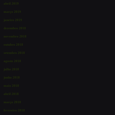
abril 2019
março 2019
janeiro 2019
dezembro 2018
novembro 2018
outubro 2018
setembro 2018
agosto 2018
julho 2018
junho 2018
maio 2018
abril 2018
março 2018
fevereiro 2018