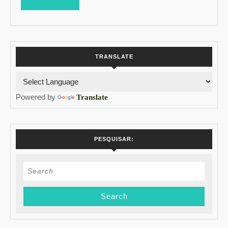
MORE
TRANSLATE
Powered by
Translate
PESQUISAR:
Search
for: