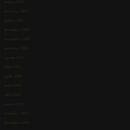
março 2021
fevereiro 2021
janeiro 2021
dezembro 2020
novembro 2020
setembro 2020
agosto 2020
julho 2020
junho 2020
maio 2020
abril 2020
março 2020
fevereiro 2020
dezembro 2019