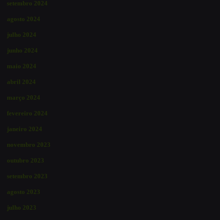
setembro 2024
agosto 2024
julho 2024
junho 2024
maio 2024
abril 2024
março 2024
fevereiro 2024
janeiro 2024
novembro 2023
outubro 2023
setembro 2023
agosto 2023
julho 2023