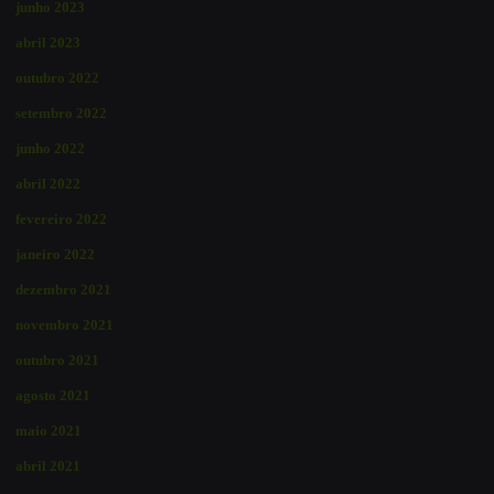
junho 2023
abril 2023
outubro 2022
setembro 2022
junho 2022
abril 2022
fevereiro 2022
janeiro 2022
dezembro 2021
novembro 2021
outubro 2021
agosto 2021
maio 2021
abril 2021