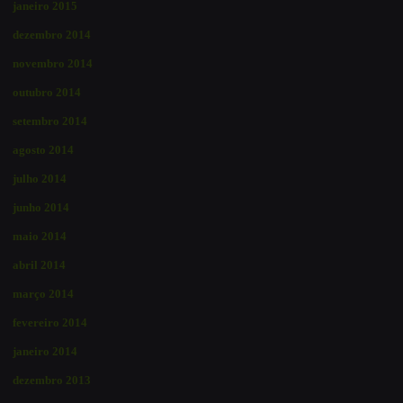
janeiro 2015
dezembro 2014
novembro 2014
outubro 2014
setembro 2014
agosto 2014
julho 2014
junho 2014
maio 2014
abril 2014
março 2014
fevereiro 2014
janeiro 2014
dezembro 2013