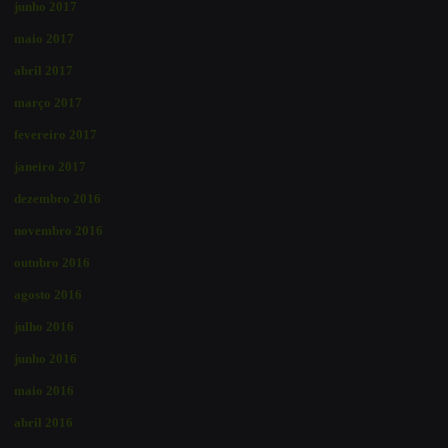
junho 2017
maio 2017
abril 2017
março 2017
fevereiro 2017
janeiro 2017
dezembro 2016
novembro 2016
outubro 2016
agosto 2016
julho 2016
junho 2016
maio 2016
abril 2016