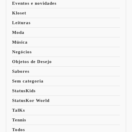
Eventos e novidades
Kloset
Leituras
Moda
Música
Negócios
Objetos de Desejo
Sabores
Sem categoria
StatusKids
StatusKor World
TalKs
Tennis
Todos