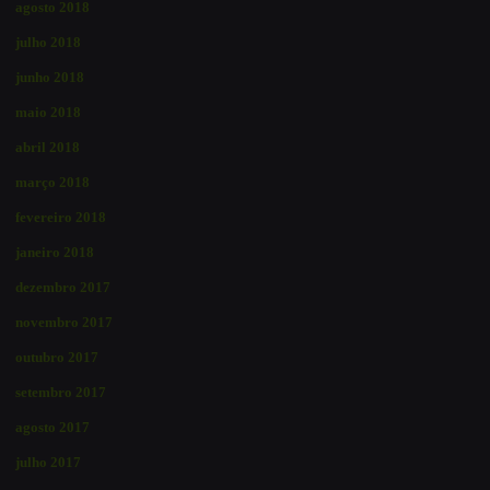
agosto 2018
julho 2018
junho 2018
maio 2018
abril 2018
março 2018
fevereiro 2018
janeiro 2018
dezembro 2017
novembro 2017
outubro 2017
setembro 2017
agosto 2017
julho 2017