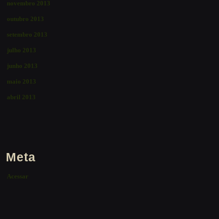
novembro 2013
outubro 2013
setembro 2013
julho 2013
junho 2013
maio 2013
abril 2013
Meta
Acessar