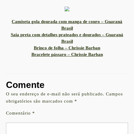
Camiseta gola dourada com manga de couro – Guaraná
Brasil
Saia preta com detalhes prateados e dourados – Guaraná
Brasil
Brinco de folha – Chrissie Barban
Bracelete pássaro – Chrissie Barban
Comente
O seu endereço de e-mail não será publicado.
Campos
obrigatórios são marcados com
*
Comentário
*