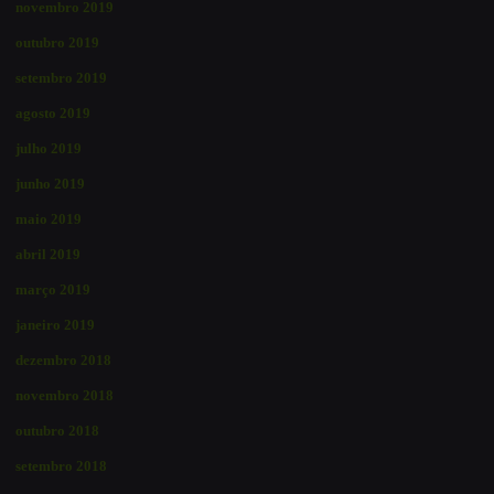
novembro 2019
outubro 2019
setembro 2019
agosto 2019
julho 2019
junho 2019
maio 2019
abril 2019
março 2019
janeiro 2019
dezembro 2018
novembro 2018
outubro 2018
setembro 2018