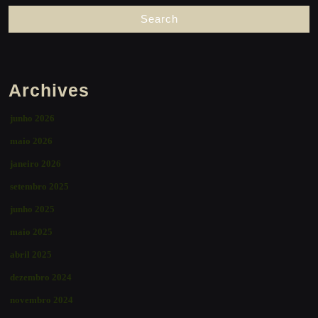
Archives
junho 2026
maio 2026
janeiro 2026
setembro 2025
junho 2025
maio 2025
abril 2025
dezembro 2024
novembro 2024