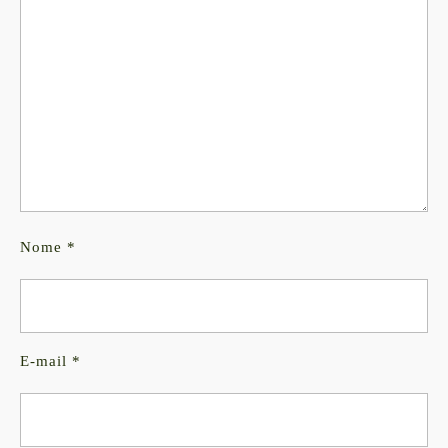
Nome
*
E-mail
*