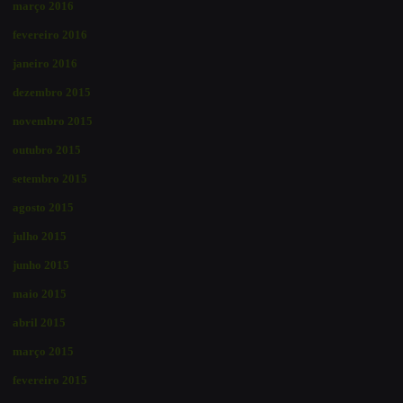
março 2016
fevereiro 2016
janeiro 2016
dezembro 2015
novembro 2015
outubro 2015
setembro 2015
agosto 2015
julho 2015
junho 2015
maio 2015
abril 2015
março 2015
fevereiro 2015