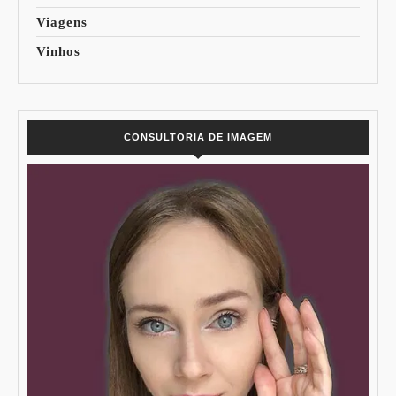
Viagens
Vinhos
CONSULTORIA DE IMAGEM