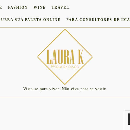
E
FASHION
WINE
TRAVEL
CUBRA SUA PALETA ONLINE
PARA CONSULTORES DE IM
Vista-se para viver. Não viva para se vestir.