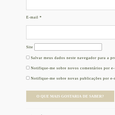
E-mail
*
Site
Salvar meus dados neste navegador para a p
Notifique-me sobre novos comentários por e-
Notifique-me sobre novas publicações por e-
Navegação