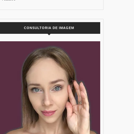
CONSULTORIA DE IMAGEM