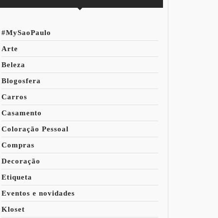
#MySaoPaulo
Arte
Beleza
Blogosfera
Carros
Casamento
Coloração Pessoal
Compras
Decoração
Etiqueta
Eventos e novidades
Kloset