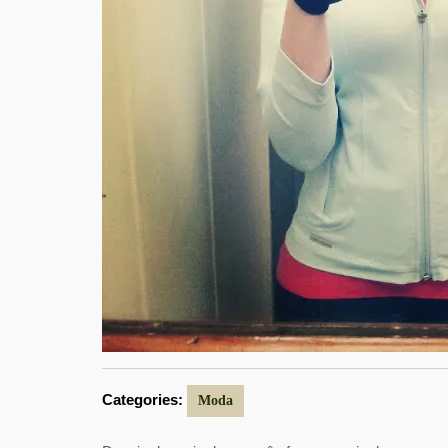
Categories:
Moda