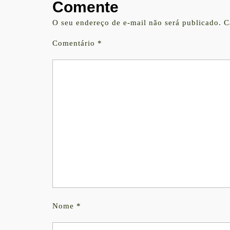
Comente
O seu endereço de e-mail não será publicado.
C
Comentário
*
Nome
*