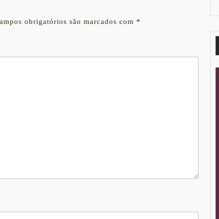
ampos obrigatórios são marcados com
*