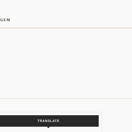
AGEM
TRANSLATE