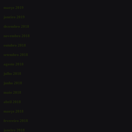
março 2019
janeiro 2019
dezembro 2018
novembro 2018
outubro 2018
setembro 2018
agosto 2018
julho 2018
junho 2018
maio 2018
abril 2018
março 2018
fevereiro 2018
janeiro 2018