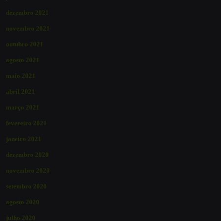
dezembro 2021
novembro 2021
outubro 2021
agosto 2021
maio 2021
abril 2021
março 2021
fevereiro 2021
janeiro 2021
dezembro 2020
novembro 2020
setembro 2020
agosto 2020
julho 2020