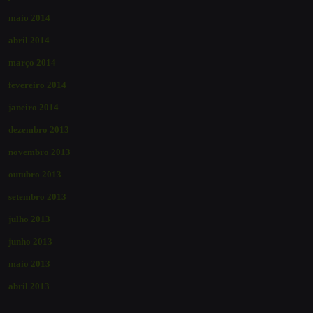
maio 2014
abril 2014
março 2014
fevereiro 2014
janeiro 2014
dezembro 2013
novembro 2013
outubro 2013
setembro 2013
julho 2013
junho 2013
maio 2013
abril 2013