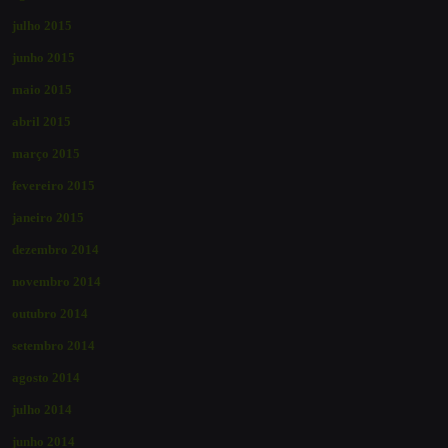
julho 2015
junho 2015
maio 2015
abril 2015
março 2015
fevereiro 2015
janeiro 2015
dezembro 2014
novembro 2014
outubro 2014
setembro 2014
agosto 2014
julho 2014
junho 2014