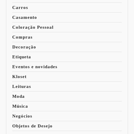
Carros
Casamento
Coloração Pessoal
Compras
Decoração
Etiqueta
Eventos e novidades
Kloset
Leituras
Moda
Música
Negócios
Objetos de Desejo