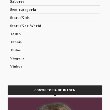
Sabores
Sem categoria
StatusKids
StatusKor World
TalKs
Tennis
Todos
Viagens
Vinhos
CONSULTORIA DE IMAGEM