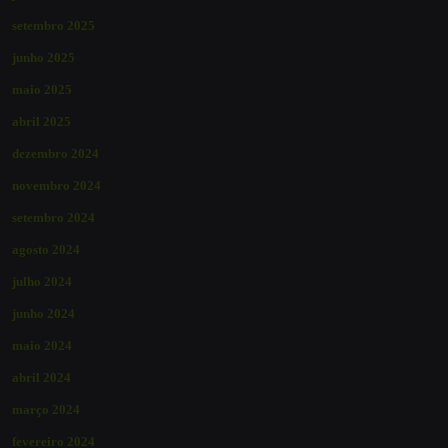
setembro 2025
junho 2025
maio 2025
abril 2025
dezembro 2024
novembro 2024
setembro 2024
agosto 2024
julho 2024
junho 2024
maio 2024
abril 2024
março 2024
fevereiro 2024