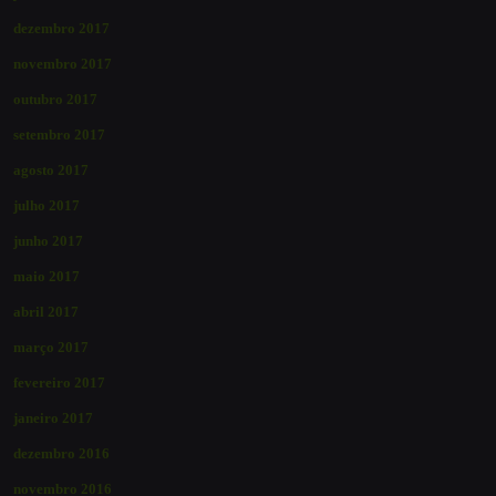
dezembro 2017
novembro 2017
outubro 2017
setembro 2017
agosto 2017
julho 2017
junho 2017
maio 2017
abril 2017
março 2017
fevereiro 2017
janeiro 2017
dezembro 2016
novembro 2016