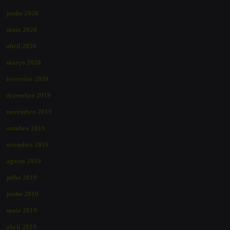
junho 2020
maio 2020
abril 2020
março 2020
fevereiro 2020
dezembro 2019
novembro 2019
outubro 2019
setembro 2019
agosto 2019
julho 2019
junho 2019
maio 2019
abril 2019