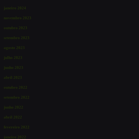
janeiro 2024
novembro 2023
outubro 2023
setembro 2023
agosto 2023
julho 2023
junho 2023
abril 2023
outubro 2022
setembro 2022
junho 2022
abril 2022
fevereiro 2022
janeiro 2022