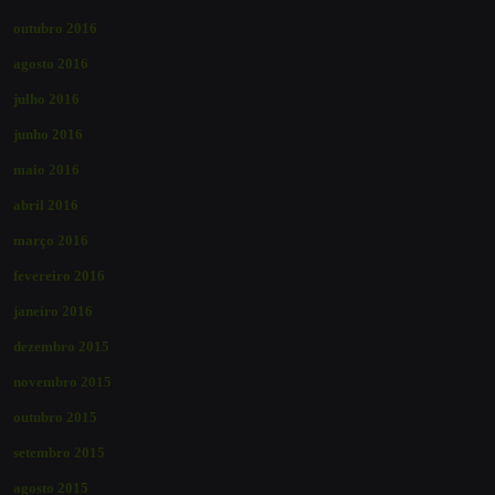
outubro 2016
agosto 2016
julho 2016
junho 2016
maio 2016
abril 2016
março 2016
fevereiro 2016
janeiro 2016
dezembro 2015
novembro 2015
outubro 2015
setembro 2015
agosto 2015