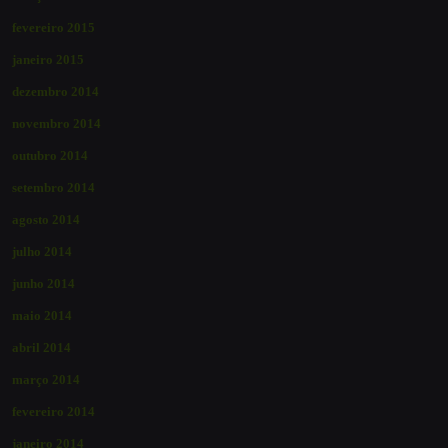
fevereiro 2015
janeiro 2015
dezembro 2014
novembro 2014
outubro 2014
setembro 2014
agosto 2014
julho 2014
junho 2014
maio 2014
abril 2014
março 2014
fevereiro 2014
janeiro 2014