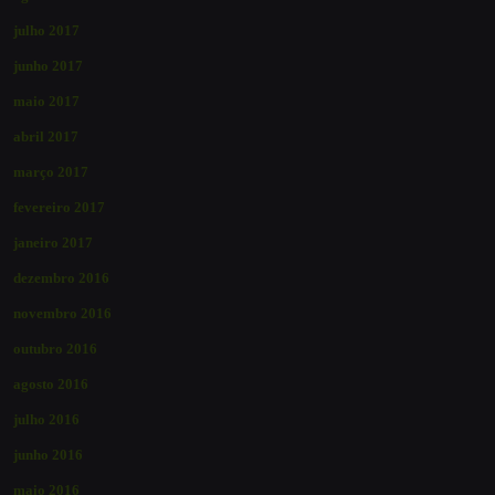
julho 2017
junho 2017
maio 2017
abril 2017
março 2017
fevereiro 2017
janeiro 2017
dezembro 2016
novembro 2016
outubro 2016
agosto 2016
julho 2016
junho 2016
maio 2016