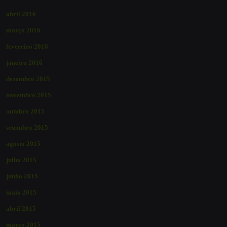
abril 2016
março 2016
fevereiro 2016
janeiro 2016
dezembro 2015
novembro 2015
outubro 2015
setembro 2015
agosto 2015
julho 2015
junho 2015
maio 2015
abril 2015
março 2015