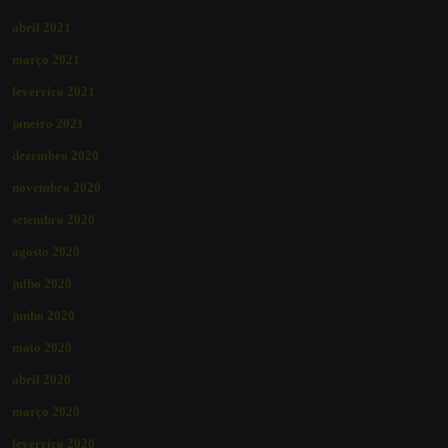
abril 2021
março 2021
fevereiro 2021
janeiro 2021
dezembro 2020
novembro 2020
setembro 2020
agosto 2020
julho 2020
junho 2020
maio 2020
abril 2020
março 2020
fevereiro 2020