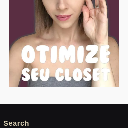
Search