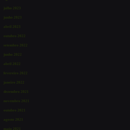
julho 2023
junho 2023
abril 2023
outubro 2022
setembro 2022
junho 2022
abril 2022
fevereiro 2022
janeiro 2022
dezembro 2021
novembro 2021
outubro 2021
agosto 2021
maio 2021