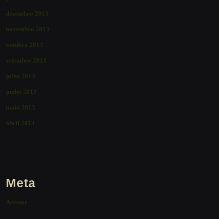
dezembro 2013
novembro 2013
outubro 2013
setembro 2013
julho 2013
junho 2013
maio 2013
abril 2013
Meta
Acessar