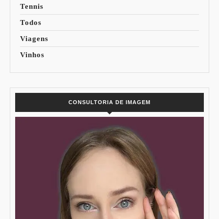
Tennis
Todos
Viagens
Vinhos
CONSULTORIA DE IMAGEM