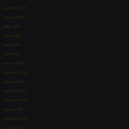
setembro 2018
agosto 2018
julho 2018
junho 2018
maio 2018
abril 2018
março 2018
fevereiro 2018
janeiro 2018
dezembro 2017
novembro 2017
outubro 2017
setembro 2017
agosto 2017