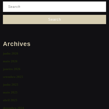
Search
for:
Archives
junho 2026
maio 2026
janeiro 2026
setembro 2025
junho 2025
maio 2025
abril 2025
dezembro 2024