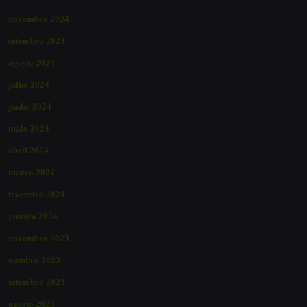
novembro 2024
setembro 2024
agosto 2024
julho 2024
junho 2024
maio 2024
abril 2024
março 2024
fevereiro 2024
janeiro 2024
novembro 2023
outubro 2023
setembro 2023
agosto 2023