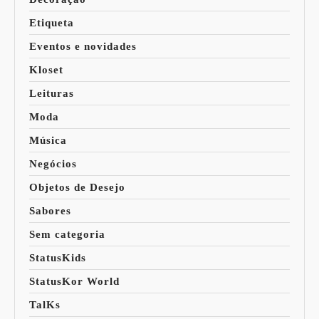
Etiqueta
Eventos e novidades
Kloset
Leituras
Moda
Música
Negócios
Objetos de Desejo
Sabores
Sem categoria
StatusKids
StatusKor World
TalKs