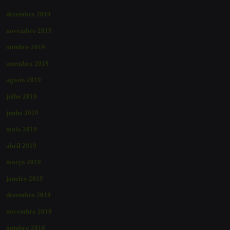
dezembro 2019
novembro 2019
outubro 2019
setembro 2019
agosto 2019
julho 2019
junho 2019
maio 2019
abril 2019
março 2019
janeiro 2019
dezembro 2018
novembro 2018
outubro 2018