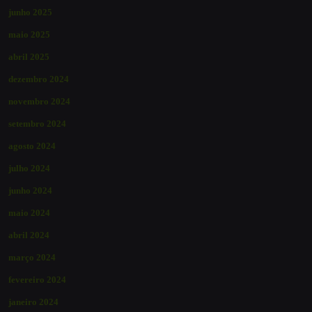
junho 2025
maio 2025
abril 2025
dezembro 2024
novembro 2024
setembro 2024
agosto 2024
julho 2024
junho 2024
maio 2024
abril 2024
março 2024
fevereiro 2024
janeiro 2024