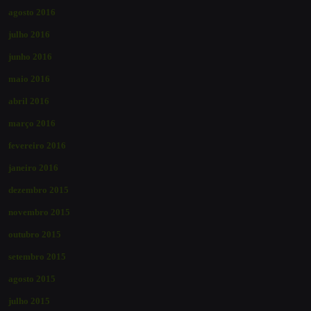
agosto 2016
julho 2016
junho 2016
maio 2016
abril 2016
março 2016
fevereiro 2016
janeiro 2016
dezembro 2015
novembro 2015
outubro 2015
setembro 2015
agosto 2015
julho 2015