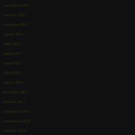
novembro 2017
outubro 2017
setembro 2017
agosto 2017
julho 2017
junho 2017
maio 2017
abril 2017
março 2017
fevereiro 2017
janeiro 2017
dezembro 2016
novembro 2016
outubro 2016