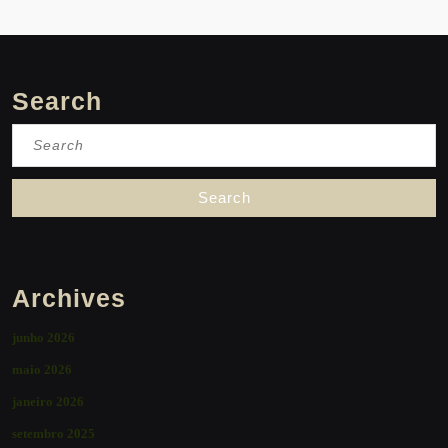
Search
Search
for:
Archives
junho 2026
maio 2026
janeiro 2026
setembro 2025