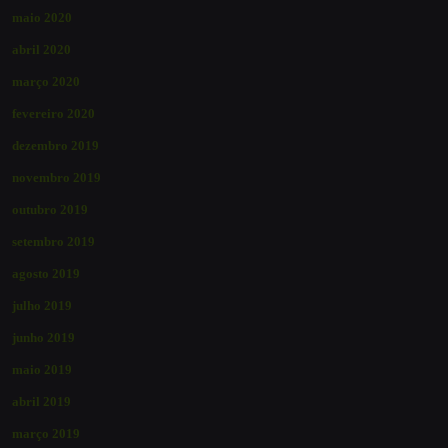
maio 2020
abril 2020
março 2020
fevereiro 2020
dezembro 2019
novembro 2019
outubro 2019
setembro 2019
agosto 2019
julho 2019
junho 2019
maio 2019
abril 2019
março 2019