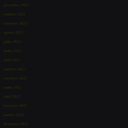
novembro 2023
outubro 2023
setembro 2023
agosto 2023
julho 2023
junho 2023
abril 2023
outubro 2022
setembro 2022
junho 2022
abril 2022
fevereiro 2022
janeiro 2022
dezembro 2021