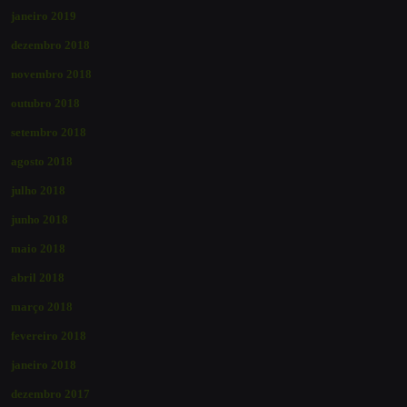
janeiro 2019
dezembro 2018
novembro 2018
outubro 2018
setembro 2018
agosto 2018
julho 2018
junho 2018
maio 2018
abril 2018
março 2018
fevereiro 2018
janeiro 2018
dezembro 2017