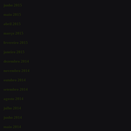
junho 2015
maio 2015
abril 2015
março 2015
fevereiro 2015
janeiro 2015
dezembro 2014
novembro 2014
outubro 2014
setembro 2014
agosto 2014
julho 2014
junho 2014
maio 2014