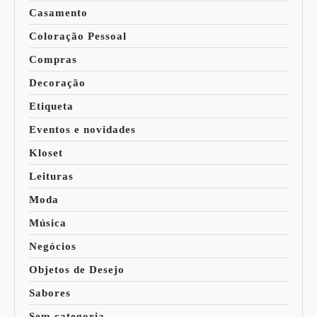
Casamento
Coloração Pessoal
Compras
Decoração
Etiqueta
Eventos e novidades
Kloset
Leituras
Moda
Música
Negócios
Objetos de Desejo
Sabores
Sem categoria