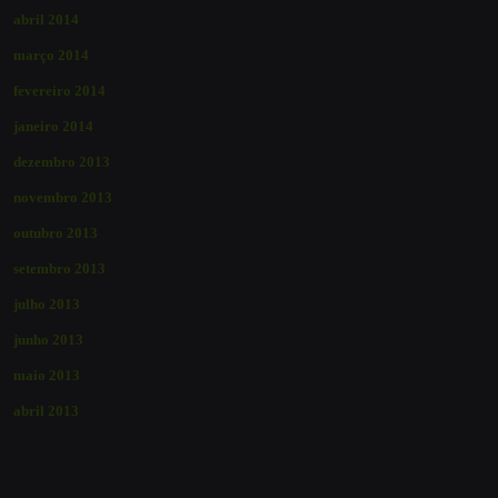
abril 2014
março 2014
fevereiro 2014
janeiro 2014
dezembro 2013
novembro 2013
outubro 2013
setembro 2013
julho 2013
junho 2013
maio 2013
abril 2013