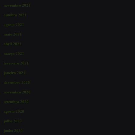
novembro 2021
outubro 2021
agosto 2021
maio 2021
abril 2021
março 2021
fevereiro 2021
janeiro 2021
dezembro 2020
novembro 2020
setembro 2020
agosto 2020
julho 2020
junho 2020