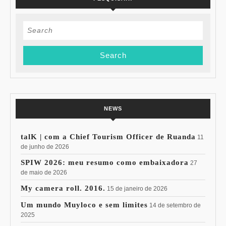
Search
for:
NEWS
talK | com a Chief Tourism Officer de Ruanda
11
de junho de 2026
SPIW 2026: meu resumo como embaixadora
27
de maio de 2026
My camera roll. 2016.
15 de janeiro de 2026
Um mundo Muyloco e sem limites
14 de setembro de
2025