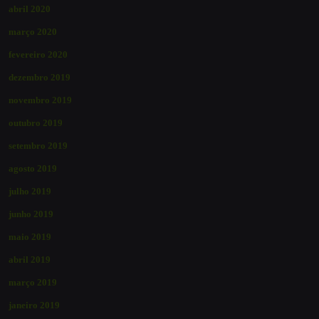
abril 2020
março 2020
fevereiro 2020
dezembro 2019
novembro 2019
outubro 2019
setembro 2019
agosto 2019
julho 2019
junho 2019
maio 2019
abril 2019
março 2019
janeiro 2019