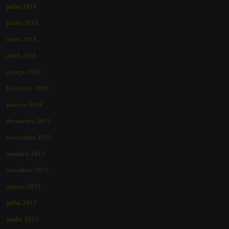
julho 2016
junho 2016
maio 2016
abril 2016
março 2016
fevereiro 2016
janeiro 2016
dezembro 2015
novembro 2015
outubro 2015
setembro 2015
agosto 2015
julho 2015
junho 2015