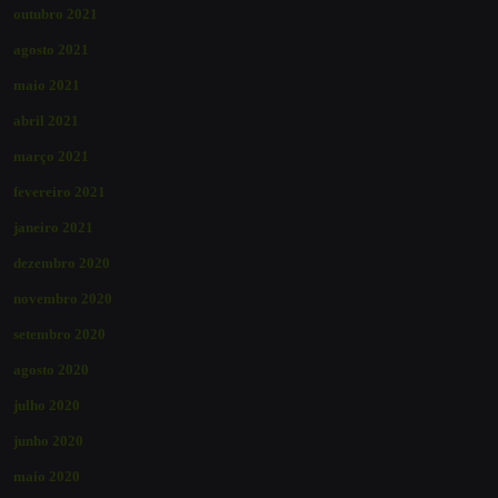
outubro 2021
agosto 2021
maio 2021
abril 2021
março 2021
fevereiro 2021
janeiro 2021
dezembro 2020
novembro 2020
setembro 2020
agosto 2020
julho 2020
junho 2020
maio 2020