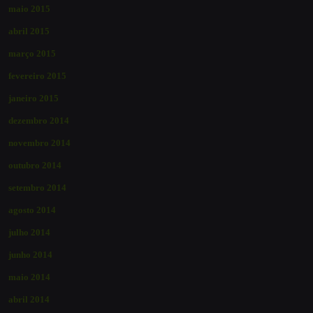
maio 2015
abril 2015
março 2015
fevereiro 2015
janeiro 2015
dezembro 2014
novembro 2014
outubro 2014
setembro 2014
agosto 2014
julho 2014
junho 2014
maio 2014
abril 2014