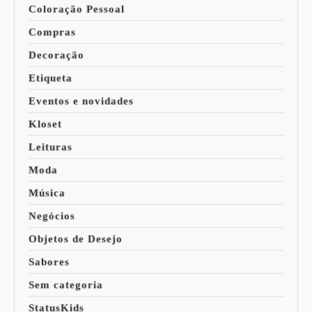
Coloração Pessoal
Compras
Decoração
Etiqueta
Eventos e novidades
Kloset
Leituras
Moda
Música
Negócios
Objetos de Desejo
Sabores
Sem categoria
StatusKids