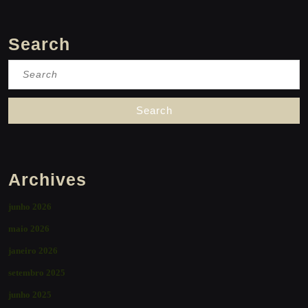
Search
Search
for:
Archives
junho 2026
maio 2026
janeiro 2026
setembro 2025
junho 2025