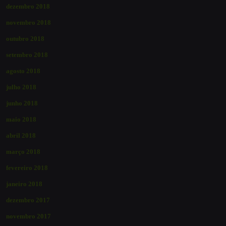
dezembro 2018
novembro 2018
outubro 2018
setembro 2018
agosto 2018
julho 2018
junho 2018
maio 2018
abril 2018
março 2018
fevereiro 2018
janeiro 2018
dezembro 2017
novembro 2017