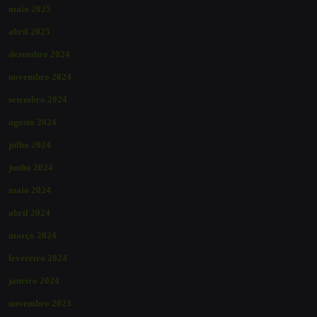
maio 2025
abril 2025
dezembro 2024
novembro 2024
setembro 2024
agosto 2024
julho 2024
junho 2024
maio 2024
abril 2024
março 2024
fevereiro 2024
janeiro 2024
novembro 2023