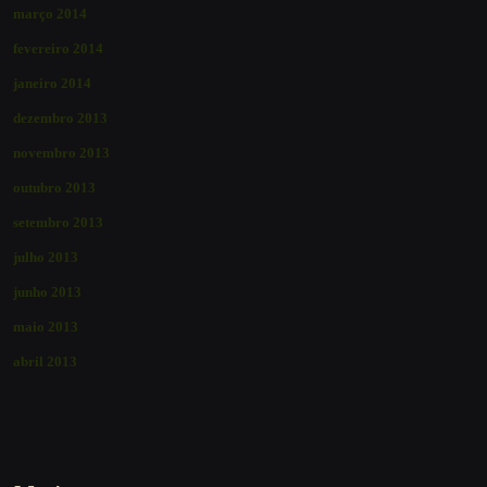
março 2014
fevereiro 2014
janeiro 2014
dezembro 2013
novembro 2013
outubro 2013
setembro 2013
julho 2013
junho 2013
maio 2013
abril 2013