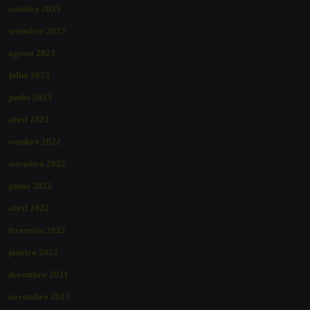
outubro 2023
setembro 2023
agosto 2023
julho 2023
junho 2023
abril 2023
outubro 2022
setembro 2022
junho 2022
abril 2022
fevereiro 2022
janeiro 2022
dezembro 2021
novembro 2021