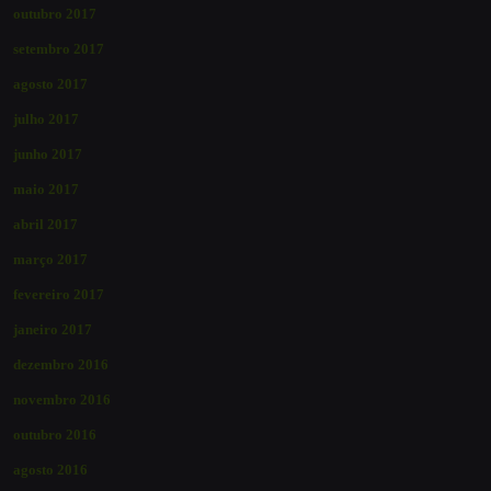
outubro 2017
setembro 2017
agosto 2017
julho 2017
junho 2017
maio 2017
abril 2017
março 2017
fevereiro 2017
janeiro 2017
dezembro 2016
novembro 2016
outubro 2016
agosto 2016