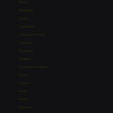
Beleza
Blogosfera
Carros
Casamento
Coloração Pessoal
Compras
Decoração
Etiqueta
Eventos e novidades
Kloset
Leituras
Moda
Música
Negócios