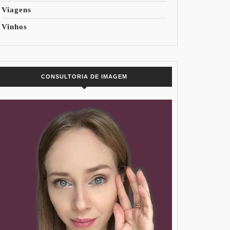
Viagens
Vinhos
CONSULTORIA DE IMAGEM