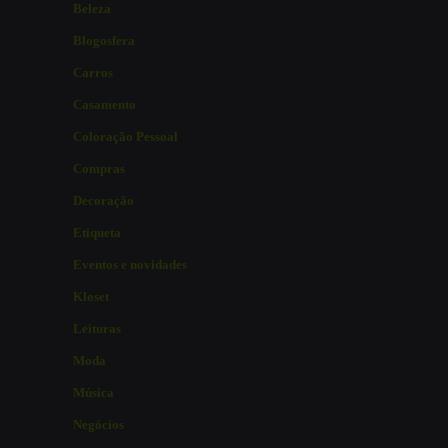
Beleza
Blogosfera
Carros
Casamento
Coloração Pessoal
Compras
Decoração
Etiqueta
Eventos e novidades
Kloset
Leituras
Moda
Música
Negócios