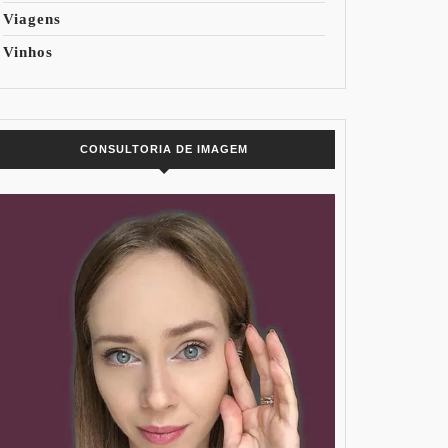
Viagens
Vinhos
CONSULTORIA DE IMAGEM