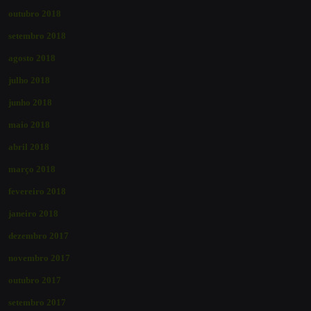
outubro 2018
setembro 2018
agosto 2018
julho 2018
junho 2018
maio 2018
abril 2018
março 2018
fevereiro 2018
janeiro 2018
dezembro 2017
novembro 2017
outubro 2017
setembro 2017