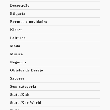
Decoração
Etiqueta
Eventos e novidades
Kloset
Leituras
Moda
Música
Negócios
Objetos de Desejo
Sabores
Sem categoria
StatusKids
StatusKor World