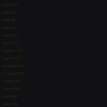
agosto 2017
julho 2017
junho 2017
maio 2017
abril 2017
março 2017
fevereiro 2017
janeiro 2017
dezembro 2016
novembro 2016
outubro 2016
agosto 2016
julho 2016
junho 2016