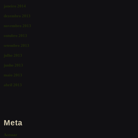
janeiro 2014
dezembro 2013
novembro 2013
outubro 2013
setembro 2013
julho 2013
junho 2013
maio 2013
abril 2013
Meta
Acessar