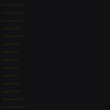
fevereiro 2020
dezembro 2019
novembro 2019
outubro 2019
setembro 2019
agosto 2019
julho 2019
junho 2019
maio 2019
abril 2019
março 2019
janeiro 2019
dezembro 2018
novembro 2018