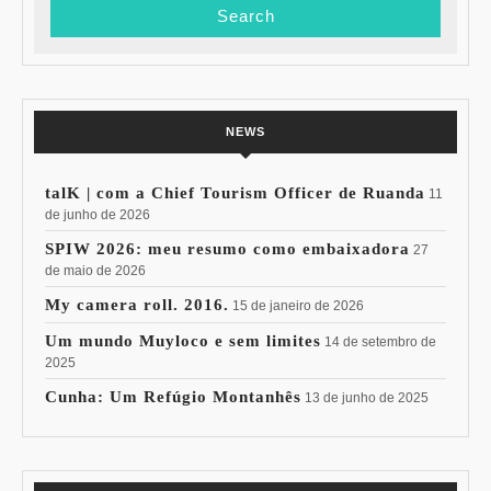
NEWS
talK | com a Chief Tourism Officer de Ruanda
11
de junho de 2026
SPIW 2026: meu resumo como embaixadora
27
de maio de 2026
My camera roll. 2016.
15 de janeiro de 2026
Um mundo Muyloco e sem limites
14 de setembro de
2025
Cunha: Um Refúgio Montanhês
13 de junho de 2025