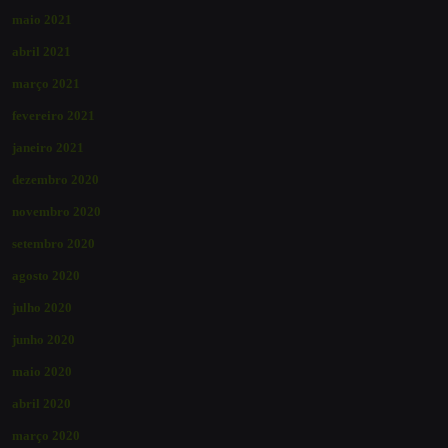
maio 2021
abril 2021
março 2021
fevereiro 2021
janeiro 2021
dezembro 2020
novembro 2020
setembro 2020
agosto 2020
julho 2020
junho 2020
maio 2020
abril 2020
março 2020