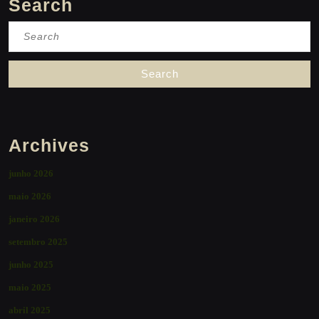
Search
Search
for:
Archives
junho 2026
maio 2026
janeiro 2026
setembro 2025
junho 2025
maio 2025
abril 2025