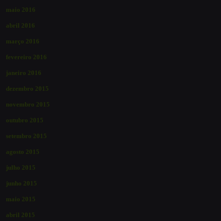
maio 2016
abril 2016
março 2016
fevereiro 2016
janeiro 2016
dezembro 2015
novembro 2015
outubro 2015
setembro 2015
agosto 2015
julho 2015
junho 2015
maio 2015
abril 2015