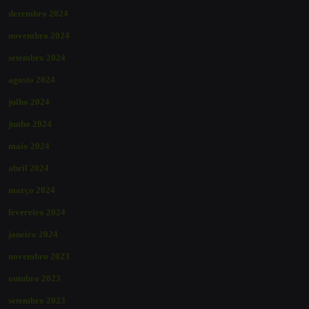
dezembro 2024
novembro 2024
setembro 2024
agosto 2024
julho 2024
junho 2024
maio 2024
abril 2024
março 2024
fevereiro 2024
janeiro 2024
novembro 2023
outubro 2023
setembro 2023