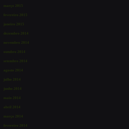
março 2015
fevereiro 2015
janeiro 2015
dezembro 2014
novembro 2014
outubro 2014
setembro 2014
agosto 2014
julho 2014
junho 2014
maio 2014
abril 2014
março 2014
fevereiro 2014