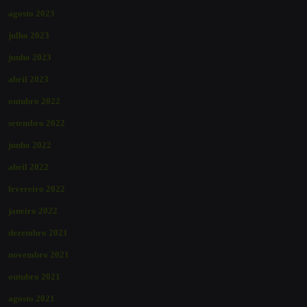
agosto 2023
julho 2023
junho 2023
abril 2023
outubro 2022
setembro 2022
junho 2022
abril 2022
fevereiro 2022
janeiro 2022
dezembro 2021
novembro 2021
outubro 2021
agosto 2021