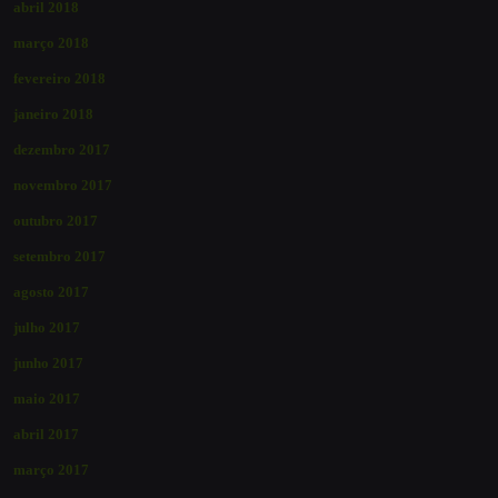
abril 2018
março 2018
fevereiro 2018
janeiro 2018
dezembro 2017
novembro 2017
outubro 2017
setembro 2017
agosto 2017
julho 2017
junho 2017
maio 2017
abril 2017
março 2017