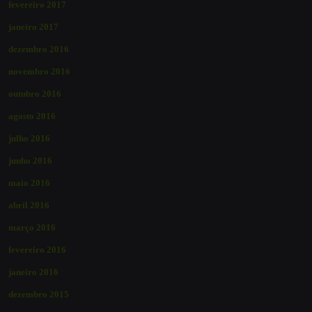
fevereiro 2017
janeiro 2017
dezembro 2016
novembro 2016
outubro 2016
agosto 2016
julho 2016
junho 2016
maio 2016
abril 2016
março 2016
fevereiro 2016
janeiro 2016
dezembro 2015