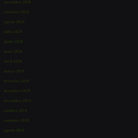
novembro 2020
setembro 2020
agosto 2020
julho 2020
junho 2020
maio 2020
abril 2020
março 2020
fevereiro 2020
dezembro 2019
novembro 2019
outubro 2019
setembro 2019
agosto 2019