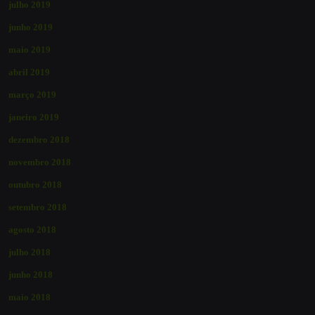
julho 2019
junho 2019
maio 2019
abril 2019
março 2019
janeiro 2019
dezembro 2018
novembro 2018
outubro 2018
setembro 2018
agosto 2018
julho 2018
junho 2018
maio 2018