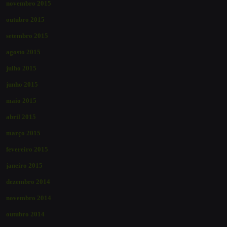
novembro 2015
outubro 2015
setembro 2015
agosto 2015
julho 2015
junho 2015
maio 2015
abril 2015
março 2015
fevereiro 2015
janeiro 2015
dezembro 2014
novembro 2014
outubro 2014