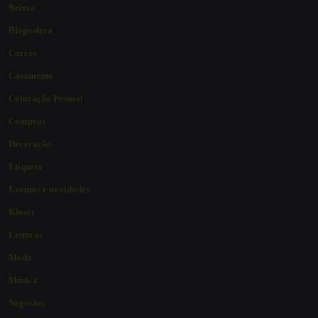
Beleza
Blogosfera
Carros
Casamento
Coloração Pessoal
Compras
Decoração
Etiqueta
Eventos e novidades
Kloset
Leituras
Moda
Música
Negócios