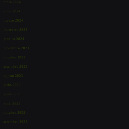
maio 2024
abril 2024
março 2024
fevereiro 2024
janeiro 2024
novembro 2023
outubro 2023
setembro 2023
agosto 2023
julho 2023
junho 2023
abril 2023
outubro 2022
setembro 2022