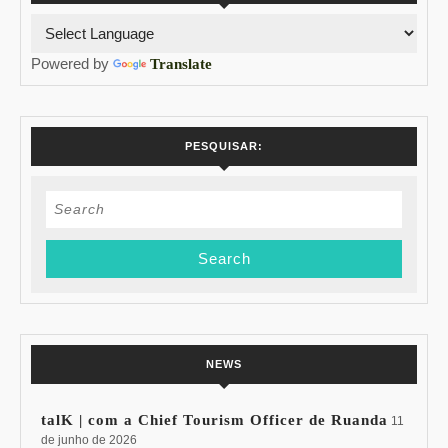
Powered by
Translate
PESQUISAR:
Search
for:
NEWS
talK | com a Chief Tourism Officer de Ruanda
11
de junho de 2026