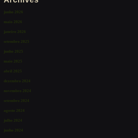
junho 2026
maio 2026
janeiro 2026
setembro 2025
junho 2025
maio 2025
abril 2025
dezembro 2024
novembro 2024
setembro 2024
agosto 2024
julho 2024
junho 2024