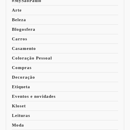
#MySaoPaulo
Arte
Beleza
Blogosfera
Carros
Casamento
Coloração Pessoal
Compras
Decoração
Etiqueta
Eventos e novidades
Kloset
Leituras
Moda