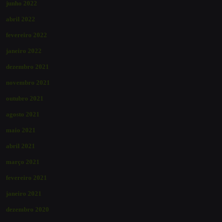
junho 2022
abril 2022
fevereiro 2022
janeiro 2022
dezembro 2021
novembro 2021
outubro 2021
agosto 2021
maio 2021
abril 2021
março 2021
fevereiro 2021
janeiro 2021
dezembro 2020