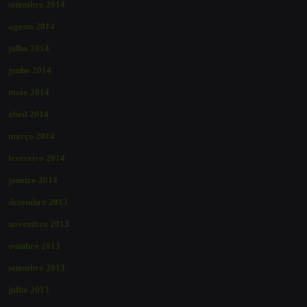
setembro 2014
agosto 2014
julho 2014
junho 2014
maio 2014
abril 2014
março 2014
fevereiro 2014
janeiro 2014
dezembro 2013
novembro 2013
outubro 2013
setembro 2013
julho 2013