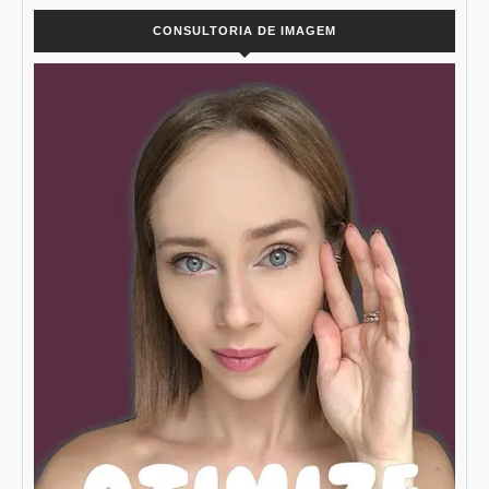
CONSULTORIA DE IMAGEM