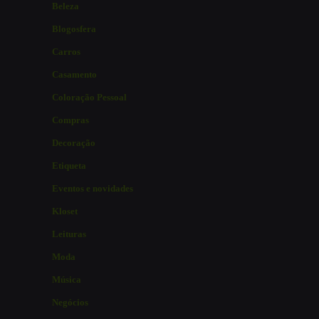
Beleza
Blogosfera
Carros
Casamento
Coloração Pessoal
Compras
Decoração
Etiqueta
Eventos e novidades
Kloset
Leituras
Moda
Música
Negócios