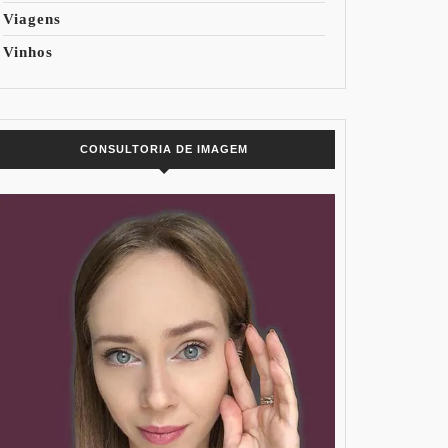
Viagens
Vinhos
CONSULTORIA DE IMAGEM