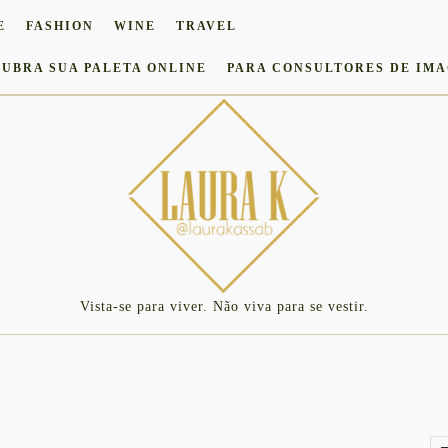
E
FASHION
WINE
TRAVEL
UBRA SUA PALETA ONLINE
PARA CONSULTORES DE IM
Vista-se para viver. Não viva para se vestir.