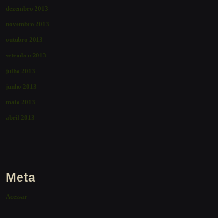
dezembro 2013
novembro 2013
outubro 2013
setembro 2013
julho 2013
junho 2013
maio 2013
abril 2013
Meta
Acessar