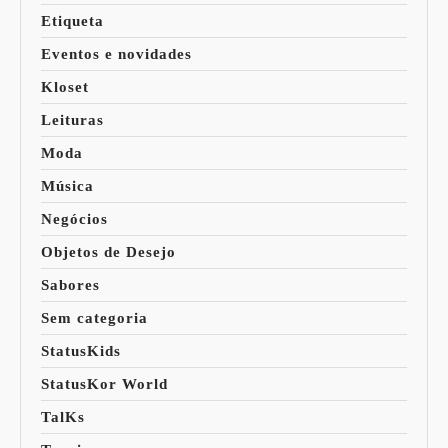
Etiqueta
Eventos e novidades
Kloset
Leituras
Moda
Música
Negócios
Objetos de Desejo
Sabores
Sem categoria
StatusKids
StatusKor World
TalKs