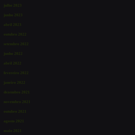
julho 2023
junho 2023
abril 2023
outubro 2022
setembro 2022
junho 2022
abril 2022
fevereiro 2022
janeiro 2022
dezembro 2021
novembro 2021
outubro 2021
agosto 2021
maio 2021