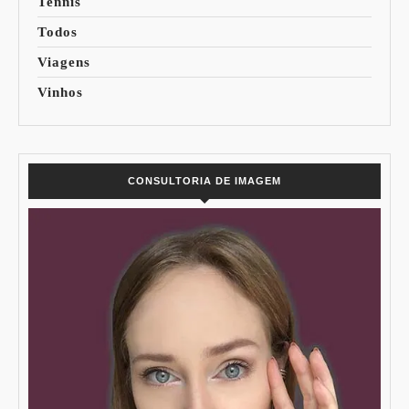
Tennis
Todos
Viagens
Vinhos
CONSULTORIA DE IMAGEM