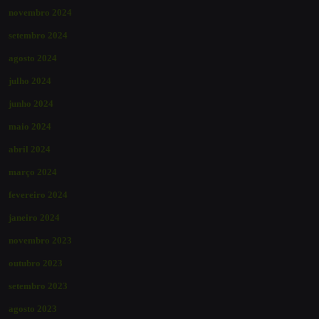
novembro 2024
setembro 2024
agosto 2024
julho 2024
junho 2024
maio 2024
abril 2024
março 2024
fevereiro 2024
janeiro 2024
novembro 2023
outubro 2023
setembro 2023
agosto 2023