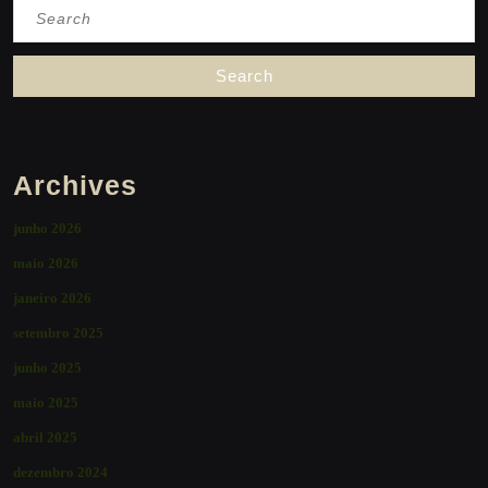
Search
for:
Archives
junho 2026
maio 2026
janeiro 2026
setembro 2025
junho 2025
maio 2025
abril 2025
dezembro 2024