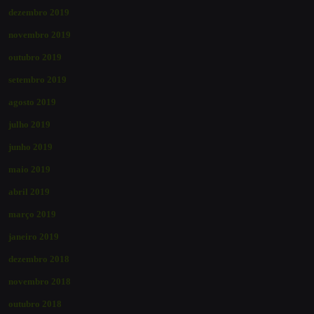
dezembro 2019
novembro 2019
outubro 2019
setembro 2019
agosto 2019
julho 2019
junho 2019
maio 2019
abril 2019
março 2019
janeiro 2019
dezembro 2018
novembro 2018
outubro 2018