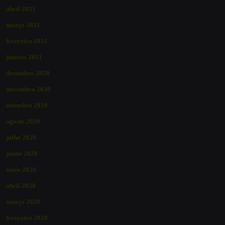
abril 2021
março 2021
fevereiro 2021
janeiro 2021
dezembro 2020
novembro 2020
setembro 2020
agosto 2020
julho 2020
junho 2020
maio 2020
abril 2020
março 2020
fevereiro 2020