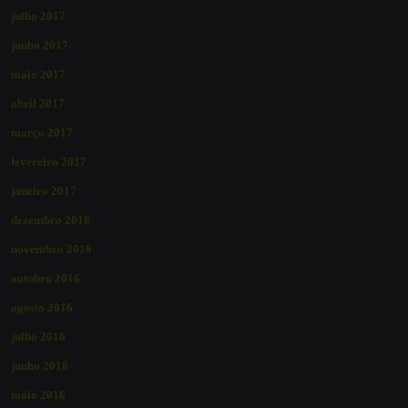
julho 2017
junho 2017
maio 2017
abril 2017
março 2017
fevereiro 2017
janeiro 2017
dezembro 2016
novembro 2016
outubro 2016
agosto 2016
julho 2016
junho 2016
maio 2016