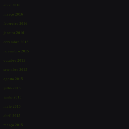
abril 2016
março 2016
fevereiro 2016
janeiro 2016
dezembro 2015
novembro 2015
outubro 2015
setembro 2015
agosto 2015
julho 2015
junho 2015
maio 2015
abril 2015
março 2015