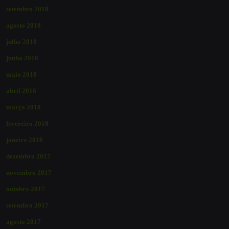
setembro 2018
agosto 2018
julho 2018
junho 2018
maio 2018
abril 2018
março 2018
fevereiro 2018
janeiro 2018
dezembro 2017
novembro 2017
outubro 2017
setembro 2017
agosto 2017