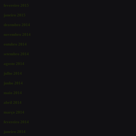
fevereiro 2015
janeiro 2015
dezembro 2014
novembro 2014
outubro 2014
setembro 2014
agosto 2014
julho 2014
junho 2014
maio 2014
abril 2014
março 2014
fevereiro 2014
janeiro 2014