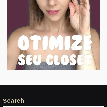
Search