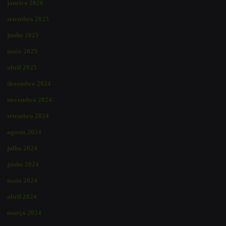
janeiro 2026
setembro 2025
junho 2025
maio 2025
abril 2025
dezembro 2024
novembro 2024
setembro 2024
agosto 2024
julho 2024
junho 2024
maio 2024
abril 2024
março 2024