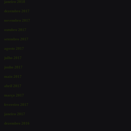
janeiro 2018
dezembro 2017
novembro 2017
outubro 2017
setembro 2017
agosto 2017
julho 2017
junho 2017
maio 2017
abril 2017
março 2017
fevereiro 2017
janeiro 2017
dezembro 2016