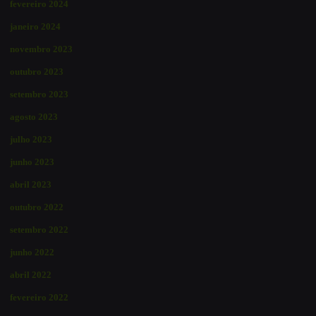
fevereiro 2024
janeiro 2024
novembro 2023
outubro 2023
setembro 2023
agosto 2023
julho 2023
junho 2023
abril 2023
outubro 2022
setembro 2022
junho 2022
abril 2022
fevereiro 2022