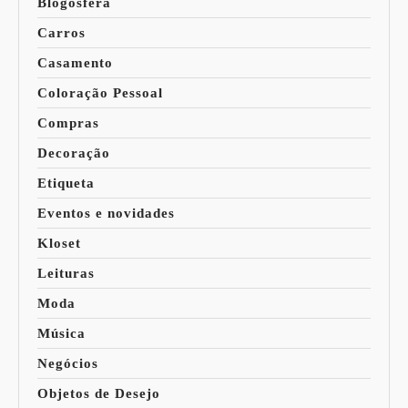
Blogosfera
Carros
Casamento
Coloração Pessoal
Compras
Decoração
Etiqueta
Eventos e novidades
Kloset
Leituras
Moda
Música
Negócios
Objetos de Desejo