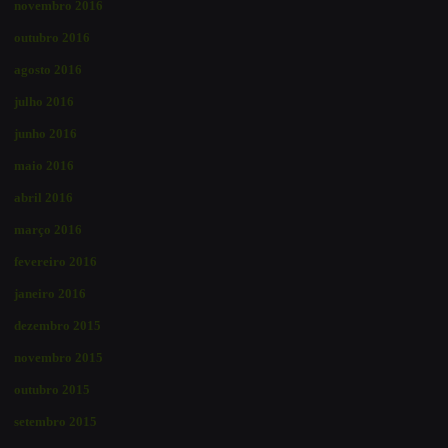
novembro 2016
outubro 2016
agosto 2016
julho 2016
junho 2016
maio 2016
abril 2016
março 2016
fevereiro 2016
janeiro 2016
dezembro 2015
novembro 2015
outubro 2015
setembro 2015