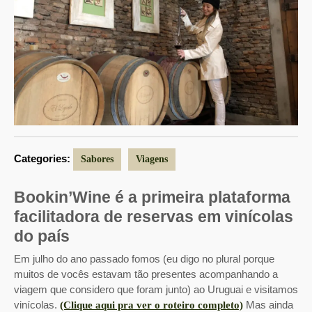
Categories:
Sabores
Viagens
Bookin’Wine é a primeira plataforma
facilitadora de reservas em vinícolas
do país
Em julho do ano passado fomos (eu digo no plural porque
muitos de vocês estavam tão presentes acompanhando a
viagem que considero que foram junto) ao Uruguai e visitamos
vinícolas.
Mas ainda
(Clique aqui pra ver o roteiro completo)