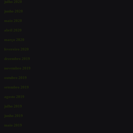
julho 2020
junho 2020
maio 2020
abril 2020
março 2020
fevereiro 2020
dezembro 2019
novembro 2019
outubro 2019
setembro 2019
agosto 2019
julho 2019
junho 2019
maio 2019