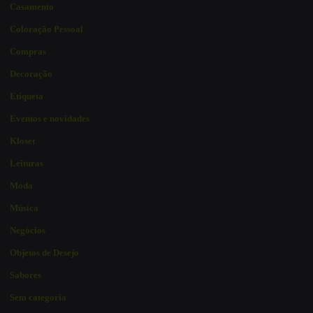
Casamento
Coloração Pessoal
Compras
Decoração
Etiqueta
Eventos e novidades
Kloset
Leituras
Moda
Música
Negócios
Objetos de Desejo
Sabores
Sem categoria