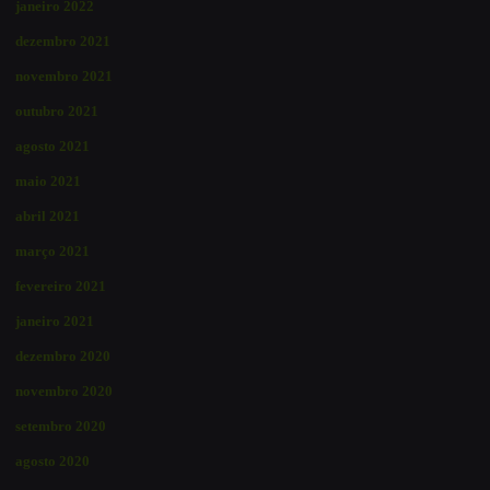
janeiro 2022
dezembro 2021
novembro 2021
outubro 2021
agosto 2021
maio 2021
abril 2021
março 2021
fevereiro 2021
janeiro 2021
dezembro 2020
novembro 2020
setembro 2020
agosto 2020