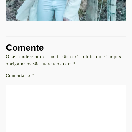
Comente
O seu endereço de e-mail não será publicado.
Campos
obrigatórios são marcados com
*
Comentário
*