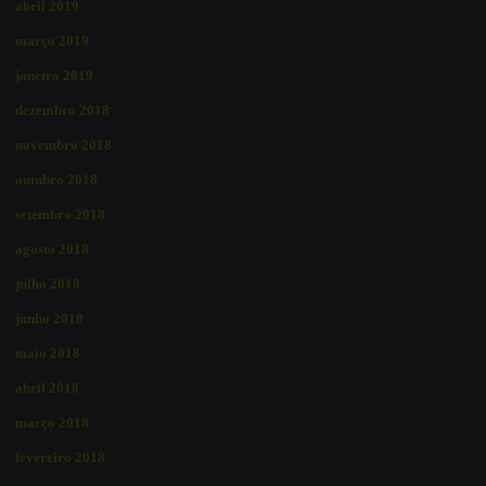
abril 2019
março 2019
janeiro 2019
dezembro 2018
novembro 2018
outubro 2018
setembro 2018
agosto 2018
julho 2018
junho 2018
maio 2018
abril 2018
março 2018
fevereiro 2018