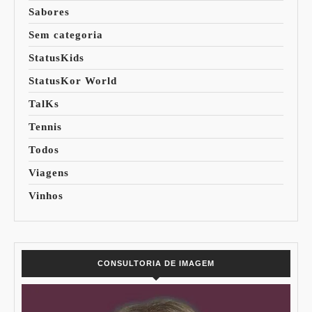
Sabores
Sem categoria
StatusKids
StatusKor World
TalKs
Tennis
Todos
Viagens
Vinhos
CONSULTORIA DE IMAGEM