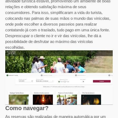
atividade turística estável, promovendo um ambiente de boas
relações e obtendo satisfação máxima de seus
consumidores. Para isso, simplificaram a vida do turista,
colocando nas palmas de suas mãos o mundo das vinícolas,
onde pode escolher a diversos passeios para realizar
contatando já com o traslado, tudo pago em uma única fonte.
Despreocupar o cliente no ir e vir das vinícolas, lhe dá a
possibilidade de desfrutar ao máximo das vinícolas
escolhidas.
Como navegar?
As reservas são realizadas de maneira automática por um