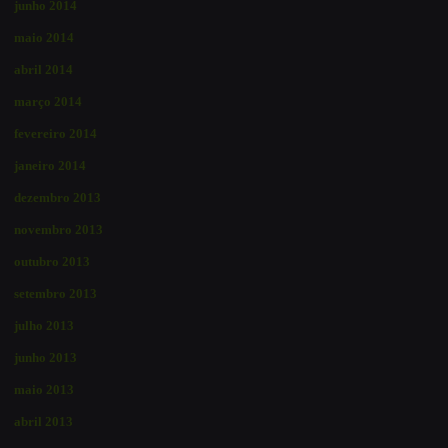
junho 2014
maio 2014
abril 2014
março 2014
fevereiro 2014
janeiro 2014
dezembro 2013
novembro 2013
outubro 2013
setembro 2013
julho 2013
junho 2013
maio 2013
abril 2013