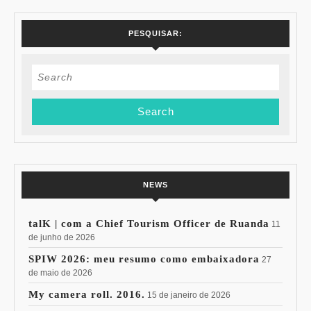
PESQUISAR:
Search
for:
NEWS
talK | com a Chief Tourism Officer de Ruanda
11
de junho de 2026
SPIW 2026: meu resumo como embaixadora
27
de maio de 2026
My camera roll. 2016.
15 de janeiro de 2026