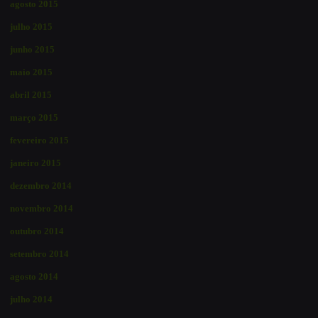
agosto 2015
julho 2015
junho 2015
maio 2015
abril 2015
março 2015
fevereiro 2015
janeiro 2015
dezembro 2014
novembro 2014
outubro 2014
setembro 2014
agosto 2014
julho 2014