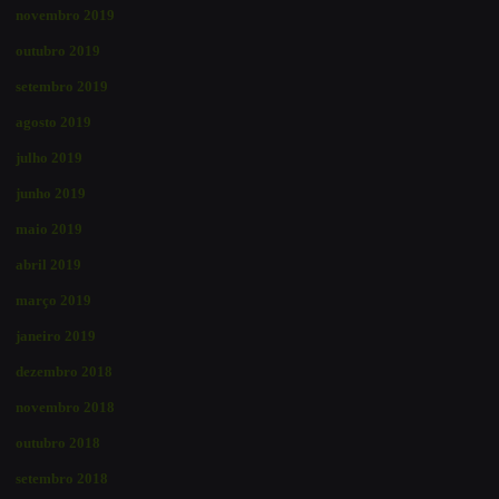
novembro 2019
outubro 2019
setembro 2019
agosto 2019
julho 2019
junho 2019
maio 2019
abril 2019
março 2019
janeiro 2019
dezembro 2018
novembro 2018
outubro 2018
setembro 2018