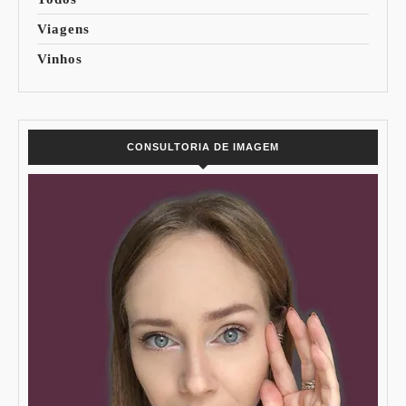
Viagens
Vinhos
CONSULTORIA DE IMAGEM