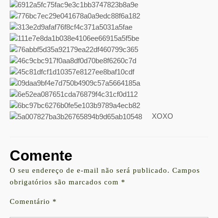
XOXO
Comente
O seu endereço de e-mail não será publicado.
Campos
obrigatórios são marcados com
*
Comentário
*