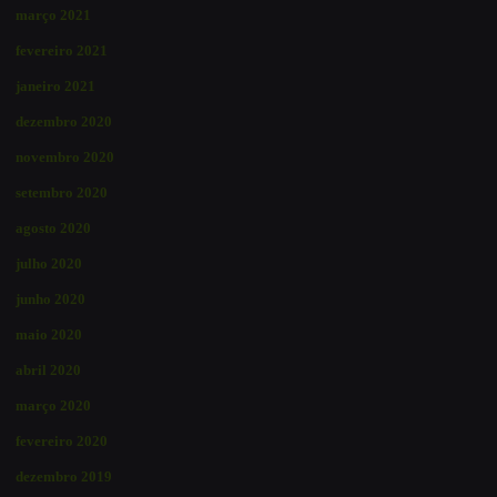
março 2021
fevereiro 2021
janeiro 2021
dezembro 2020
novembro 2020
setembro 2020
agosto 2020
julho 2020
junho 2020
maio 2020
abril 2020
março 2020
fevereiro 2020
dezembro 2019