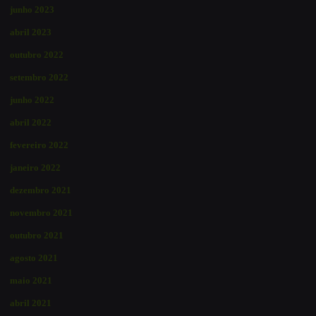
junho 2023
abril 2023
outubro 2022
setembro 2022
junho 2022
abril 2022
fevereiro 2022
janeiro 2022
dezembro 2021
novembro 2021
outubro 2021
agosto 2021
maio 2021
abril 2021