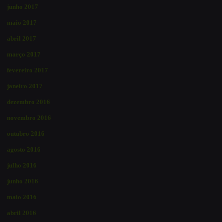
junho 2017
maio 2017
abril 2017
março 2017
fevereiro 2017
janeiro 2017
dezembro 2016
novembro 2016
outubro 2016
agosto 2016
julho 2016
junho 2016
maio 2016
abril 2016