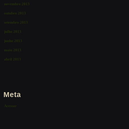
novembro 2013
outubro 2013
setembro 2013
julho 2013
junho 2013
maio 2013
abril 2013
Meta
Acessar