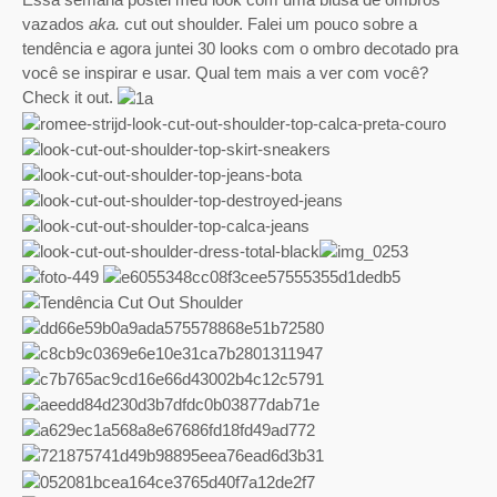
vazados
aka.
cut out shoulder. Falei um pouco sobre a
tendência e agora juntei 30 looks com o ombro decotado pra
você se inspirar e usar. Qual tem mais a ver com você?
Check it out.