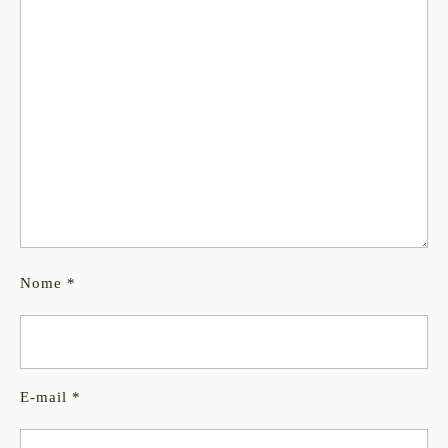
Nome
*
E-mail
*