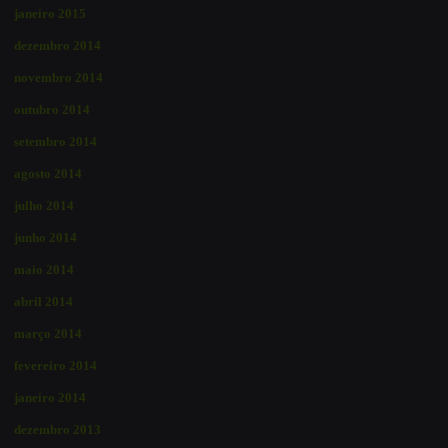
janeiro 2015
dezembro 2014
novembro 2014
outubro 2014
setembro 2014
agosto 2014
julho 2014
junho 2014
maio 2014
abril 2014
março 2014
fevereiro 2014
janeiro 2014
dezembro 2013