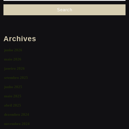
Archives
junho 2026
maio 2026
janeiro 2026
setembro 2025
junho 2025
maio 2025
abril 2025
dezembro 2024
novembro 2024