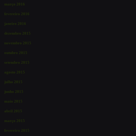
março 2016
fevereiro 2016
janeiro 2016
dezembro 2015
novembro 2015
outubro 2015
setembro 2015
agosto 2015
julho 2015
junho 2015
maio 2015
abril 2015
março 2015
fevereiro 2015