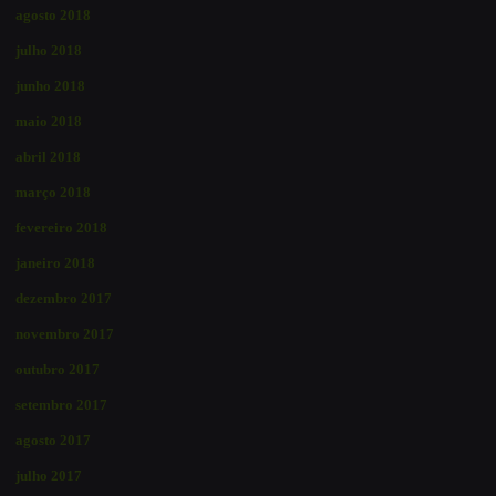
agosto 2018
julho 2018
junho 2018
maio 2018
abril 2018
março 2018
fevereiro 2018
janeiro 2018
dezembro 2017
novembro 2017
outubro 2017
setembro 2017
agosto 2017
julho 2017