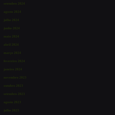
setembro 2024
agosto 2024
julho 2024
junho 2024
maio 2024
abril 2024
março 2024
fevereiro 2024
janeiro 2024
novembro 2023
outubro 2023
setembro 2023
agosto 2023
julho 2023