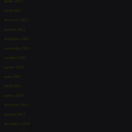
junho 2022
abril 2022
fevereiro 2022
janeiro 2022
dezembro 2021
novembro 2021
outubro 2021
agosto 2021
maio 2021
abril 2021
março 2021
fevereiro 2021
janeiro 2021
dezembro 2020