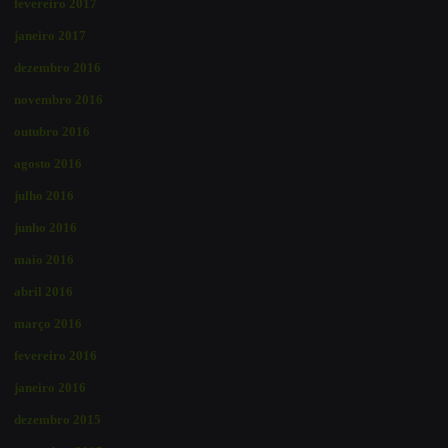
fevereiro 2017
janeiro 2017
dezembro 2016
novembro 2016
outubro 2016
agosto 2016
julho 2016
junho 2016
maio 2016
abril 2016
março 2016
fevereiro 2016
janeiro 2016
dezembro 2015