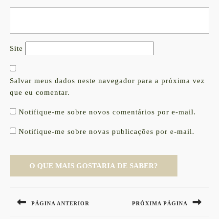
Site
Salvar meus dados neste navegador para a próxima vez
que eu comentar.
Notifique-me sobre novos comentários por e-mail.
Notifique-me sobre novas publicações por e-mail.
Navegação
de
PÁGINA ANTERIOR
PRÓXIMA PÁGINA