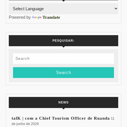
Powered by
Translate
PESQUISAR:
Search
for:
NEWS
talK | com a Chief Tourism Officer de Ruanda
11
de junho de 2026