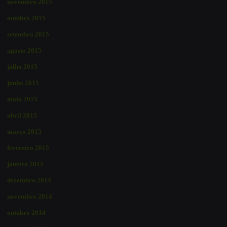
novembro 2015
outubro 2015
setembro 2015
agosto 2015
julho 2015
junho 2015
maio 2015
abril 2015
março 2015
fevereiro 2015
janeiro 2015
dezembro 2014
novembro 2014
outubro 2014