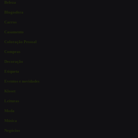
Beleza
Blogosfera
Carros
Casamento
Coloração Pessoal
Compras
Decoração
Etiqueta
Eventos e novidades
Kloset
Leituras
Moda
Música
Negócios