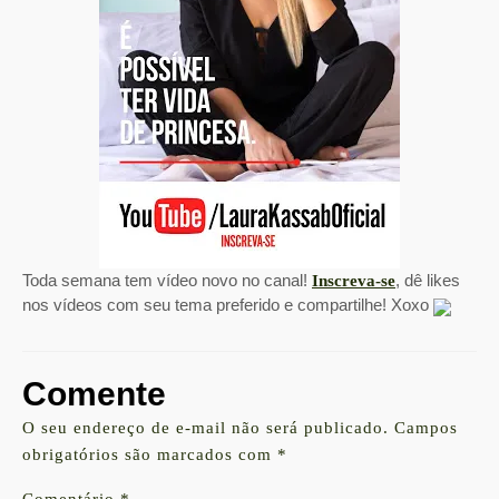
Toda semana tem vídeo novo no canal!
, dê likes
Inscreva-se
nos vídeos com seu tema preferido e compartilhe!
Xoxo
Comente
O seu endereço de e-mail não será publicado.
Campos
obrigatórios são marcados com
*