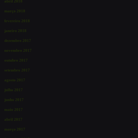
abril 2018
março 2018
fevereiro 2018
janeiro 2018
dezembro 2017
novembro 2017
outubro 2017
setembro 2017
agosto 2017
julho 2017
junho 2017
maio 2017
abril 2017
março 2017