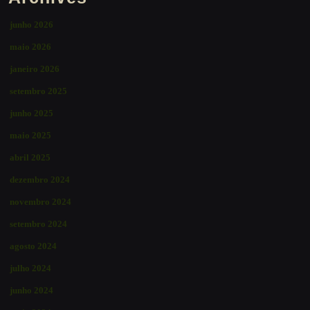
junho 2026
maio 2026
janeiro 2026
setembro 2025
junho 2025
maio 2025
abril 2025
dezembro 2024
novembro 2024
setembro 2024
agosto 2024
julho 2024
junho 2024