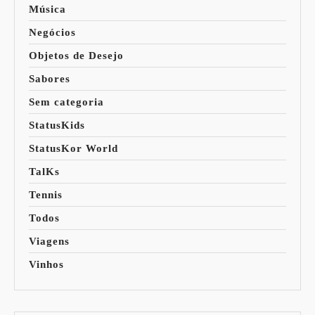
Música
Negócios
Objetos de Desejo
Sabores
Sem categoria
StatusKids
StatusKor World
TalKs
Tennis
Todos
Viagens
Vinhos