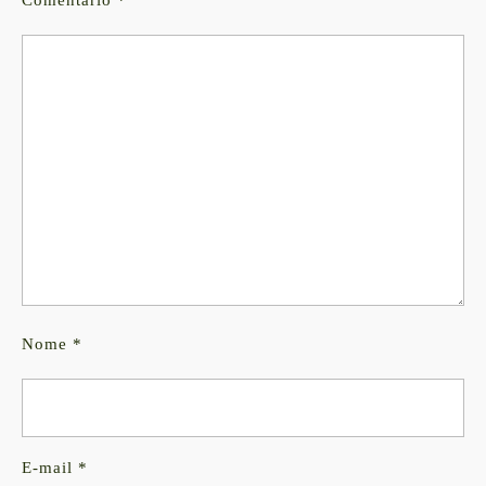
Comentário
*
Nome
*
E-mail
*