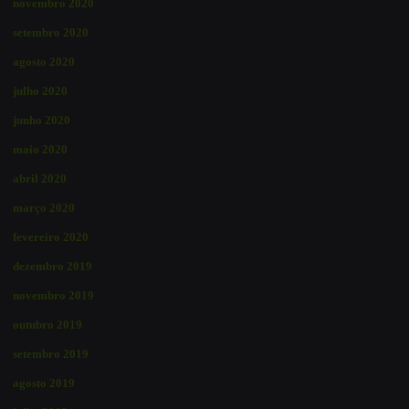
novembro 2020
setembro 2020
agosto 2020
julho 2020
junho 2020
maio 2020
abril 2020
março 2020
fevereiro 2020
dezembro 2019
novembro 2019
outubro 2019
setembro 2019
agosto 2019