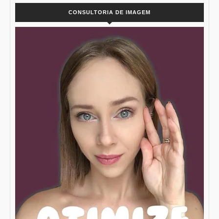
CONSULTORIA DE IMAGEM