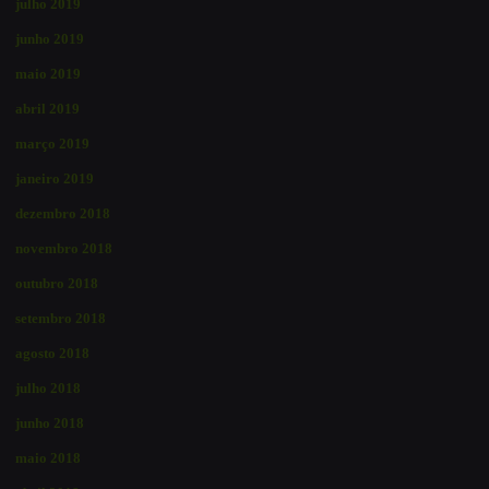
julho 2019
junho 2019
maio 2019
abril 2019
março 2019
janeiro 2019
dezembro 2018
novembro 2018
outubro 2018
setembro 2018
agosto 2018
julho 2018
junho 2018
maio 2018