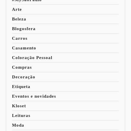
Arte
Beleza
Blogosfera
Carros
Casamento
Coloração Pessoal
Compras
Decoração
Etiqueta
Eventos e novidades
Kloset
Leituras
Moda