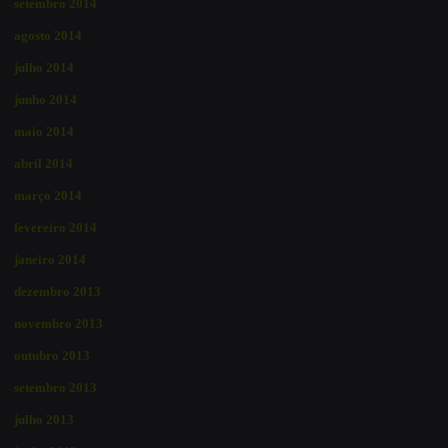
setembro 2014
agosto 2014
julho 2014
junho 2014
maio 2014
abril 2014
março 2014
fevereiro 2014
janeiro 2014
dezembro 2013
novembro 2013
outubro 2013
setembro 2013
julho 2013