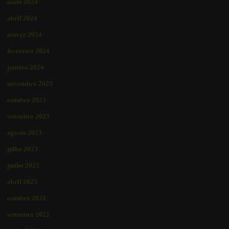
maio 2024
abril 2024
março 2024
fevereiro 2024
janeiro 2024
novembro 2023
outubro 2023
setembro 2023
agosto 2023
julho 2023
junho 2023
abril 2023
outubro 2022
setembro 2022