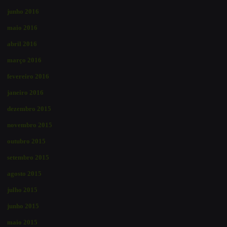
junho 2016
maio 2016
abril 2016
março 2016
fevereiro 2016
janeiro 2016
dezembro 2015
novembro 2015
outubro 2015
setembro 2015
agosto 2015
julho 2015
junho 2015
maio 2015