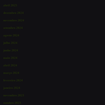
abril 2025
dezembro 2024
novembro 2024
setembro 2024
agosto 2024
julho 2024
junho 2024
maio 2024
abril 2024
março 2024
fevereiro 2024
janeiro 2024
novembro 2023
outubro 2023