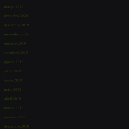
março 2020
fevereiro 2020
dezembro 2019
novembro 2019
outubro 2019
setembro 2019
agosto 2019
julho 2019
junho 2019
maio 2019
abril 2019
março 2019
janeiro 2019
dezembro 2018