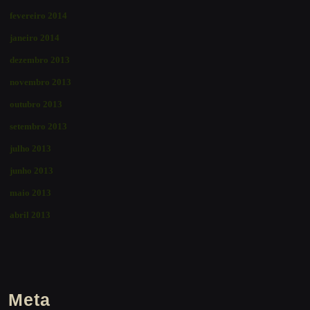
fevereiro 2014
janeiro 2014
dezembro 2013
novembro 2013
outubro 2013
setembro 2013
julho 2013
junho 2013
maio 2013
abril 2013
Meta