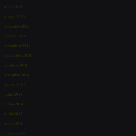
abril 2015
março 2015
fevereiro 2015
janeiro 2015
dezembro 2014
novembro 2014
outubro 2014
setembro 2014
agosto 2014
julho 2014
junho 2014
maio 2014
abril 2014
março 2014