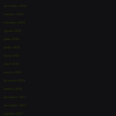
novembro 2018
outubro 2018
setembro 2018
agosto 2018
julho 2018
junho 2018
maio 2018
abril 2018
março 2018
fevereiro 2018
janeiro 2018
dezembro 2017
novembro 2017
outubro 2017