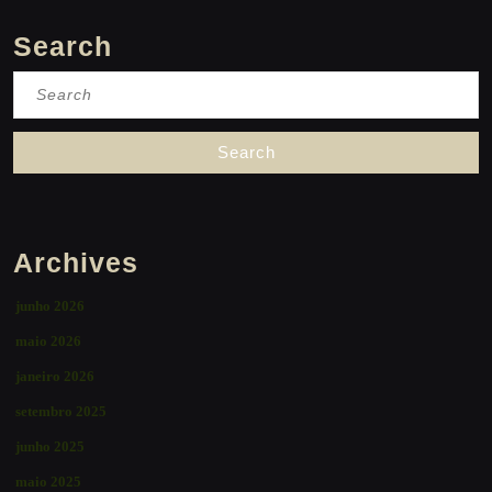
Search
Search
for:
Archives
junho 2026
maio 2026
janeiro 2026
setembro 2025
junho 2025
maio 2025