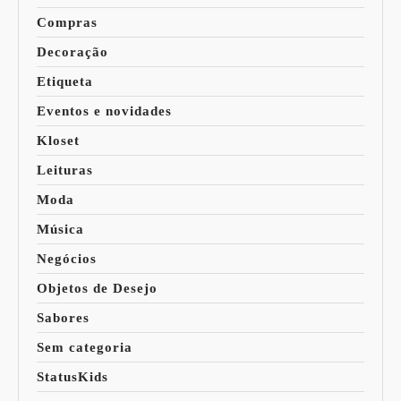
Compras
Decoração
Etiqueta
Eventos e novidades
Kloset
Leituras
Moda
Música
Negócios
Objetos de Desejo
Sabores
Sem categoria
StatusKids