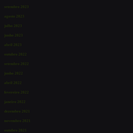
setembro 2023
agosto 2023
julho 2023
junho 2023
abril 2023
outubro 2022
setembro 2022
junho 2022
abril 2022
fevereiro 2022
janeiro 2022
dezembro 2021
novembro 2021
outubro 2021