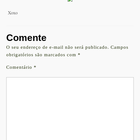
Xoxo
Comente
O seu endereço de e-mail não será publicado.
Campos
obrigatórios são marcados com
*
Comentário
*