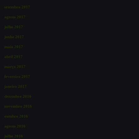
setembro 2017
agosto 2017
julho 2017
junho 2017
maio 2017
abril 2017
março 2017
fevereiro 2017
janeiro 2017
dezembro 2016
novembro 2016
outubro 2016
agosto 2016
julho 2016