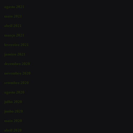
agosto 2021
maio 2021
abril 2021
março 2021
fevereiro 2021
janeiro 2021
dezembro 2020
novembro 2020
setembro 2020
agosto 2020
julho 2020
junho 2020
maio 2020
abril 2020