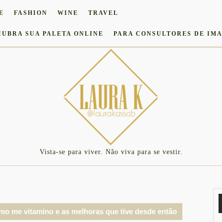
E
FASHION
WINE
TRAVEL
CUBRA SUA PALETA ONLINE
PARA CONSULTORES DE IM
Vista-se para viver. Não viva para se vestir.
o me vitamino e as melhoras que tive desde então