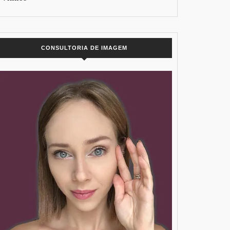
CONSULTORIA DE IMAGEM