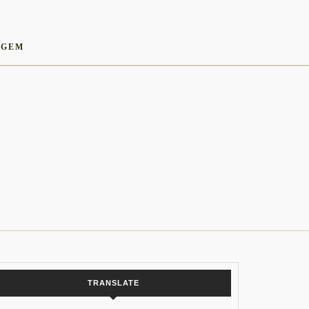
AGEM
TRANSLATE