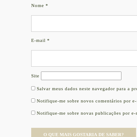
Nome
*
E-mail
*
Site
Salvar meus dados neste navegador para a p
Notifique-me sobre novos comentários por e-
Notifique-me sobre novas publicações por e-