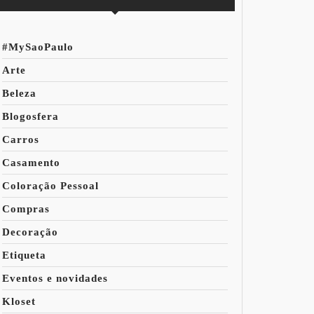
#MySaoPaulo
Arte
Beleza
Blogosfera
Carros
Casamento
Coloração Pessoal
Compras
Decoração
Etiqueta
Eventos e novidades
Kloset