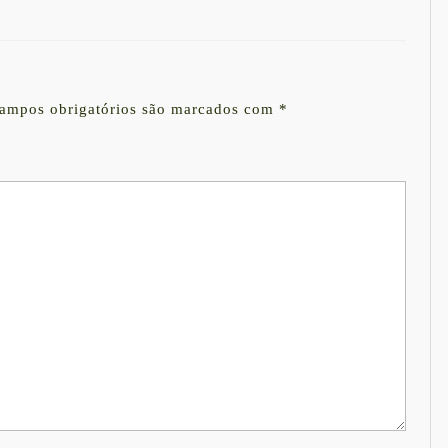
ampos obrigatórios são marcados com
*