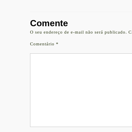
Comente
O seu endereço de e-mail não será publicado.
C
Comentário
*