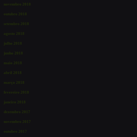
novembro 2018
outubro 2018
setembro 2018
agosto 2018
julho 2018
junho 2018
maio 2018
abril 2018
março 2018
fevereiro 2018
janeiro 2018
dezembro 2017
novembro 2017
outubro 2017