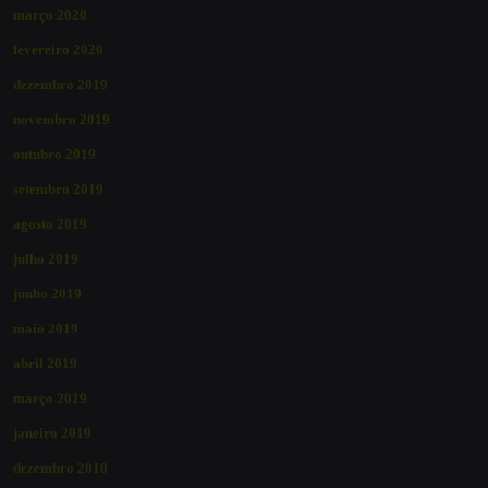
março 2020
fevereiro 2020
dezembro 2019
novembro 2019
outubro 2019
setembro 2019
agosto 2019
julho 2019
junho 2019
maio 2019
abril 2019
março 2019
janeiro 2019
dezembro 2018