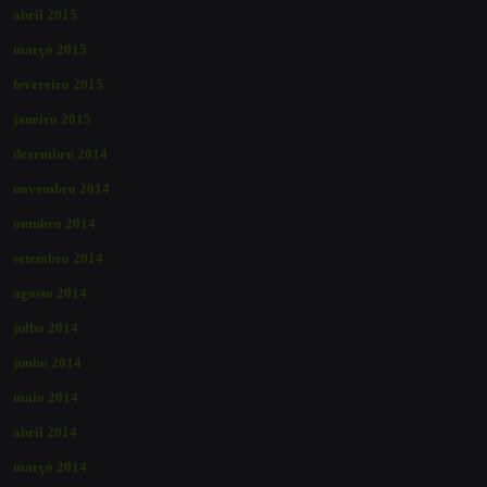
abril 2015
março 2015
fevereiro 2015
janeiro 2015
dezembro 2014
novembro 2014
outubro 2014
setembro 2014
agosto 2014
julho 2014
junho 2014
maio 2014
abril 2014
março 2014