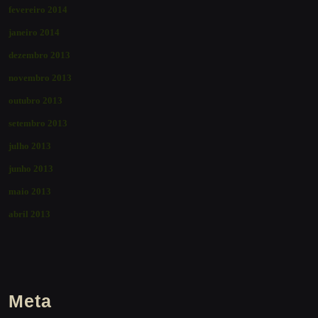
fevereiro 2014
janeiro 2014
dezembro 2013
novembro 2013
outubro 2013
setembro 2013
julho 2013
junho 2013
maio 2013
abril 2013
Meta