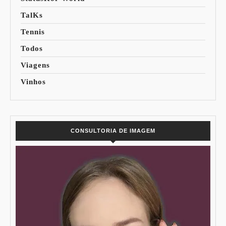
TalKs
Tennis
Todos
Viagens
Vinhos
CONSULTORIA DE IMAGEM