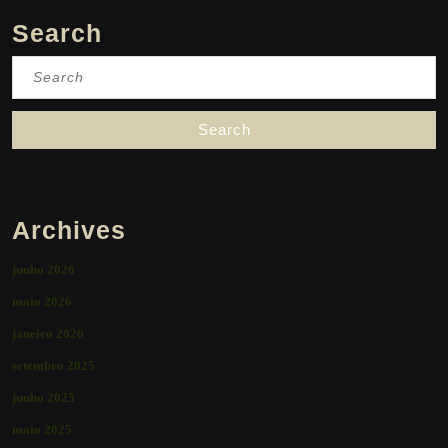
Search
Search
for:
Archives
junho 2026
maio 2026
janeiro 2026
setembro 2025
junho 2025
maio 2025