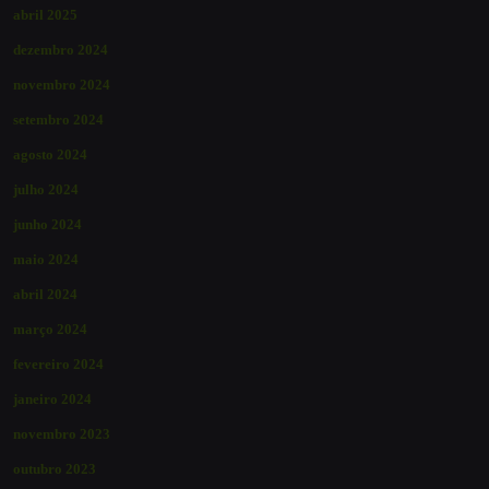
abril 2025
dezembro 2024
novembro 2024
setembro 2024
agosto 2024
julho 2024
junho 2024
maio 2024
abril 2024
março 2024
fevereiro 2024
janeiro 2024
novembro 2023
outubro 2023