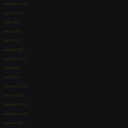
setembro 2023
agosto 2023
julho 2023
junho 2023
abril 2023
outubro 2022
setembro 2022
junho 2022
abril 2022
fevereiro 2022
janeiro 2022
dezembro 2021
novembro 2021
outubro 2021