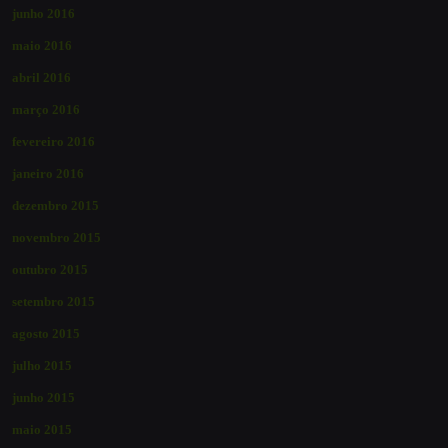
junho 2016
maio 2016
abril 2016
março 2016
fevereiro 2016
janeiro 2016
dezembro 2015
novembro 2015
outubro 2015
setembro 2015
agosto 2015
julho 2015
junho 2015
maio 2015