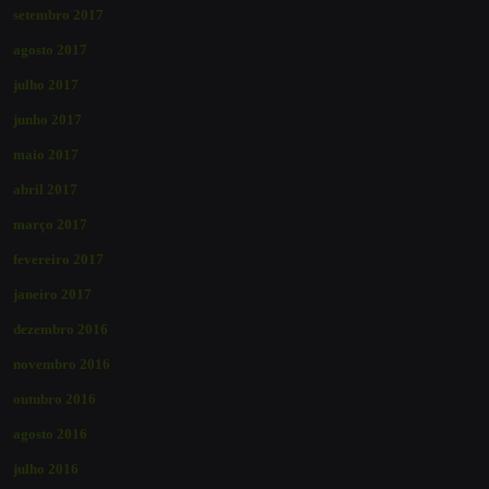
setembro 2017
agosto 2017
julho 2017
junho 2017
maio 2017
abril 2017
março 2017
fevereiro 2017
janeiro 2017
dezembro 2016
novembro 2016
outubro 2016
agosto 2016
julho 2016