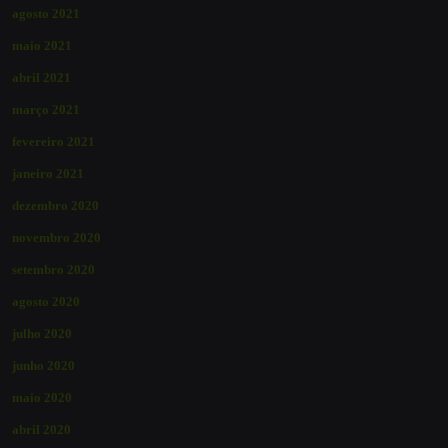
agosto 2021
maio 2021
abril 2021
março 2021
fevereiro 2021
janeiro 2021
dezembro 2020
novembro 2020
setembro 2020
agosto 2020
julho 2020
junho 2020
maio 2020
abril 2020